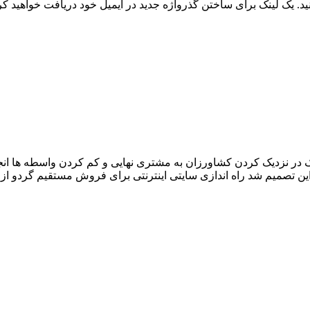
نید. یک لینک برای ساختن گذرواژه جدید در ایمیل خود دریافت خواهید کر
 در نزدیک کردن کشاورزان به مشتری نهایی و کم کردن واسطه ها انجا
ن تصمیم شد راه اندازی سایتی اینترنتی برای فروش مستقیم گردو از 