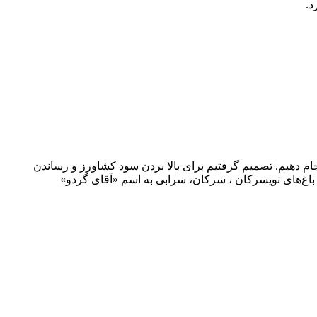
د.
م دهیم. تصمیم گرفتیم برای بالا بردن سود کشاورز و رساندن
باغ‌های تویسرکان ، سرکان، سرابی به اسم «آقای گردو»