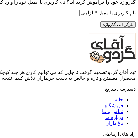
گذرواژه خود را فراموش کرده اید؟ نام کاربری یا ایمیل خود را وارد ک
نام کاربری یا ایمیل
*
الزامی
بازگردانی گذرواژه
تیم آقای گردو تصمیم گرفت تا جایی که می توانیم کاری هر چند کوچک
محصول مطمئن و تازه و خالص به دست خریداران تلاش کنیم. نتیجه ای
دسترسی سریع
خانه
فروشگاه
تماس با ما
درباره ما
باغ داران
راه های ارتباطی