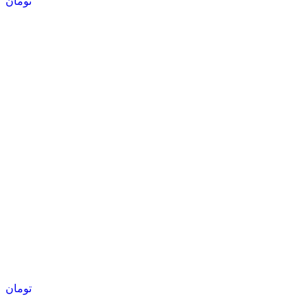
تومان
تومان