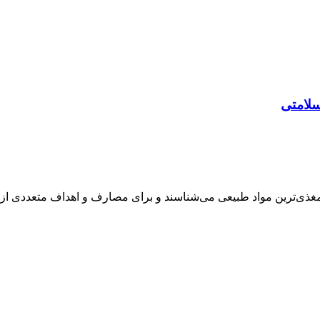
سلامتی
مغذی‌ترین مواد طبیعی می‌شناسند و برای مصارف و اهداف متعددی از آ