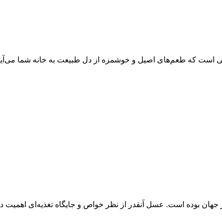
است که طعم‌های اصیل و خوشمزه از دل طبیعت به خانه شما می‌آیند.
ان بوده است. عسل آنقدر از نظر خواص و جایگاه تغذیه‌ای اهمیت دار