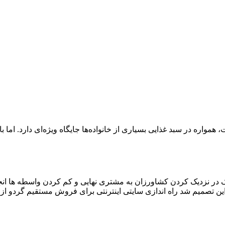
اره در سبد غذایی بسیاری از خانواده‌ها جایگاه ویژه‌ای دارد. اما با 
 در نزدیک کردن کشاورزان به مشتری نهایی و کم کردن واسطه ها انجا
ن تصمیم شد راه اندازی سایتی اینترنتی برای فروش مستقیم گردو از 