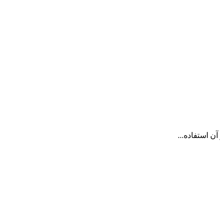
ن استفاده...