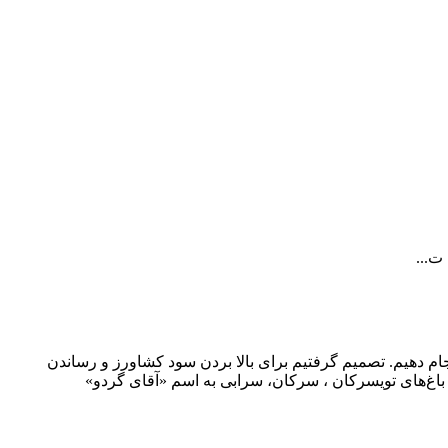
ت...
م دهیم. تصمیم گرفتیم برای بالا بردن سود کشاورز و رساندن
باغ‌های تویسرکان ، سرکان، سرابی به اسم «آقای گردو»