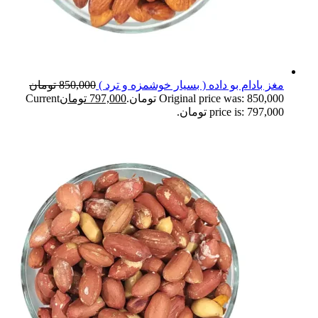
مغز بادام بو داده ( بسیار خوشمزه و ترد )
850,000
تومان
Original price was: 850,000 تومان.
797,000
تومان
Current
price is: 797,000 تومان.