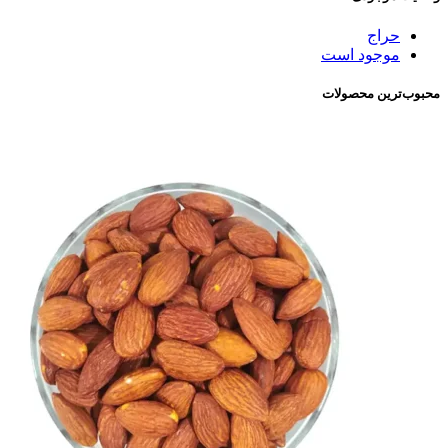
حراج
موجود است
محبوب‌ترین محصولات