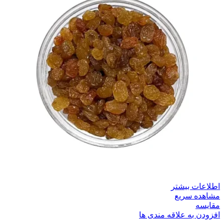
اطلاعات بیشتر
مشاهده سریع
مقایسه
افزودن به علاقه مندی ها