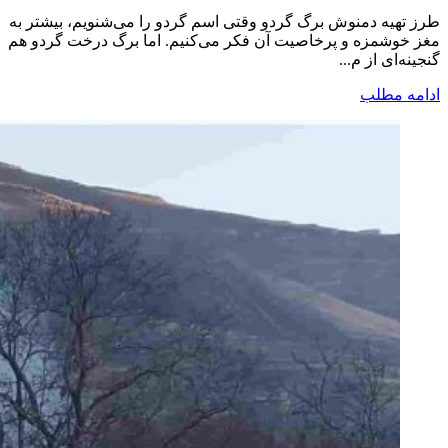
طرز تهیه دمنوش برگ گردو وقتی اسم گردو را می‌شنویم، بیشتر به
مغز خوشمزه و پرخاصیت آن فکر می‌کنیم. اما برگ درخت گردو هم
گنجینه‌ای از م...
ادامه مطلب