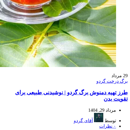
29
مرداد
برگ درخت گردو
طرز تهیه دمنوش برگ گردو | نوشیدنی طبیعی برای
تقویت بدن
مرداد 29, 1404
توسط
آقای گردو
۰
نظرات