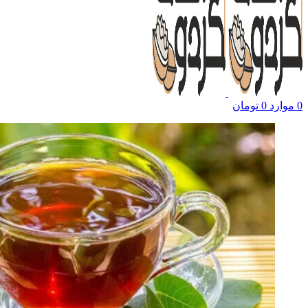
0
موارد
0
تومان