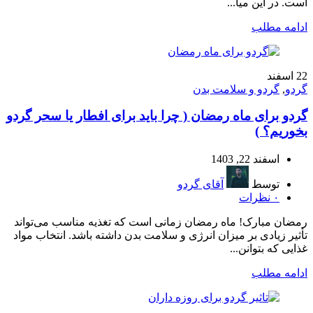
است. در این میا...
ادامه مطلب
22
اسفند
گردو
,
گردو و سلامت بدن
گردو برای ماه رمضان ( چرا باید برای افطار یا سحر گردو
بخوریم؟ )
اسفند 22, 1403
توسط
آقای گردو
۰
نظرات
رمضان مبارک! ماه رمضان زمانی است که تغذیه مناسب می‌تواند
تأثیر زیادی بر میزان انرژی و سلامت بدن داشته باشد. انتخاب مواد
غذایی که بتوانن...
ادامه مطلب