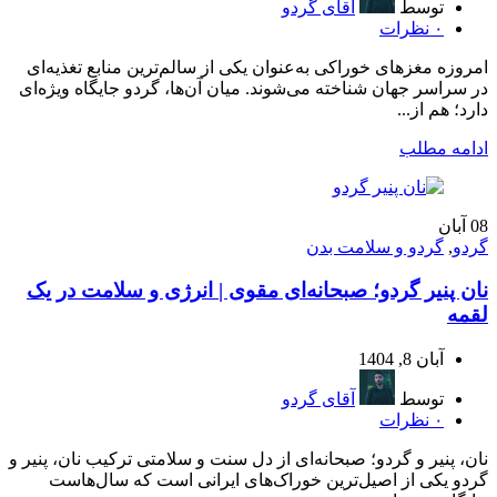
توسط
آقای گردو
۰
نظرات
امروزه مغزهای خوراکی به‌عنوان یکی از سالم‌ترین منابع تغذیه‌ای
در سراسر جهان شناخته می‌شوند. میان آن‌ها، گردو جایگاه ویژه‌ای
دارد؛ هم از...
ادامه مطلب
08
آبان
گردو
,
گردو و سلامت بدن
نان پنیر گردو؛ صبحانه‌ای مقوی | انرژی و سلامت در یک
لقمه
آبان 8, 1404
توسط
آقای گردو
۰
نظرات
نان، پنیر و گردو؛ صبحانه‌ای از دل سنت و سلامتی ترکیب نان، پنیر و
گردو یکی از اصیل‌ترین خوراک‌های ایرانی است که سال‌هاست