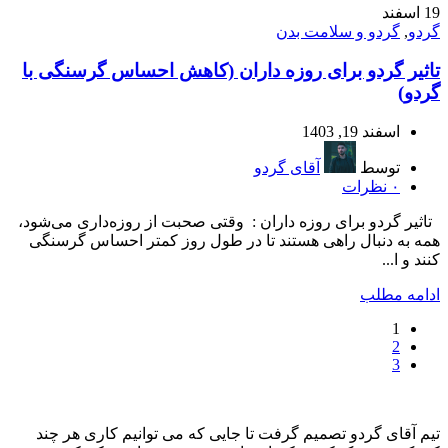
19
اسفند
گردو
,
گردو و سلامت بدن
تاثیر گردو برای روزه داران (کاهش احساس گرسنگی با
گردو)
اسفند 19, 1403
توسط
آقای گردو
۰
نظرات
تاثیر گردو برای روزه داران : وقتی صحبت از روزه‌داری می‌شود،
همه به دنبال راهی هستند تا در طول روز کمتر احساس گرسنگی
کنند و ا...
ادامه مطلب
1
2
3
تیم آقای گردو تصمیم گرفت تا جایی که می توانیم کاری هر چند