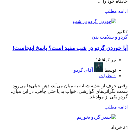
جایگاه خود را ...
ادامه مطلب
07
تیر
گردو و سلامت بدن
آیا خوردن گردو در شب مفید است؟ پاسخ اینجاست!
تیر 7, 1404
توسط
آقای گردو
۰
نظرات
وقتی حرف از تغذیه شبانه به میان می‌آید، ذهن خیلی‌ها می‌رود
سمت نگرانی‌های گوارشی، خواب بد یا حتی چاقی. در این میان،
گردو یکی از مواد غذ...
ادامه مطلب
24
خرداد