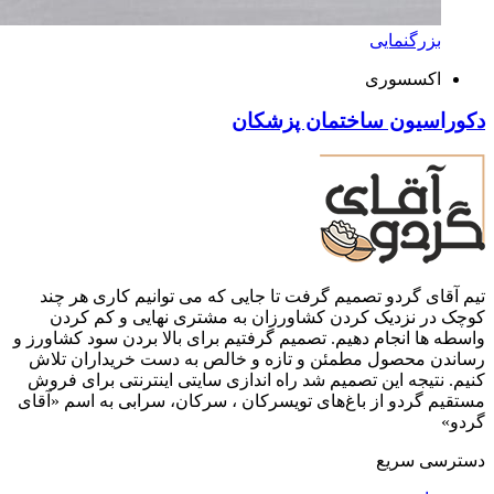
بزرگنمایی
اکسسوری
دکوراسیون ساختمان پزشکان
تیم آقای گردو تصمیم گرفت تا جایی که می توانیم کاری هر چند
کوچک در نزدیک کردن کشاورزان به مشتری نهایی و کم کردن
واسطه ها انجام دهیم. تصمیم گرفتیم برای بالا بردن سود کشاورز و
رساندن محصول مطمئن و تازه و خالص به دست خریداران تلاش
کنیم. نتیجه این تصمیم شد راه اندازی سایتی اینترنتی برای فروش
مستقیم گردو از باغ‌های تویسرکان ، سرکان، سرابی به اسم «آقای
گردو»
دسترسی سریع