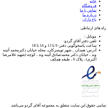
خانه
فروشگاه
تماس با ما
درباره ما
باغ داران
راه های ارتباطی
موبایل :
تلفن دفتر آقای گردو:
ساعت پاسخوگویی دفتر: 9 تا 13 و 16 تا 18
آدرس: همدان _ شهر تویسرکان، محله خیابان دکترمحمد آئینه
وند ، خیابان دکتر محمدصادق آئینه وند ، کوچه (شهید غلامرضا
اکبری) ، پلاک 0 ، طبقه همکف
تمامی حقوق این سایت متعلق به مجموعه آقای گردو می‌باشد