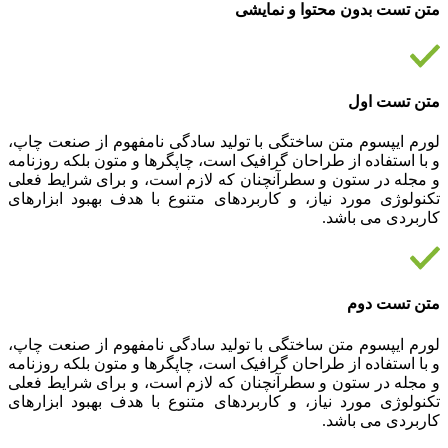
متن تست بدون محتوا و نمایشی
متن تست اول
لورم ایپسوم متن ساختگی با تولید سادگی نامفهوم از صنعت چاپ،
و با استفاده از طراحان گرافیک است، چاپگرها و متون بلکه روزنامه
و مجله در ستون و سطرآنچنان که لازم است، و برای شرایط فعلی
تکنولوژی مورد نیاز، و کاربردهای متنوع با هدف بهبود ابزارهای
کاربردی می باشد.
متن تست دوم
لورم ایپسوم متن ساختگی با تولید سادگی نامفهوم از صنعت چاپ،
و با استفاده از طراحان گرافیک است، چاپگرها و متون بلکه روزنامه
و مجله در ستون و سطرآنچنان که لازم است، و برای شرایط فعلی
تکنولوژی مورد نیاز، و کاربردهای متنوع با هدف بهبود ابزارهای
کاربردی می باشد.