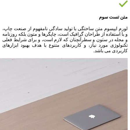
متن تست سوم
لورم ایپسوم متن ساختگی با تولید سادگی نامفهوم از صنعت چاپ،
و با استفاده از طراحان گرافیک است، چاپگرها و متون بلکه روزنامه
و مجله در ستون و سطرآنچنان که لازم است، و برای شرایط فعلی
تکنولوژی مورد نیاز، و کاربردهای متنوع با هدف بهبود ابزارهای
کاربردی می باشد.