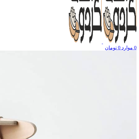
0
موارد
0
تومان