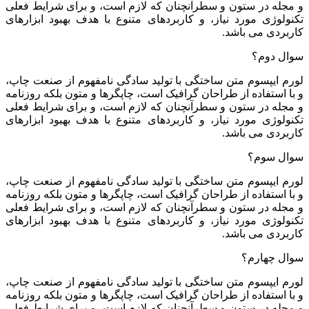
و مجله در ستون و سطرآنچنان که لازم است، و برای شرایط فعلی
تکنولوژی مورد نیاز، و کاربردهای متنوع با هدف بهبود ابزارهای
کاربردی می باشد.
سوال دوم؟
لورم ایپسوم متن ساختگی با تولید سادگی نامفهوم از صنعت چاپ،
و با استفاده از طراحان گرافیک است، چاپگرها و متون بلکه روزنامه
و مجله در ستون و سطرآنچنان که لازم است، و برای شرایط فعلی
تکنولوژی مورد نیاز، و کاربردهای متنوع با هدف بهبود ابزارهای
کاربردی می باشد.
سوال سوم؟
لورم ایپسوم متن ساختگی با تولید سادگی نامفهوم از صنعت چاپ،
و با استفاده از طراحان گرافیک است، چاپگرها و متون بلکه روزنامه
و مجله در ستون و سطرآنچنان که لازم است، و برای شرایط فعلی
تکنولوژی مورد نیاز، و کاربردهای متنوع با هدف بهبود ابزارهای
کاربردی می باشد.
سوال چهارم؟
لورم ایپسوم متن ساختگی با تولید سادگی نامفهوم از صنعت چاپ،
و با استفاده از طراحان گرافیک است، چاپگرها و متون بلکه روزنامه
و مجله در ستون و سطرآنچنان که لازم است، و برای شرایط فعلی