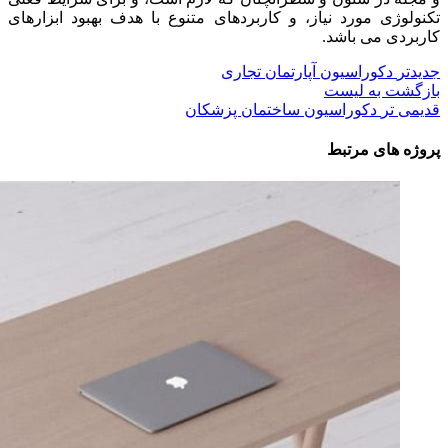
تکنولوژی مورد نیاز، و کاربردهای متنوع با هدف بهبود ابزارهای
کاربردی می باشد.
جدیدتر
دکوراسیون آپارتمان تجاری
بازگشت به لیست
قدیمی تر
دکوراسیون ساختمان پزشکان
پروژه های مرتبط