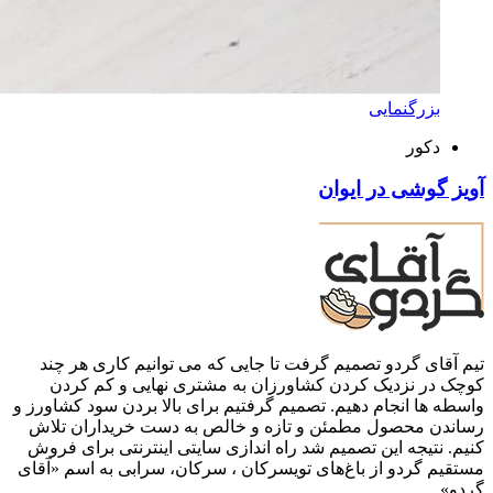
بزرگنمایی
دکور
آویز گوشی در ایوان
تیم آقای گردو تصمیم گرفت تا جایی که می توانیم کاری هر چند
کوچک در نزدیک کردن کشاورزان به مشتری نهایی و کم کردن
واسطه ها انجام دهیم. تصمیم گرفتیم برای بالا بردن سود کشاورز و
رساندن محصول مطمئن و تازه و خالص به دست خریداران تلاش
کنیم. نتیجه این تصمیم شد راه اندازی سایتی اینترنتی برای فروش
مستقیم گردو از باغ‌های تویسرکان ، سرکان، سرابی به اسم «آقای
گردو»