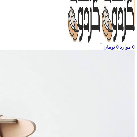
0
موارد
0
تومان