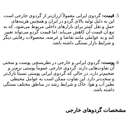
قیمت:
گردوی ایرانی معمولاً ارزان‌تر از گردوی خارجی است.
این به دلیل تولید بالای گردو در ایران و همچنین هزینه‌های
حمل و نقل کمتر برای بازارهای داخلی مربوط می‌شود، که به
تبع آن قیمت آن کاهش می‌یابد. اما قیمت گردو می‌تواند تغییر
کند و به عواملی مانند تقاضا و عرضه، محصولات رقابتی دیگر
و شرایط بازار بستگی داشته باشد.
پوست:
گردوی ایرانی و خارجی در نظرسنجی پوست و سختی
آن تفاوت‌هایی دارند. گردوی خارجی عموماً پوستی نرم‌تر و
ضخیم‌تر دارد، در حالی که گردوی ایرانی پوستی نسبتاً نازک‌تر
و سخت‌تر دارد. این تفاوت ممکن است به عوامل محیطی
نظیر آب و هوا، خاک و شرایط رشد در مناطق مختلف بستگی
داشته باشد.
مشخصات گردوهای خارجی