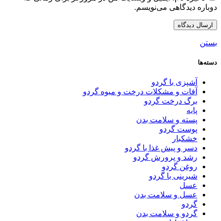
دوباره دیدگاهی می‌نویسم.
بستن
دسته‌ها
آشپزی با گردو
آفات و مشکلات درخت و میوه گردو
برگ درخت گردو
پایه
پسته و سلامت بدن
پوست گردو
خشکبار
دسر و پیش غذا با گردو
رشد و پرورش گردو
روغن گردو
شیرینی با گردو
عسل
عسل و سلامت بدن
گردو
گردو و سلامت بدن