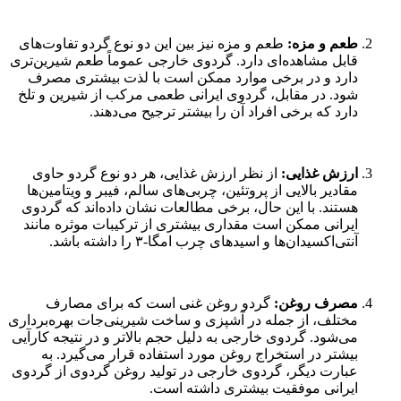
طعم و مزه:
طعم و مزه نیز بین این دو نوع گردو تفاوت‌های
قابل مشاهده‌ای دارد. گردوی خارجی عموماً طعم شیرین‌تری
دارد و در برخی موارد ممکن است با لذت بیشتری مصرف
شود. در مقابل، گردوی ایرانی طعمی مرکب از شیرین و تلخ
دارد که برخی افراد آن را بیشتر ترجیح می‌دهند.
ارزش غذایی:
از نظر ارزش غذایی، هر دو نوع گردو حاوی
مقادیر بالایی از پروتئین، چربی‌های سالم، فیبر و ویتامین‌ها
هستند. با این حال، برخی مطالعات نشان داده‌اند که گردوی
ایرانی ممکن است مقداری بیشتری از ترکیبات موثره مانند
آنتی‌اکسیدان‌ها و اسیدهای چرب امگا-۳ را داشته باشد.
مصرف روغن:
گردو روغن غنی است که برای مصارف
مختلف، از جمله در آشپزی و ساخت شیرینی‌جات بهره‌برداری
می‌شود. گردوی خارجی به دلیل حجم بالاتر و در نتیجه کارآیی
بیشتر در استخراج روغن مورد استفاده قرار می‌گیرد. به
عبارت دیگر، گردوی خارجی در تولید روغن گردوی از گردوی
ایرانی موفقیت بیشتری داشته است.