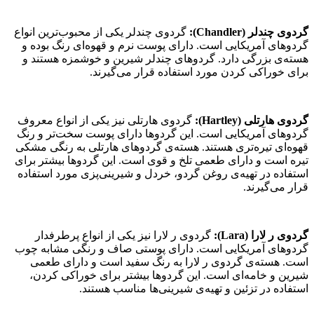
گردوی چندلر (Chandler):
گردوی چندلر یکی از محبوب‌ترین انواع
گردوهای آمریکایی است. دارای پوست نرم و قهوه‌ای رنگ بوده و
هسته‌ی بزرگی دارد. گردوهای چندلر شیرین و خوشمزه هستند و
برای خوراکی کردن مورد استفاده قرار می‌گیرند.
گردوی هارتلی (Hartley):
گردوی هارتلی نیز یکی از انواع معروف
گردوهای آمریکایی است. این گردوها دارای پوست سخت‌تر و رنگ
قهوه‌ای تیره‌تری هستند. هسته‌ی گردوهای هارتلی به رنگی مشکی
تیره است و دارای طعمی تلخ و قوی است. این گردوها بیشتر برای
استفاده در تهیه‌ی روغن گردو، خردل و شیرینی‌پزی مورد استفاده
قرار می‌گیرند.
گردوی ر لارا (Lara):
گردوی ر لارا نیز یکی از انواع پرطرفدار
گردوهای آمریکایی است. دارای پوستی صاف و رنگی مشابه چوب
است. هسته‌ی گردوی ر لارا به رنگ سفید است و دارای طعمی
شیرین و خامه‌ای است. این گردوها بیشتر برای خوراکی کردن،
استفاده در تزئین و تهیه‌ی شیرینی‌ها مناسب هستند.