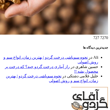
727
7270
جدیدترین دیدگاه ها
Ali
در
نحوه سم‌پاشی درخت گردو | بهترین زمان، انواع سم و
روش اصولی
حسین شاهری
در
راز آبیاری درخت گردو چیه؟ که درخت پر
محصول بشه !!
خلیل غلامی دشتکی
در
نحوه سم‌پاشی درخت گردو | بهترین
زمان، انواع سم و روش اصولی