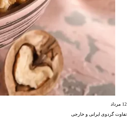
12
مرداد
تفاوت گردوی ایرانی و خارجی