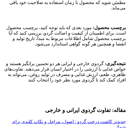
مطمئن شوید که محصول تا زمان استفاده به صلاحیت خود باقی
می‌ماند.
برچسب محصول:
مورد بعدی که باید توجه کنید، برچسب محصول
است. برای اطمینان از کیفیت و اصالت گردو، بررسی کنید که آیا
برچسب محصول شامل اطلاعات مربوط به مبدأ، تاریخ تولید و
انقضا و همچنین هر گونه گواهی استاندارد می‌شود.
نتیجه‌گیری:
گردوی خارجی و ایرانی هر دو تحسین برانگیز هستند و
خواص غذایی با ارزشی را در اختیار انسان قرار می‌دهند. تفاوت‌های
ظاهری، طعم، ارزش غذایی و مصرف در تولید روغن، می‌تواند به
افراد کمک کند تا گردوی مورد نظر خود را انتخاب کنند
مقاله: تفاوت گردوی ایرانی و خارجی
جدیدتر
کاشت درخت گردو : اصول، مراحل و نکات کلیدی برای
شما!