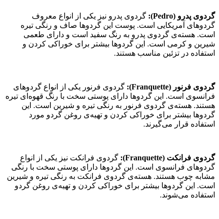
گردوی پدرو (Pedro):
گردوی پدرو نیز یکی از انواع معروف
گردوهای آمریکایی است. پوست این گردوها صاف و رنگی تیره
است. هسته‌ی گردوی پدرو به رنگ سفید است و دارای طعمی
شیرین و کرمی است. این گردوها بیشتر برای خوراکی کردن و
استفاده در تزئین مناسب هستند.
گردوی فرنور (Franquette):
گردوی فرنور یکی از انواع گردوهای
فرانسوی است. این گردوها دارای پوستی سخت با رنگ قهوه‌ای تیره
هستند. هسته‌ی گردوی فرنور به رنگی تیره و شیرین است. این
گردوها بیشتر برای خوراکی کردن و تهیه‌ی روغن گردو مورد
استفاده قرار می‌گیرند.
گردوی فرانکت (Franquette):
گردوی فرانکت نیز یکی از انواع
گردوهای فرانسوی است. این گردوها دارای پوستی سخت با رنگی
مشابه چوب هستند. هسته‌ی گردوی فرانکت به رنگی تیره و شیرین
است. این گردوها بیشتر برای خوراکی کردن و تهیه‌ی روغن گردو
استفاده می‌شوند.