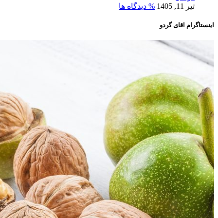
تیر 11, 1405
% دیدگاه ها
اینستاگرام اقای گردو