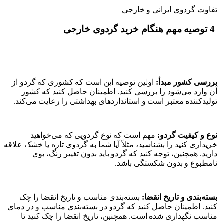
تفاوت گردوی ایرانی و خارجی
4 توصیه مهم هنگام خرید گردوی خارجی
بررسی کشور مبدأ:
اولین توصیه این است که کشوری که گردو از
آن وارد می‌شود را بررسی کنید. اطمینان حاصل کنید که کشور
تولیدکننده معتبر است و استانداردهای بهداشتی را رعایت می‌کند.
نوع و کیفیت گردو:
مهم است که نوع گردویی که می‌خواهید
خریداری کنید را بشناسید، مثلاً آیا شما به گردوی تازه یا خشک علاقه
دارید. همچنین، توجه کنید که گردو باید بدون تغییر رنگ، بوی
نامطبوع و بدون شکستگی باشد.
بسته‌بندی و تاریخ انقضا:
بسته‌بندی مناسب و تاریخ انقضا را چک
کنید. اطمینان حاصل کنید که گردو در بسته‌بندی مناسب و در دمای
مناسب نگهداری شده است. همچنین، تاریخ انقضا را چک کنید تا