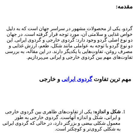
مقدمه:
گردو، یکی از محصولات مشهور در سراسر جهان است که به دلیل
خواص غذایی و سلامتی آن، مورد توجه قرار گرفته است. در جهان
دو نوع اصلی گردو وجود دارد: گردوی خارجی و گردوی ایرانی. این
دو نوع گردو با توجه به عواملی مانند شکل، طعم، ارزش غذایی و
مصرف روغن، تفاوت‌هایی با یکدیگر دارند. در این مقاله، به بررسی
تفاوت‌های مهم بین گردوی خارجی و ایرانی می‌پردازیم.
مهم ترین تفاوت
گردوی ایرانی
و خارجی
شکل و اندازه:
یکی از تفاوت‌های ظاهری بین گردوی خارجی
و ایرانی، شکل و اندازه آنهاست. گردوی خارجی به طور
معمول شکلی بیضی و بزرگتر دارد، در حالی که گردوی ایرانی
به شکلی کروی‌تر و کوچکتر است.