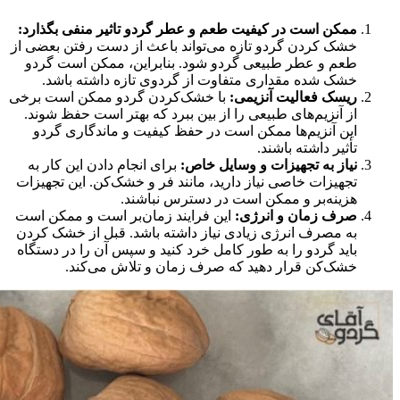
ممکن است در کیفیت طعم و عطر گردو تاثیر منفی بگذارد:
خشک کردن گردو تازه می‌تواند باعث از دست رفتن بعضی از
طعم و عطر طبیعی گردو شود. بنابراین، ممکن است گردو
خشک شده مقداری متفاوت از گردوی تازه داشته باشد.
ریسک فعالیت آنزیمی:
با خشک‌کردن گردو ممکن است برخی
از آنزیم‌های طبیعی را از بین ببرد که بهتر است حفظ شوند.
این آنزیم‌ها ممکن است در حفظ کیفیت و ماندگاری گردو
تأثیر داشته باشند.
نیاز به تجهیزات و وسایل خاص:
برای انجام دادن این کار به
تجهیزات خاصی نیاز دارید، مانند فر و خشک‌کن. این تجهیزات
هزینه‌بر و ممکن است در دسترس نباشند.
صرف زمان و انرژی:
این فرایند زمان‌بر است و ممکن است
به مصرف انرژی زیادی نیاز داشته باشد. قبل از خشک کردن
باید گردو را به طور کامل خرد کنید و سپس آن را در دستگاه
خشک‌کن قرار دهید که صرف زمان و تلاش می‌کند.