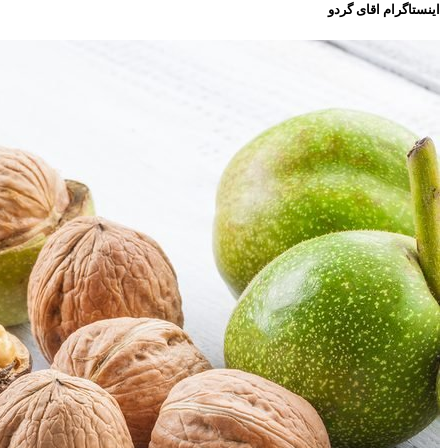
اینستاگرام اقای گردو