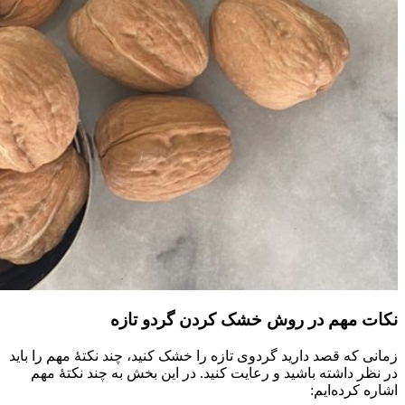
نکات مهم در روش خشک کردن گردو
تازه
زمانی که قصد دارید گردوی تازه را خشک کنید، چند نکتۀ مهم را باید
در نظر داشته باشید و رعایت کنید. در این بخش به چند نکتۀ مهم
اشاره کرده‌ایم: