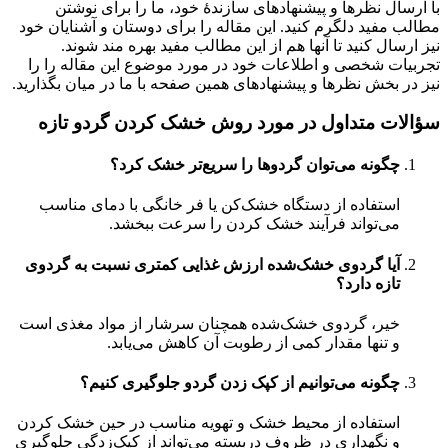
با ارسال نظرها و پیشنهادهای سازندۀ خود، ما را برای نوشتن
مطالب مفید دلگرم کنید. این مقاله را برای دوستان و آشنایان خود
نیز ارسال کنید تا آنها هم از این مطالب مفید بهره مند شوند.
تجربیات شخصی و اطلاعات خود در مورد موضوع این مقاله را را
نیز در بخش نظرها و پیشنهادهای همین صفحه با ما در میان بگذارید.
سؤالات متداول
در مورد روش خشک کردن گردو تازه
چگونه می‌توان گردوها را سریع‌تر خشک کرد؟
استفاده از دستگاه خشک‌کن یا فر خانگی با دمای مناسب
می‌تواند فرآیند خشک کردن را سرعت ببخشد.
آیا گردوی خشک‌شده ارزش غذایی کمتری نسبت به گردوی
تازه دارد؟
خیر، گردوی خشک‌شده همچنان سرشار از مواد مغذی است
و تنها مقدار کمی از رطوبت آن کاهش می‌یابد.
چگونه می‌توانیم از کپک زدن گردو جلوگیری کنیم؟
استفاده از محیط خشک و تهویه مناسب در حین خشک کردن
و نگهداری در ظروف دربسته می‌تواند از کپک‌زدگی جلوگیری