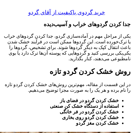
خرید گردوی باکیفیت از آقای گردو
جدا کردن گردوهای خراب و آسیب‌دیده
یکی از مراحل مهم در آماده‌سازی گردو، جدا کردن گردوهای خراب
یا ترک‌خورده است. این گردوها ممکن است در فرآیند خشک شدن
باعث انتقال کپک به دیگر گردوها شوند. برای تشخیص، گردوها را
یکی‌یکی بررسی کنید و گردوهایی که پوسته آن‌ها ترک دارد یا بوی
نامطبوعی می‌دهند، کنار بگذارید.
روش خشک کردن گردو تازه
در این قسمت از مقاله، مهم‌ترین روش‌های خشک کردن گردو تازه
را نام برده و هر یک را به صورت مجزا توضیح می‌دهیم.
خشک کردن گردو در فضای باز
استفاده از دستگاه خشک کن صنعتی
خشک کردن گردو در فر خانگی
خشک کردن گردو روی بخاری
خشک کردن مغز گردو