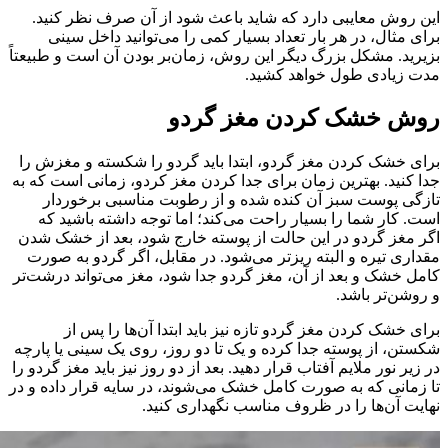
این روش معایبی دارد که شاید باعث شود از آن صرف نظر کنید.
برای مثال، در هر بار تعداد بسیار کمی را می‌توانید داخل سینی
بزیرید. مشکل بزرگ دیگر این روش، زمان‌بر بودن آن است و طبیعتاً
مدت زیادی طول خواهد کشید.
روش خشک کردن مغز گردو
برای خشک کردن مغز گردو، ابتدا باید گردو را شکسته و مغزش را
جدا کنید. بهترین زمان برای جدا کردن مغز کردو، زمانی است که به
تازگی پوست سبز آن کنده شده و از رطوبت مناسبی برخوردار
است. کار شما را بسیار راحت می‌کند؛ اما توجه داشته باشید که
اگر مغز گردو در این حالت از پوسته خارج شود، بعد از خشک شدن
مقداری تیره و البته ریزتر می‌شود. در مقابل، اگر گردو به صورت
کامل خشک و بعد از آن، مغز گردو جدا شود، مغز می‌تواند درشت‌تر
و روشن‌تر باشد.
برای خشک کردن مغز گردو تازه نیز باید ابتدا آن‌ها را پس از
شکستن، از پوسته جدا کرده و یک تا دو روز، روی یک سینی یا پارچه
در زیر نور ملایم آفتاب قرار دهید. بعد از دو روز نیز باید مغز گردو را
تا زمانی که به صورت کامل خشک می‌شوند، در سایه قرار داده و در
نهایت آن‌ها را در ظروف مناسب نگهداری کنید.