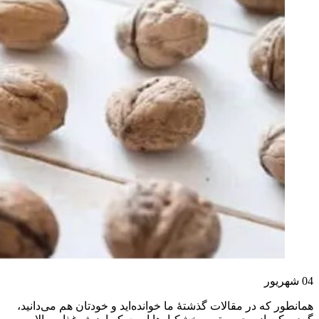
04
شهریور
همانطور که در مقالات گذشتۀ ما خوانده‌اید و خودتان هم می‌دانید،