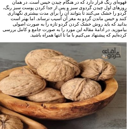
قهوه‌ای رنگ قرار دارد که در هنگام چیدن خیس است. در همان
روزهای اول چیدن گردوی سبز و پس از جدا کردن پوست سبز رنگ،
گردو را خشک می‌کنند تا بتوانند آن را برای مدت بیشتری نگهداری
کنند و خیس ماندن گردو به مغز آن آسیب نرساند. اما بهتر است
بدانید که باید روش خشک کردن گردو تازه را به صورت اصولی
بیاموزید. در ادامۀ مقاله این مورد را به صورت جامع و کامل بررسی
کرده‌ایم که پیشنهاد می‌کنیم با ما تا انتها همراه باشید.