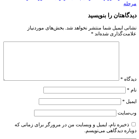
مرحله
دیدگاهتان را بنویسید
نشانی ایمیل شما منتشر نخواهد شد.
بخش‌های موردنیاز
علامت‌گذاری شده‌اند
*
دیدگاه
*
نام
*
ایمیل
*
وب‌سایت
ذخیره نام، ایمیل و وبسایت من در مرورگر برای زمانی که
دوباره دیدگاهی می‌نویسم.