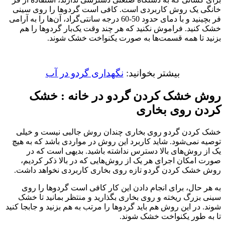
خانگی یک روش کاربردی است. کافی است گردوها را روی سینی
فر بچینید و با دمای حدود 50-60 درجه سانتی‌گراد، آن‌ها را به آرامی
خشک کنید. فراموش نکنید که هر چند وقت یک‌بار گردوها را هم
بزنید تا همه قسمت‌ها به صورت یکنواخت خشک شوند.
بیشتر بخوانید:
نگهداری گردو در آب
روش خشک کردن گردو در خانه : خشک
کردن روی بخاری
خشک کردن گردو روی بخاری چندان روش جالبی نیست و خیلی
توصیه نمی‌شود. شاید کاربرد این روش در مواردی باشد که به هیچ
یک از روش‌های بالا دسترس نداشته باشید. بدیهی است که در
صورت امکان اجرای هر یک از روش‌هایی که در بالا ذکر کردیم،
روش خشک کردن گردو تازه روی بخاری کاربردی نخواهد داشت.
به هر حال، برای انجام دادن این کار کافی است گردوها را روی
سینی بزرگ ریخته و روی بخاری بگذارید و منتظر بمانید تا خشک
شوند. در این روش هم باید گردوها را مرتب به هم بزنید و جابجا کنید
تا به طور یکنواخت خشک شوند.