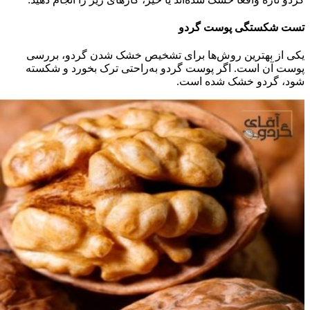
تست شکستگی پوست گردو
یکی از بهترین روش‌ها برای تشخیص خشک شدن گردو، بررسی
پوست آن است. اگر پوست گردو به‌راحتی ترک بخورد و شکسته
شود، گردو خشک شده است.