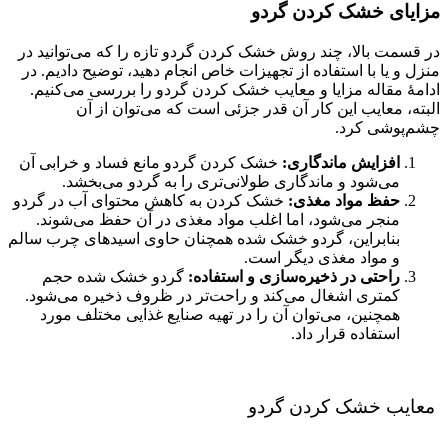
مزایای خشک کردن گردو
در قسمت بالا، چند روش خشک کردن گردو تازه را که می‌توانید در
منزل و یا با استفاده از تجهیزات خاص انجام دهید، توضیح دادیم. در
ادامۀ مقاله مزایا و معایب خشک کردن گردو را بررسی می‌کنیم.
البته، معایب این کار آن قدر جزئی است که می‌توان از آن
چشم‌پوشی کرد.
افزایش ماندگاری:
خشک کردن گردو مانع فساد و خرابی آن
می‌شود و ماندگاری طولانی‌تری را به گردو می‌بخشد.
حفظ مواد مغذی:
خشک کردن به کاهش محتوای آب در گردو
منجر می‌شود، اما اغلب مواد مغذی در آن حفظ می‌شوند.
بنابراین، گردو خشک شده همچنان حاوی اسیدهای چرب سالم
و مواد مغذی دیگر است.
راحتی در ذخیره‌سازی و استفاده:
گردو خشک شده حجم
کمتری اشغال می‌کند و راحت‌تر در ظروف ذخیره می‌شود.
همچنین، می‌توان آن را در تهیه صنایع غذایی مختلف مورد
استفاده قرار داد.
معایب خشک کردن گردو