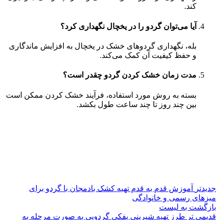
کند.
آیا می‌توان گردو را در یخچال نگهداری کرد؟
بله، نگهداری گردوهای خشک در یخچال به افزایش ماندگاری
و حفظ کیفیت آن کمک می‌کند.
مدت زمان خشک کردن گردو چقدر است؟
بسته به روش مورد استفاده، فرآیند خشک کردن ممکن است
بین چند روز تا چند ساعت طول بکشد.
جدیدتر
آموزش قدم به قدم تهیه کشک بادمجان با گردو برای
میزهای رسمی و خانوادگی
بازگشت به لیست
قدیمی تر
طرز تهیه شیرینی پفکی گردویی به صورت مرحله به