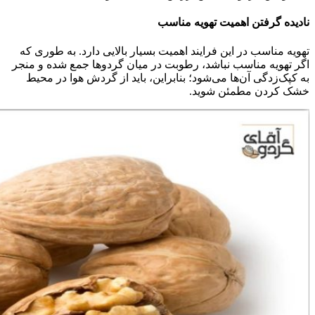
نادیده گرفتن اهمیت تهویه مناسب
تهویه مناسب در این فرایند اهمیت بسیار بالایی دارد. به طوری که
اگر تهویه مناسب نباشد، رطوبت در میان گردوها جمع شده و منجر
به کپک‌زدگی آن‌ها می‌شود؛ بنابراین، باید از گردش هوا در محیط
خشک کردن مطمئن شوید.