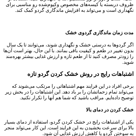
ظروف دربسته یا کیسه‌های مخصوص وکیوم‌شده رو مناسبی برای
نگهداری است و می‌تواند به افزایش ماندگاری گردو کمک کند.
مدت زمان ماندگاری گردوی خشک
اگر گردوها به درستی خشک و نگهداری شوند، می‌توانند تا یک سال
بدون تغییر در طعم و کیفیت باقی بمانند. با این حال، بهتر است آن‌ها
را زودتر مصرف کنید تا از طعم تازه و ارزش غذایی بیشتر بهره‌مند
شوید.
اشتباهات رایج در روش خشک کردن گردو
تازه
برخی افراد در این فرایند مهم اشتباهاتی را مرتکب می‌شوند که
می‌تواند تمام زحماتشان را بر باد دهد. این اشتباهات را در بخش زیر
توضیح داده‌ایم. مراقب باشید که شما هم آنها را تکرار نکنید.
خشک کردن در دمای بالا
یکی از اشتباهات رایج در خشک کردن گردو، استفاده از دمای بسیار
بالا برای سرعت بخشیدن به این فرایند است. این کار می‌تواند منجر
به سوختن گردو یا کاهش ارزش غذایی آن شود.