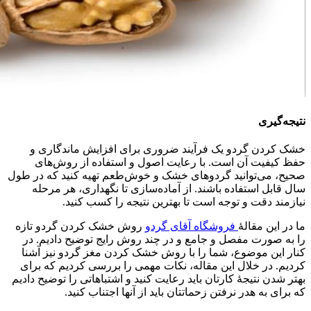
نتیجه‌گیری
خشک کردن گردو یک فرآیند ضروری برای افزایش ماندگاری و
حفظ کیفیت آن است. با رعایت اصول و استفاده از روش‌های
صحیح، می‌توانید گردوهای خشک و خوش‌طعم تهیه کنید که در طول
سال قابل استفاده باشند. از آماده‌سازی تا نگهداری، هر مرحله
نیازمند دقت و توجه است تا بهترین نتیجه را کسب کنید.
ما در این مقالۀ
فروشگاه آقای گردو
روش خشک کردن گردو تازه
را به صورت مفصل و جامع و در چند روش رایج توضیح دادیم. در
کنار این موضوع، شما را با روش خشک کردن مغز گردو نیز آشنا
کردیم. در خلال این مقاله، نکات مهمی را بررسی کردیم که برای
بهتر شدن نتیجۀ کارتان باید رعایت کنید و اشتباهاتی را توضیح دادیم
که برای به هدر نرفتن زحماتتان باید از آنها اجتناب کنید.