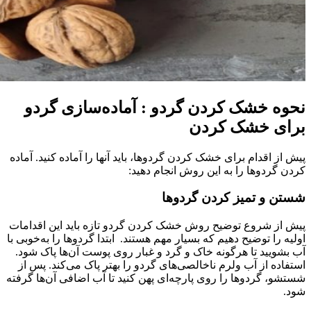
نحوه خشک کردن گردو : آماده‌سازی گردو
برای خشک کردن
پیش از اقدام برای خشک کردن گردوها، باید آنها را آماده کنید. آماده
کردن گردوها را به این روش انجام دهید:
شستن و تمیز کردن گردوها
پیش از شروع توضیح روش خشک کردن گردو تازه باید این اقدامات
اولیه را توضیح دهیم که بسیار مهم هستند. ابتدا گردوها را به‌خوبی با
آب بشویید تا هرگونه خاک و گرد و غبار روی پوست آن‌ها پاک شود.
استفاده از آب ولرم ناخالصی‌های گردو را بهتر پاک می‌کند. پس از
شستشو، گردوها را روی پارچه‌ای پهن کنید تا آب اضافی آن‌ها گرفته
شود.