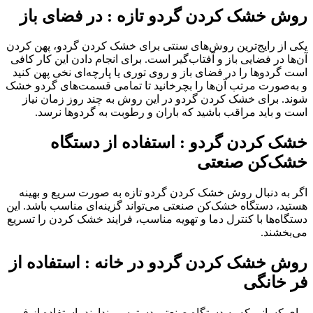
روش خشک کردن گردو تازه : در فضای باز
یکی از رایج‌ترین روش‌های سنتی برای خشک کردن گردو، پهن کردن
آن‌ها در فضایی باز و آفتاب‌گیر است. برای انجام دادن این کار کافی
است گردوها را در فضای باز و روی توری یا پارچه‌ای نخی پهن کنید
و به‌صورت مرتب آن‌ها را بچرخانید تا تمامی قسمت‌های گردو خشک
شوند. برای خشک کردن گردو در این روش به چند روز زمان نیاز
است و باید مراقب باشید که باران و رطوبت به گردوها نرسد.
خشک کردن گردو : استفاده از دستگاه
خشک‌کن صنعتی
اگر به دنبال روش خشک کردن گردو تازه به صورت سریع و بهینه
هستید، دستگاه خشک‌کن صنعتی می‌تواند گزینه‌ای مناسب باشد. این
دستگاه‌ها با کنترل دما و تهویه مناسب، فرایند خشک کردن را تسریع
می‌بخشند.
روش خشک کردن گردو در خانه : استفاده از
فر خانگی
برای کسانی که به دستگاه صنعتی دسترسی ندارند، استفاده از فر