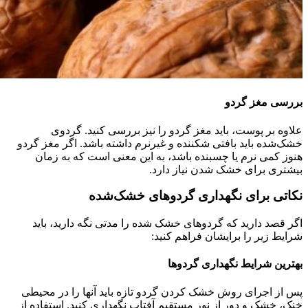
بررسی مغز گردو
علاوه بر پوست، باید مغز گردو را نیز بررسی کنید. گردوی
خشک‌شده باید بافتی شکننده و غیرنرم داشته باشد. اگر مغز گردو
هنوز کمی نرم یا چسبنده باشد، به این معنی است که به زمان
بیشتری برای خشک شدن نیاز دارد.
نکاتی برای نگهداری گردوهای خشک‌شده
اگر قصد دارید که گردوهای خشک شده را مدتی نگه دارید، باید
شرایط زیر را برایشان فراهم کنید:
بهترین شرایط نگهداری گردوها
پس از اجرای روش خشک کردن گردو تازه باید آنها را در محیطی
خنک، خشک و دور از نور مستقیم آفتاب نگهداری کنید. استفاده از