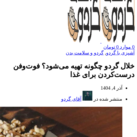
0
موارد
0
تومان
آشپزی با گردو
,
گردو و سلامت بدن
خلال گردو چگونه تهیه می‌شود؟ فوت‌وفن
درست‌کردن برای غذا
آذر 4, 1404
منتشر شده در
آقای گردو