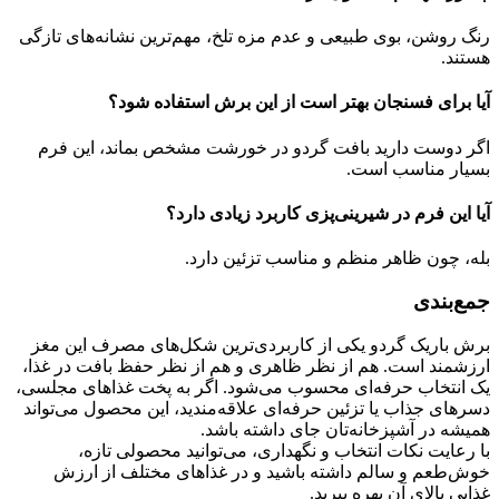
رنگ روشن، بوی طبیعی و عدم مزه تلخ، مهم‌ترین نشانه‌های تازگی
هستند.
آیا برای فسنجان بهتر است از این برش استفاده شود؟
اگر دوست دارید بافت گردو در خورشت مشخص بماند، این فرم
بسیار مناسب است.
آیا این فرم در شیرینی‌پزی کاربرد زیادی دارد؟
بله، چون ظاهر منظم و مناسب تزئین دارد.
جمع‌بندی
برش باریک گردو یکی از کاربردی‌ترین شکل‌های مصرف این مغز
ارزشمند است. هم از نظر ظاهری و هم از نظر حفظ بافت در غذا،
یک انتخاب حرفه‌ای محسوب می‌شود. اگر به پخت غذاهای مجلسی،
دسرهای جذاب یا تزئین حرفه‌ای علاقه‌مندید، این محصول می‌تواند
همیشه در آشپزخانه‌تان جای داشته باشد.
با رعایت نکات انتخاب و نگهداری، می‌توانید محصولی تازه،
خوش‌طعم و سالم داشته باشید و در غذاهای مختلف از ارزش
غذایی بالای آن بهره ببرید.