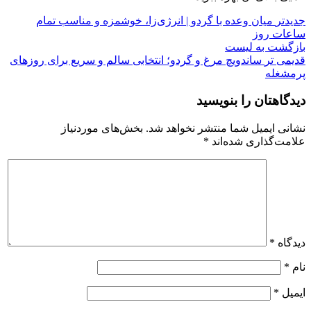
جدیدتر
میان وعده با گردو | انرژی‌زا، خوشمزه و مناسب تمام
ساعات روز
بازگشت به لیست
قدیمی تر
ساندویچ مرغ و گردو؛ انتخابی سالم و سریع برای روزهای
پرمشغله
دیدگاهتان را بنویسید
نشانی ایمیل شما منتشر نخواهد شد.
بخش‌های موردنیاز
علامت‌گذاری شده‌اند
*
دیدگاه
*
نام
*
ایمیل
*