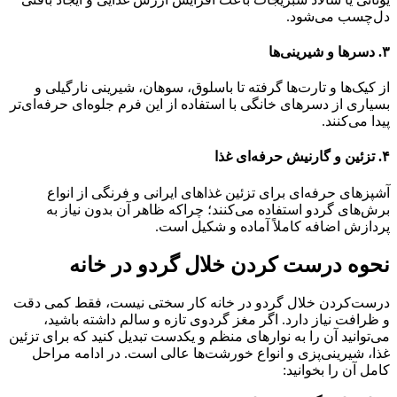
دل‌چسب می‌شود.
۳. دسرها و شیرینی‌ها
از کیک‌ها و تارت‌ها گرفته تا باسلوق، سوهان، شیرینی نارگیلی و
بسیاری از دسرهای خانگی با استفاده از این فرم جلوه‌ای حرفه‌ای‌تر
پیدا می‌کنند.
۴. تزئین و گارنیش حرفه‌ای غذا
آشپزهای حرفه‌ای برای تزئین غذاهای ایرانی و فرنگی از انواع
برش‌های گردو استفاده می‌کنند؛ چراکه ظاهر آن بدون نیاز به
پردازش اضافه کاملاً آماده و شکیل است.
نحوه درست کردن خلال گردو در خانه
درست‌کردن خلال گردو در خانه کار سختی نیست، فقط کمی دقت
و ظرافت نیاز دارد. اگر مغز گردوی تازه و سالم داشته باشید،
می‌توانید آن را به نوارهای منظم و یکدست تبدیل کنید که برای تزئین
غذا، شیرینی‌پزی و انواع خورشت‌ها عالی است. در ادامه مراحل
کامل آن را بخوانید: