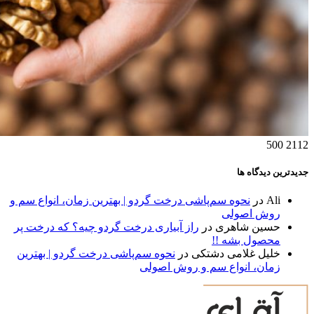
500
2112
جدیدترین دیدگاه ها
Ali
در
نحوه سم‌پاشی درخت گردو | بهترین زمان، انواع سم و
روش اصولی
حسین شاهری
در
راز آبیاری درخت گردو چیه؟ که درخت پر
محصول بشه !!
خلیل غلامی دشتکی
در
نحوه سم‌پاشی درخت گردو | بهترین
زمان، انواع سم و روش اصولی