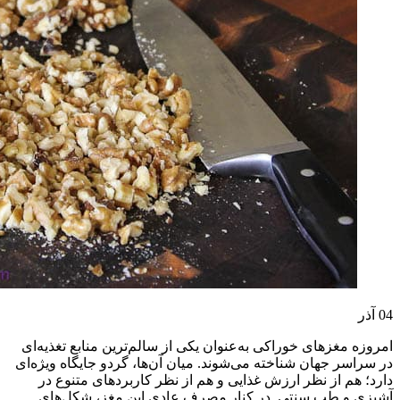
04
آذر
امروزه مغزهای خوراکی به‌عنوان یکی از سالم‌ترین منابع تغذیه‌ای
در سراسر جهان شناخته می‌شوند. میان آن‌ها، گردو جایگاه ویژه‌ای
دارد؛ هم از نظر ارزش غذایی و هم از نظر کاربردهای متنوع در
آشپزی و طب سنتی. در کنار مصرف عادی این مغز، شکل‌های