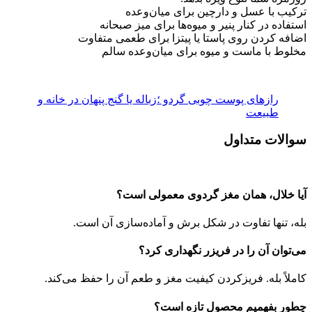
ترکیب با عسل و دارچین برای میان‌وعده
استفاده در کنار پنیر و میوه‌ها برای میز صبحانه
اضافه کردن روی پاستا یا پیتزا برای طعمی متفاوت
مخلوط با ماست و میوه برای میان‌وعده سالم
رازهای پوست چوبی گردو ؛زباله یا گنج پنهان در خانه و
طبیعت
سوالات متداول
آیا خلال، همان مغز گردوی معمولی است؟
بله، تنها تفاوت در شکل برش و آماده‌سازی آن است.
می‌توان آن را در فریزر نگهداری کرد؟
کاملاً بله. فریزکردن کیفیت مغز و طعم آن را حفظ می‌کند.
چطور بفهمیم محصول تازه است؟