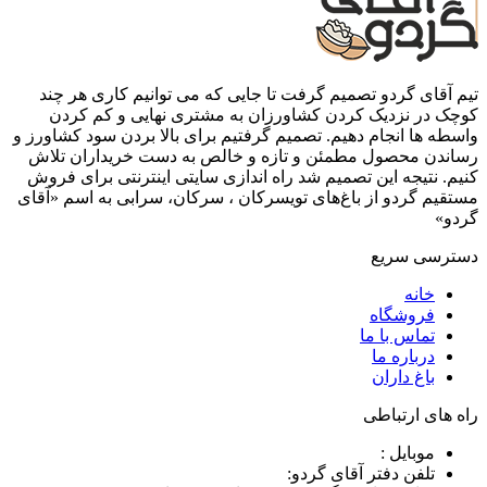
تیم آقای گردو تصمیم گرفت تا جایی که می توانیم کاری هر چند
کوچک در نزدیک کردن کشاورزان به مشتری نهایی و کم کردن
واسطه ها انجام دهیم. تصمیم گرفتیم برای بالا بردن سود کشاورز و
رساندن محصول مطمئن و تازه و خالص به دست خریداران تلاش
کنیم. نتیجه این تصمیم شد راه اندازی سایتی اینترنتی برای فروش
مستقیم گردو از باغ‌های تویسرکان ، سرکان، سرابی به اسم «آقای
گردو»
دسترسی سریع
خانه
فروشگاه
تماس با ما
درباره ما
باغ داران
راه های ارتباطی
موبایل :
تلفن دفتر آقای گردو: