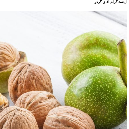
اینستاگرام اقای گردو