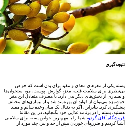
نتیجه‌گیری
پسته یکی از مغزهای مغذی و مفید برای بدن است که خواص
بی‌نظیری برای سلامت قلب، مغز، گوارش، پوست، مو، استخوان‌ها
و بسیاری از بخش‌های دیگر بدن دارد. با مصرف متعادل این مغز
خوشمزه می‌توان از فواید آن بهره‌مند شد و از بیماری‌های مختلف
پیشگیری کرد. بنابراین، اگر به دنبال یک میان‌وعده سالم و مفید
هستید، پسته را در برنامه غذایی خود بگنجانید. در این مقالۀ
فروشگاه آقای گردو
، شما را با مهم‌ترین خواص پسته برای سلامتی
آشنا کردیم و ضررهای خوردن بیش از حد و نیز، چند مورد از