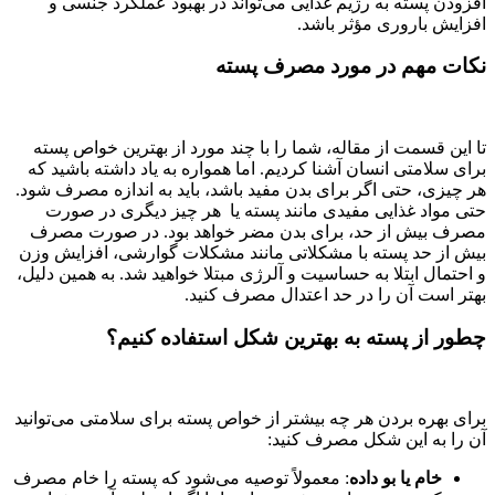
افزودن پسته به رژیم غذایی می‌تواند در بهبود عملکرد جنسی و
افزایش باروری مؤثر باشد.
نکات مهم در مورد مصرف پسته
تا این قسمت از مقاله، شما را با چند مورد از بهترین خواص پسته
برای سلامتی انسان آشنا کردیم. اما همواره به یاد داشته باشید که
هر چیزی، حتی اگر برای بدن مفید باشد، باید به اندازه مصرف شود.
حتی مواد غذایی مفیدی مانند پسته یا هر چیز دیگری در صورت
مصرف بیش از حد، برای بدن مضر خواهد بود. در صورت مصرف
بیش از حد پسته با مشکلاتی مانند مشکلات گوارشی، افزایش وزن
و احتمال ابتلا به حساسیت و آلرژی مبتلا خواهید شد. به همین دلیل،
بهتر است آن را در حد اعتدال مصرف کنید.
چطور از پسته به بهترین شکل استفاده کنیم؟
برای بهره بردن هر چه بیشتر از خواص پسته برای سلامتی می‌توانید
آن را به این شکل مصرف کنید:
خام یا بو داده
: معمولاً توصیه می‌شود که پسته را خام مصرف