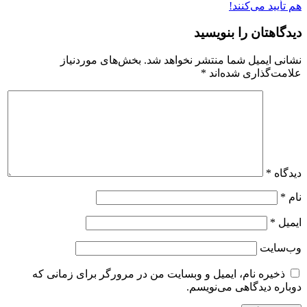
هم تأیید می‌کنند!
دیدگاهتان را بنویسید
نشانی ایمیل شما منتشر نخواهد شد.
بخش‌های موردنیاز
علامت‌گذاری شده‌اند
*
دیدگاه
*
نام
*
ایمیل
*
وب‌سایت
ذخیره نام، ایمیل و وبسایت من در مرورگر برای زمانی که
دوباره دیدگاهی می‌نویسم.