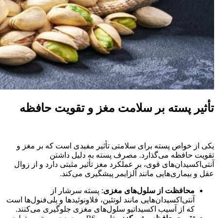
تأثیر پسته بر سلامت مغز و تقویت حافظه
یکی از خواص پسته برای سلامتی تأثیر مفیدی است که بر مغز و
تقویت حافظه می‌گذارد. مصرف پسته به دلیل داشتن
آنتی‌اکسیدان‌های قوی، بر عملکرد مغز تأثیر مثبتی دارد و از زوال
عقل و بیماری‌هایی مانند آلزایمر پیشگیری می‌کند.
محافظت از سلول‌های مغزی
: پسته سرشار از
آنتی‌اکسیدان‌هایی مانند لوتئین، فلاونوئیدها و پلی‌فنول‌ها است
که از آسیب اکسیداتیو سلول‌های مغزی جلوگیری می‌کنند.