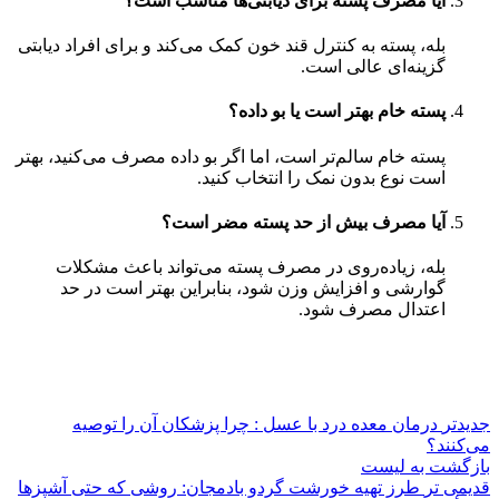
آیا مصرف پسته برای دیابتی‌ها مناسب است؟
بله، پسته به کنترل قند خون کمک می‌کند و برای افراد دیابتی
گزینه‌ای عالی است.
پسته خام بهتر است یا بو داده؟
پسته خام سالم‌تر است، اما اگر بو داده مصرف می‌کنید، بهتر
است نوع بدون نمک را انتخاب کنید.
آیا مصرف بیش از حد پسته مضر است؟
بله، زیاده‌روی در مصرف پسته می‌تواند باعث مشکلات
گوارشی و افزایش وزن شود، بنابراین بهتر است در حد
اعتدال مصرف شود.
جدیدتر
درمان معده درد با عسل : چرا پزشکان آن را توصیه
می‌کنند؟
بازگشت به لیست
قدیمی تر
طرز تهیه خورشت گردو بادمجان: روشی که حتی آشپزها