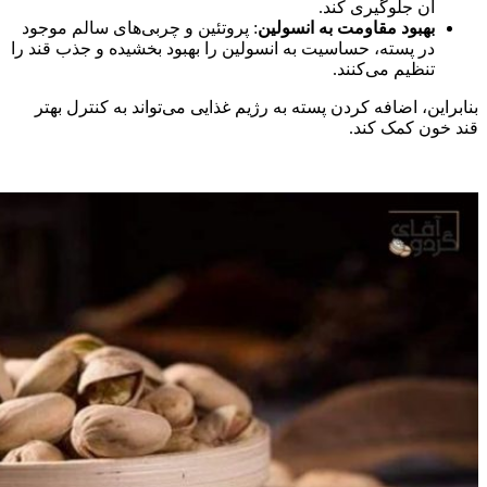
آن جلوگیری کند.
بهبود مقاومت به انسولین
: پروتئین و چربی‌های سالم موجود
در پسته، حساسیت به انسولین را بهبود بخشیده و جذب قند را
تنظیم می‌کنند.
بنابراین، اضافه کردن پسته به رژیم غذایی می‌تواند به کنترل بهتر
قند خون کمک کند.