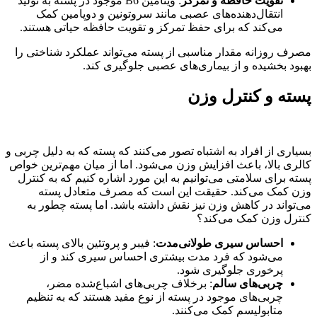
تقویت حافظه و تمرکز
: ویتامین B6 موجود در پسته به تولید
انتقال‌دهنده‌های عصبی مانند سروتونین و دوپامین کمک
می‌کند که برای حفظ تمرکز و تقویت حافظه حیاتی هستند.
مصرف روزانه مقدار مناسبی از پسته می‌تواند عملکرد شناختی را
بهبود بخشیده و از بیماری‌های عصبی جلوگیری کند.
پسته و کنترل وزن
بسیاری از افراد به اشتباه تصور می‌کنند که پسته که به دلیل چربی و
کالری بالا، باعث افزایش وزن می‌شود. اما از میان مهم‌ترین خواص
پسته برای سلامتی می‌توانیم به این مورد اشاره کنیم که به کنترل
وزن کمک می‌کند. حقیقت این است که مصرف متعادل پسته
می‌تواند در کاهش وزن نیز نقش داشته باشد. اما پسته چطور به
کنترل وزن کمک می‌کند؟
احساس سیری طولانی‌مدت
: فیبر و پروتئین بالای پسته باعث
می‌شود که فرد مدت بیشتری احساس سیری کند و از
پرخوری جلوگیری شود.
چربی‌های سالم
: برخلاف چربی‌های اشباع‌شده مضر،
چربی‌های موجود در پسته از نوع مفید هستند که به تنظیم
متابولیسم کمک می‌کنند.