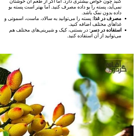
کنید چون خواص بیشتری دارد. اما اگر از طعم آن خوشتان
نمی‌آید، پسته را بو داده مصرف کنید. اما بهتر است پسته بو
داده بدون نمک باشد.
مصرف در غذا
: پسته را می‌توانید به سالاد، ماست، اسموتی و
غذاهای مختلف اضافه کنید.
استفاده در دسر
: در بستنی، کیک و شیرینی‌های مختلف هم
می‌توانید از آن استفاده کنید.