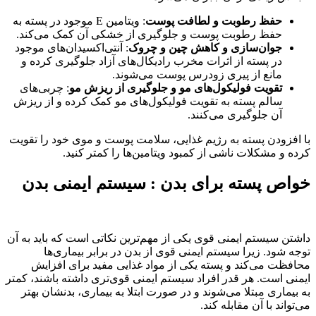
حفظ رطوبت و لطافت پوست
: ویتامین E موجود در پسته به
حفظ رطوبت پوست و جلوگیری از خشکی آن کمک می‌کند.
جوان‌سازی و کاهش چین و چروک
: آنتی‌اکسیدان‌های موجود
در پسته از اثرات مخرب رادیکال‌های آزاد جلوگیری کرده و
مانع از پیری زودرس پوست می‌شوند.
تقویت فولیکول‌های مو و جلوگیری از ریزش مو
: چربی‌های
سالم پسته به تقویت فولیکول‌های مو کمک کرده و از ریزش
آن جلوگیری می‌کنند.
با افزودن پسته به رژیم غذایی، سلامت پوست و موی خود را تقویت
کرده و مشکلات ناشی از کمبود ویتامین‌ها را کمتر کنید.
خواص پسته برای بدن : سیستم ایمنی بدن
داشتن سیستم ایمنی قوی یکی از مهم‌ترین نکاتی است که باید به آن
توجه شود. زیرا سیستم ایمنی قوی از بدن در برابر بیماری‌ها
محافظت می‌کند و پسته یکی از مواد غذایی مفید برای افزایش
ایمنی است. هر قدر افراد سیستم ایمنی قوی‌تری داشته باشند، کمتر
به بیماری مبتلا می‌شوند و در صورت ابتلا به بیماری، بدنشان بهتر
می‌تواند با آن مقابله کند.