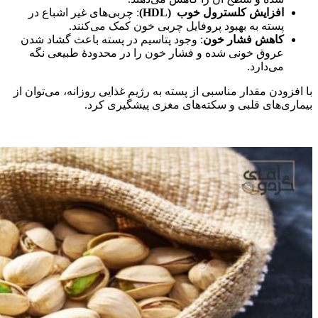
افزایش کلسترول خوب
(HDL)
: چربی‌های غیر اشباع در
پسته به بهبود پروفایل چربی خون کمک می‌کنند.
کاهش فشار خون
: وجود پتاسیم در پسته باعث گشاد شدن
عروق خونی شده و فشار خون را در محدودۀ طبیعی نگه
می‌دارد.
با افزودن مقدار مناسبی از پسته به رژیم غذایی روزانه، می‌توان از
بیماری‌های قلبی و سکته‌های مغزی پیشگیری کرد.