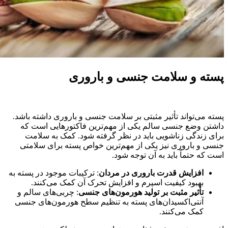
پسته و سلامت جنسی و باروری
پسته می‌تواند تأثیر مثبتی بر سلامت جنسی و باروری داشته باشد.
داشتن وضع جنسی سالم یکی از مهم‌ترین فاکتورهایی است که
برای زندگی زناشویی باید در نظر گرفته شود. کمک به سلامت
جنسی و باروری نیز یکی از مهم‌ترین خواص پسته برای سلامتی
است که حتماً باید به آن توجه شود.
افزایش قدرت باروری در مردان
: ترکیبات موجود در پسته به
بهبود کیفیت اسپرم و افزایش تحرک آن کمک می‌کنند.
تأثیر مثبت بر تولید هورمون‌های جنسی
: چربی‌های سالم و
آنتی‌اکسیدان‌های پسته به تنظیم سطح هورمون‌های جنسی
کمک می‌کنند.