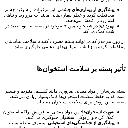
پیشگیری از بیماری‌های چشمی
: این ترکیبات از شبکیه چشم
محافظت کرده و خطر بیماری‌هایی مانند آب مروارید و تباهی
لکه زرد را کاهش می‌دهند.
بهبود دید در شب
: ویتامین A موجود در پسته به تقویت دید در
شب کمک می‌کند.
در روز، هر قدر که می‌توانید پسته مصرف کنید تا سلامت بینایی‌تان
محافظت کرده و از ابتلا به بیماری‌های چشمی جلوگیری نماید.
تأثیر پسته بر سلامت استخوان‌ها
پسته سرشار از مواد معدنی ضروری مانند کلسیم، منیزیم و فسفر
است که به حفظ سلامت استخوان‌ها کمک بسیار زیادی می‌کنند.
پسته به این روش برای سلامت استخوان مفید است:
تقویت استخوان‌ها
: این مواد معدنی به افزایش تراکم استخوان
کمک کرده و از پوکی استخوان جلوگیری می‌کنند.
پیشگیری از شکستگی‌های استخوانی
: مصرف منظم پسته