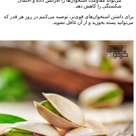
می‌تواند مقاومت استخوان‌ها را افزایش داده و احتمال
شکستگی را کاهش دهد.
برای داشتن استخوان‌های قوی‌تر، توصیه می‌کنیم در روز هر قدر که
می‌توانید پسته بخورید و از آن غافل نشوید.