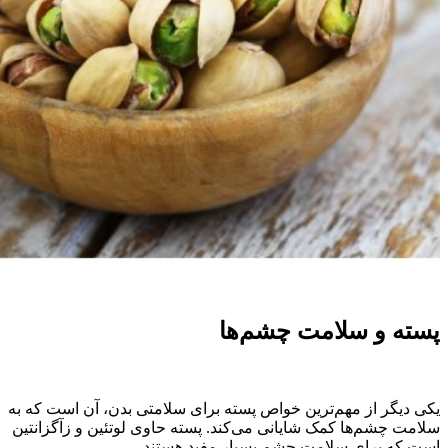
پسته و سلامت چشم‌ها
یکی دیگر از مهم‌ترین خواص پسته برای سلامتی بدن، آن است که به
سلامت چشم‌ها کمک شایانی می‌کند. پسته حاوی لوتئین و زآگزانتین
است که برای سلامت چشم بسیار مفید هستند.