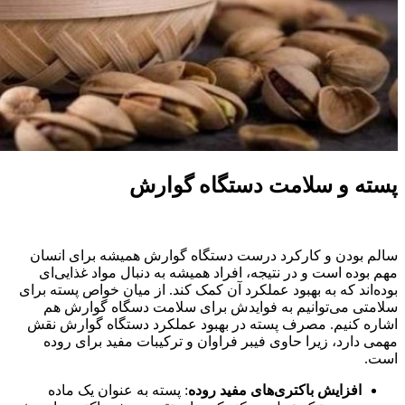
پسته و سلامت دستگاه گوارش
سالم بودن و کارکرد درست دستگاه گوارش همیشه برای انسان
مهم بوده است و در نتیجه، افراد همیشه به دنبال مواد غذایی‌ای
بوده‌اند که به بهبود عملکرد آن کمک کند. از میان خواص پسته برای
سلامتی می‌توانیم به فوایدش برای سلامت دسگاه گوارش هم
اشاره کنیم. مصرف پسته در بهبود عملکرد دستگاه گوارش نقش
مهمی دارد، زیرا حاوی فیبر فراوان و ترکیبات مفید برای روده
است.
افزایش باکتری‌های مفید روده
: پسته به عنوان یک ماده