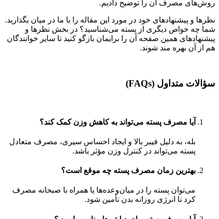
روش‌های مصرف آن را توضیح دادیم.
نظرها و پیشنهادهای خود در مورد این مقاله را با ما در میان بگذارید.
شما چه خواص دیگری از پسته می‌شناسید؟ در بخش نظرها و
پیشنهادهای همین صفحه آن را برایمان بازگو کنید تا سایر خوانندگان
هم از آن بهره مند شوند.
سؤالات متداول
(FAQs)
آیا مصرف پسته می‌تواند به کاهش وزن کمک کند؟
بله، به دلیل فیبر بالا و ایجاد احساس سیری، مصرف متعادل
پسته می‌تواند در کنترل وزن مؤثر باشد.
بهترین زمان مصرف پسته چه موقع است؟
می‌توان پسته را در میان‌وعده‌ها یا همراه با صبحانه مصرف
کرد تا انرژی روزانه بدن تأمین شود.