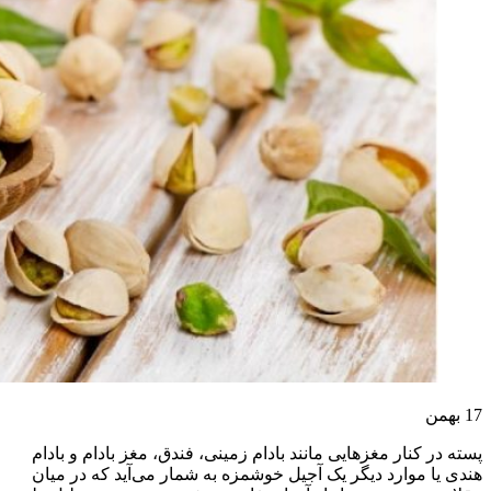
17
بهمن
پسته در کنار مغزهایی مانند بادام زمینی، فندق، مغز بادام و بادام
هندی یا موارد دیگر یک آجیل خوشمزه به شمار می‌آید که در میان