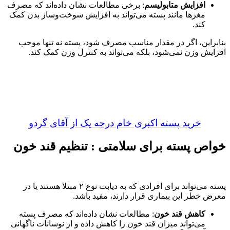
افزایش متابولیسم
: برخی مطالعات نشان داده‌اند که مصرف
مغزها مانند پسته می‌تواند به افزایش سوخت‌وساز بدن کمک
کند.
بنابراین، اگر در مقدار مناسب مصرف شود، پسته نه تنها موجب
افزایش وزن نمی‌شود، بلکه می‌تواند به کنترل وزن کمک کند.
خرید پسته اکبری خام درجه یک از آقای گردو
خواص پسته برای سلامتی : تنظیم قند خون
پسته می‌تواند برای افرادی که به دیابت نوع ۲ مبتلا هستند یا در
معرض خطر این بیماری قرار دارند، مفید باشد.
کاهش قند خون
: مطالعات نشان داده‌اند که مصرف پسته
می‌تواند میزان قند خون را کاهش داده و از نوسانات ناگهانی