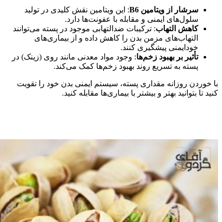
سرشار از ویتامین
B6
: این ویتامین نقش کلیدی در تولید
سلول‌های ایمنی و مقابله با عفونت‌ها دارد.
کاهش التهاب
: ترکیبات ضدالتهابی موجود در پسته می‌توانند
التهاب‌های مزمن بدن را کاهش داده و از بیماری‌های
خودایمنی پیشگیری کنند.
تأثیر بر بهبود زخم‌ها
: وجود مواد معدنی مانند روی (زینک) در
پسته به تسریع روند بهبود زخم‌ها کمک می‌کند.
با خوردن روزانه مقداری پسته، سیستم ایمنی بدن خود را تقویت
کنید تا بتوانید بهتر و بیشتر با بیماری‌ها مقابله کنید.