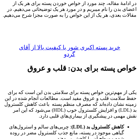
در ادامۀ مقاله، چند مورد از خواص خوردن پسته برای هر یک از
اعضای بدن را نام می‎بریم و در مورد هر یک توضیحاتی می‌دهیم. در
مقالات بعدی، هر یک از این خواص را به صورت مجزا شرح می‌دهیم.
خرید پسته اکبری شور با کیفیت بالا از آقای
گردو
خواص پسته برای بدن: قلب و عروق
یکی از مهم‌ترین خواص پسته برای سلامتی بدن این است که برای
حفظ سلامت قلب و عروق مفید است. مطالعات انجام شده در این
زمینه نشان داده‌اند که مصرف منظم پسته باعث کاهش کلسترول
بد (LDL) و افزایش کلسترول خوب (HDL) می‌شود که این امر
نقش مهمی در پیشگیری از بیماری‌های قلبی دارد.
کاهش کلسترول بد
(LDL)
: چربی‌های سالم و استرول‌های
گیاهی موجود در پسته، مانع جذب کلسترول مضر در روده
شده و سطح آن را کاهش می‌دهند.