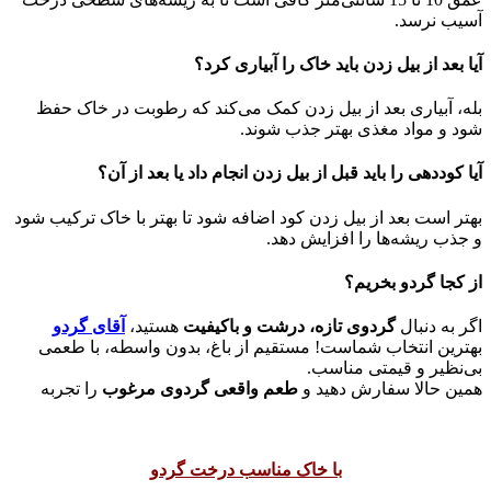
آسیب نرسد.
آیا بعد از بیل زدن باید خاک را آبیاری کرد؟
بله، آبیاری بعد از بیل زدن کمک می‌کند که رطوبت در خاک حفظ
شود و مواد مغذی بهتر جذب شوند.
آیا کوددهی را باید قبل از بیل زدن انجام داد یا بعد از آن؟
بهتر است بعد از بیل زدن کود اضافه شود تا بهتر با خاک ترکیب شود
و جذب ریشه‌ها را افزایش دهد.
از کجا گردو بخریم؟
اگر به دنبال
گردوی تازه، درشت و باکیفیت
هستید،
آقای گردو
بهترین انتخاب شماست! مستقیم از باغ، بدون واسطه، با طعمی
بی‌نظیر و قیمتی مناسب.
همین حالا سفارش دهید و
طعم واقعی گردوی مرغوب
را تجربه
با خاک مناسب درخت گردو