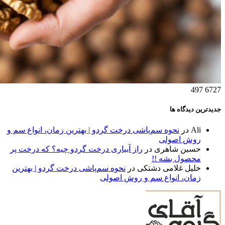
497
6727
جدیدترین دیدگاه ها
Ali
در
نحوه سم‌پاشی درخت گردو | بهترین زمان، انواع سم و
روش اصولی
حسین شاهری
در
راز آبیاری درخت گردو چیه؟ که درخت پر
محصول بشه !!
خلیل غلامی دشتکی
در
نحوه سم‌پاشی درخت گردو | بهترین
زمان، انواع سم و روش اصولی