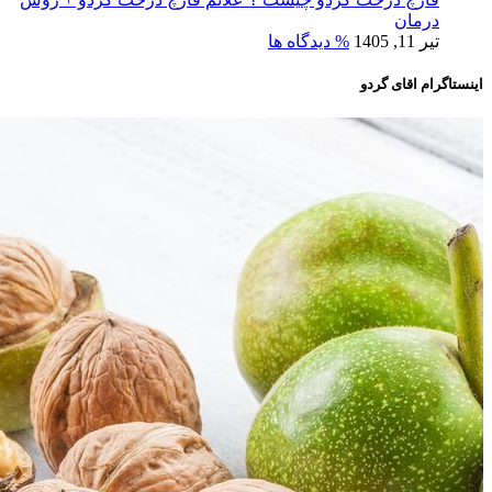
درمان
تیر 11, 1405
% دیدگاه ها
اینستاگرام اقای گردو