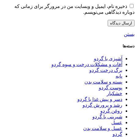
ذخیره نام، ایمیل و وبسایت من در مرورگر برای زمانی که
دوباره دیدگاهی می‌نویسم.
بستن
دسته‌ها
آشپزی با گردو
آفات و مشکلات درخت و میوه گردو
برگ درخت گردو
پایه
پسته و سلامت بدن
پوست گردو
خشکبار
دسر و پیش غذا با گردو
رشد و پرورش گردو
روغن گردو
شیرینی با گردو
عسل
عسل و سلامت بدن
گردو