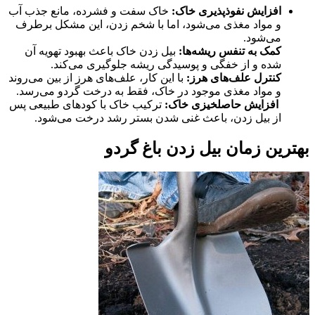
افزایش نفوذپذیری خاک:
خاک سفت و فشرده، مانع جذب آب
و مواد مغذی می‌شود، اما با شخم زدن، این مشکل برطرف
می‌شود.
کمک به تنفس ریشه‌ها:
بیل زدن خاک باعث بهبود تهویه آن
شده و از خفگی و پوسیدگی ریشه جلوگیری می‌کند.
کنترل علف‌های هرز:
با این کار، علف‌های هرز از بین می‌روند
و مواد مغذی موجود در خاک، فقط به درخت گردو می‌رسد.
افزایش حاصلخیزی خاک:
ترکیب خاک با کودهای طبیعی پس
از بیل زدن، باعث غنی شدن بستر رشد درخت می‌شود.
بهترین زمان بیل زدن باغ گردو