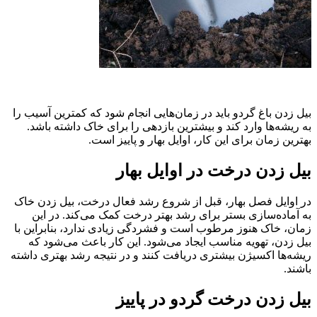
بیل زدن باغ گردو باید در زمان‌هایی انجام شود که کمترین آسیب را
به ریشه‌ها وارد کند و بیشترین بازدهی را برای خاک داشته باشد.
بهترین زمان برای این کار، اوایل بهار و پاییز است.
بیل زدن درخت در اوایل بهار
در اوایل فصل بهار، قبل از شروع رشد فعال درخت، بیل زدن خاک
به آماده‌سازی بستر برای رشد بهتر درخت کمک می‌کند. در این
زمان، خاک هنوز مرطوب است و فشردگی زیادی ندارد، بنابراین با
بیل زدن، تهویه مناسب ایجاد می‌شود. این کار باعث می‌شود که
ریشه‌ها اکسیژن بیشتری دریافت کنند و در نتیجه رشد بهتری داشته
باشند.
بیل زدن درخت گردو در پاییز