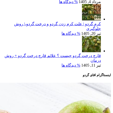
مرداد 4, 1405
% دیدگاه ها
کرم گردو | علت کرم زدن گردو و درخت گردو،| روش
جلوگیری
تیر 20, 1405
% دیدگاه ها
قارچ درخت گردو چیست ؟ علائم قارچ درخت گردو + روش
درمان
تیر 11, 1405
% دیدگاه ها
اینستاگرام اقای گردو