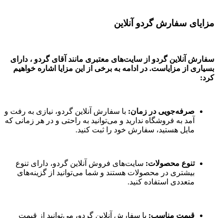
مزایای سفارش گردو آنلاین
سفارش آنلاین گردو از سایت‌های معتبری مانند آقای گردو ، دارای
بسیاری از مزایاست. در ادامه به برخی از این مزایا اشاره خواهیم
کرد:
صرفه‌جویی در زمان:
با سفارش آنلاین گردو، نیازی به رفت و
آمد به فروشگاه ندارید و می‌توانید به راحتی و در هر زمانی که
مایل هستید، سفارش خود را ثبت کنید.
تنوع محصولات:
سایت‌های فروش آنلاین گردو، دارای تنوع
بیشتری در محصولات هستند و شما می‌توانید از گزینه‌های
متعددی استفاده کنید.
قیمت مناسب:
با سفارش آنلاین گردو، می‌توانید از قیمت