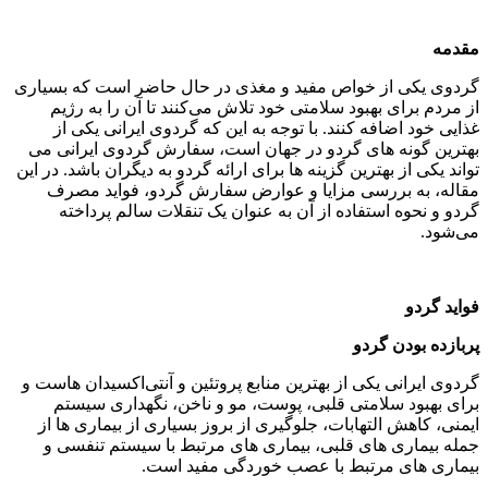
مقدمه
گردوی یکی از خواص مفید و مغذی در حال حاضر است که بسیاری
از مردم برای بهبود سلامتی خود تلاش می‌کنند تا آن را به رژیم
غذایی خود اضافه کنند. با توجه به این که گردوی ایرانی یکی از
بهترین گونه های گردو در جهان است، سفارش گردوی ایرانی می
تواند یکی از بهترین گزینه ها برای ارائه گردو به دیگران باشد. در این
مقاله، به بررسی مزایا و عوارض سفارش گردو، فواید مصرف
گردو و نحوه استفاده از آن به عنوان یک تنقلات سالم پرداخته
می‌شود.
فواید گردو
پربازده بودن گردو
گردوی ایرانی یکی از بهترین منابع پروتئین و آنتی‌اکسیدان هاست و
برای بهبود سلامتی قلبی، پوست، مو و ناخن، نگهداری سیستم
ایمنی، کاهش التهابات، جلوگیری از بروز بسیاری از بیماری ها از
جمله بیماری های قلبی، بیماری های مرتبط با سیستم تنفسی و
بیماری های مرتبط با عصب خوردگی مفید است.