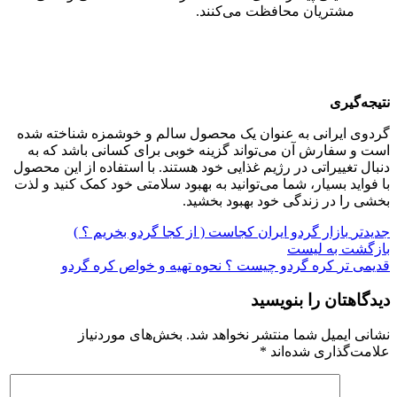
مشتریان محافظت می‌کنند.
نتیجه‌گیری
گردوی ایرانی به عنوان یک محصول سالم و خوشمزه شناخته شده
است و سفارش آن می‌تواند گزینه خوبی برای کسانی باشد که به
دنبال تغییراتی در رژیم غذایی خود هستند. با استفاده از این محصول
با فواید بسیار، شما می‌توانید به بهبود سلامتی خود کمک کنید و لذت
بخشی را در زندگی خود بهبود بخشید.
جدیدتر
بازار گردو ایران کجاست ( از کجا گردو بخریم ؟ )
بازگشت به لیست
قدیمی تر
کره گردو چیست ؟ نحوه تهیه و خواص کره گردو
دیدگاهتان را بنویسید
نشانی ایمیل شما منتشر نخواهد شد.
بخش‌های موردنیاز
علامت‌گذاری شده‌اند
*