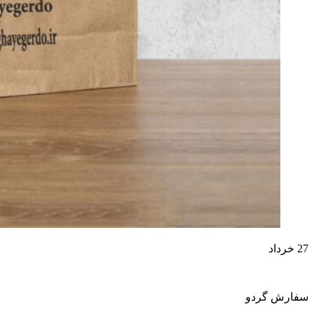
27
خرداد
سفارش گردو