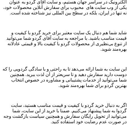
الکترونیک در سراسر جهان هستیم، و سایت آقای گردو به عنوان
یکی از وب سایت های محبوب برای سفارش آنلاین محصولات خود،
نه تنها در ایران، بلکه در سطح بین المللی نیز شناخته شده است.
شاید شما هم دنبال یک سایت معتبر برای خرید گردو با کیفیت و
قیمت مناسب باشید. با مراجعه به سایت آقای گردو شما می‌توانید
از تنوع بی‌نظیری از محصولات گردو با کیفیت بالا و قیمتی عادلانه
بهره‌مند شوید.
این سایت به شما ارائه می‌دهد تا به راحتی و با سادگی گردویی را که
دوست دارید سفارش دهید و تا سریعتر از آن لذت ببرید. همچنین
شما می‌توانید از خدمات پشتیبانی و مشاوره در خصوص انتخاب
بهترین گردو برای شما بهره‌مند شوید.
اگر به دنبال خرید گردو با کیفیت و قیمت مناسب هستید، سایت
گردوا به شما پیشنهاد می‌کنیم. ضمنا با خرید از این سایت، شما
می‌توانید از تحویل رایگان سفارش و همچنین سیاست بازگشت وجه
در صورت عدم رضایت خود استفاده کنید.