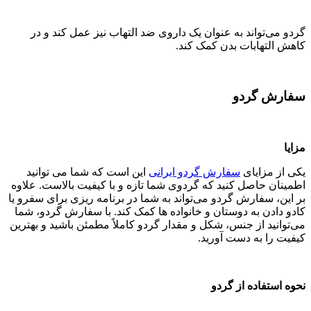
گردو می‌تواند به عنوان یک داروی ضد التهاب نیز عمل کند و در
کاهش التهابات بدن کمک کند.
سفارش گردو
مزایا
یکی از مزایای
سفارش گردو ایرانی
این است که شما می توانید
اطمینان حاصل کنید که گردوی شما تازه و با کیفیت بالاست. علاوه
بر این، سفارش گردو می‌تواند به شما در برنامه ریزی برای سفرو یا
کادو دادن به دوستان و خانواده ها کمک کند. با سفارش گردو، شما
می‌توانید از جنس، شکل و مقدار گردو کاملاً مطمئن باشید و بهترین
کیفیت را به دست آورید.
نحوه استفاده از گردو