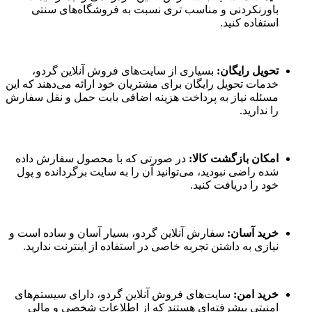
باورنکردنی و مناسب تری نسبت به فروشگاه‌های سنتی
استفاده کنید.
تحویل رایگان:
بسیاری از سایت‌های فروش آنلاین گردو،
خدمات تحویل رایگان برای مشتریان خود ارائه می‌دهند که این
مسئله نیاز به پرداخت هزینه اضافی بابت حمل و نقل سفارش
را ندارید.
امکان بازگشت کالا:
در صورتی که با محصول سفارش داده
شده راضی نبودید، می‌توانید آن را به سایت برگردانده و پول
خود را دریافت کنید.
خرید آسان:
سفارش آنلاین گردو، بسیار آسان و ساده است و
نیازی به داشتن تجربه خاصی در استفاده از اینترنت ندارید.
خرید امن:
سایت‌های فروش آنلاین گردو، دارای سیستم‌های
امنیتی پیشرفته‌ای هستند که از اطلاعات شخصی و مالی