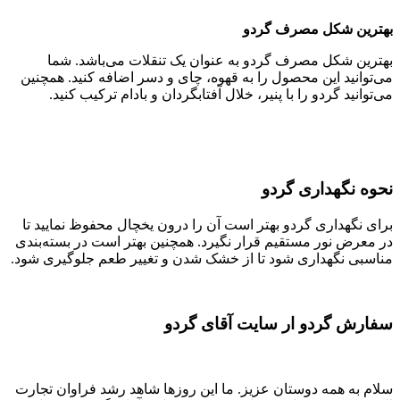
بهترین شکل مصرف گردو
بهترین شکل مصرف گردو به عنوان یک تنقلات می‌باشد. شما
می‌توانید این محصول را به قهوه، چای و دسر اضافه کنید. همچنین
می‌توانید گردو را با پنیر، خلال آفتابگردان و بادام ترکیب کنید.
نحوه نگهداری گردو
برای نگهداری گردو بهتر است آن را درون یخچال محفوظ نمایید تا
در معرض نور مستقیم قرار نگیرد. همچنین بهتر است در بسته‌بندی
مناسبی نگهداری شود تا از خشک شدن و تغییر طعم جلوگیری شود.
سفارش گردو ار سایت آقای گردو
سلام به همه دوستان عزیز. ما این روزها شاهد رشد فراوان تجارت