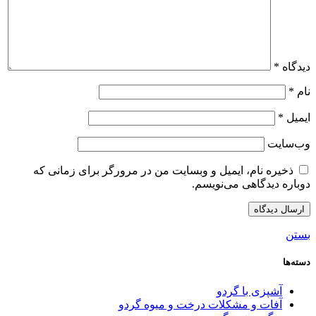
دیدگاه
*
نام
*
ایمیل
*
وب‌سایت
ذخیره نام، ایمیل و وبسایت من در مرورگر برای زمانی که
دوباره دیدگاهی می‌نویسم.
بستن
دسته‌ها
آشپزی با گردو
آفات و مشکلات درخت و میوه گردو