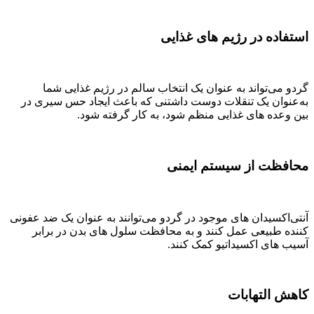
استفاده در رژیم های غذایی
گردو می‌تواند به عنوان یک انتخاب سالم در رژیم غذایی شما
به‌عنوان یک تنقلات دوست داشتنی که باعث ایجاد حس سیری در
بین وعده های غذایی منظم شود، به کار گرفته شود.
محافظت از سیستم ایمنی
آنتی‌اکسیدان های موجود در گردو می‌توانند به عنوان یک ضد عفونی
کننده طبیعی عمل کنند و به محافظت سلول های بدن در برابر
آسیب های اکسیداتیو کمک کنند.
کاهش التهابات