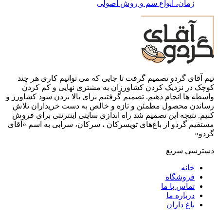
زمان، انواع سم و روش اصولی
تیم آقای گردو تصمیم گرفت تا جایی که می توانیم کاری هر چند
کوچک در نزدیک کردن کشاورزان به مشتری نهایی و کم کردن
واسطه ها انجام دهیم. تصمیم گرفتیم برای بالا بردن سود کشاورز و
رساندن محصول مطمئن و تازه و خالص به دست خریداران تلاش
کنیم. نتیجه این تصمیم شد راه اندازی سایتی اینترنتی برای فروش
مستقیم گردو از باغ‌های تویسرکان ، سرکان، سرابی به اسم «آقای
گردو»
دسترسی سریع
خانه
فروشگاه
تماس با ما
درباره ما
باغ داران