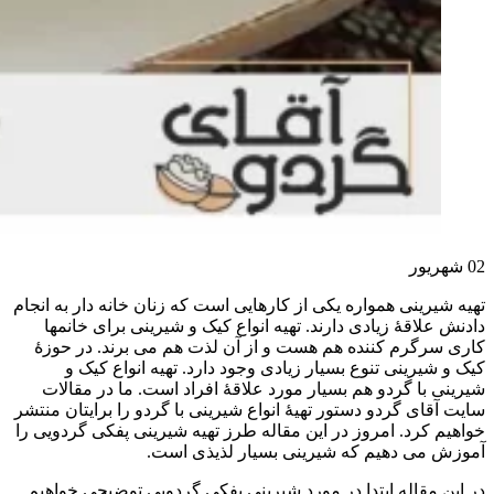
02
شهریور
تهیه شیرینی همواره یکی از کارهایی است که زنان خانه دار به انجام
دادنش علاقۀ زیادی دارند. تهیه انواع کیک و شیرینی برای خانمها
کاری سرگرم کننده هم هست و از آن لذت هم می برند. در حوزۀ
کیک و شیرینی تنوع بسیار زیادی وجود دارد. تهیه انواع کیک و
شیرینی با گردو هم بسیار مورد علاقۀ افراد است. ما در مقالات
سایت آقای گردو دستور تهیۀ انواع شیرینی با گردو را برایتان منتشر
خواهیم کرد. امروز در این مقاله طرز تهیه شیرینی پفکی گردویی را
آموزش می دهیم که شیرینی بسیار لذیذی است.
در این مقاله ابتدا در مورد شیرینی پفکی گردویی توضیحی خواهیم