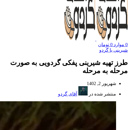
0
موارد
0
تومان
شیرینی با گردو
طرز تهیه شیرینی پفکی گردویی به صورت
مرحله به مرحله
شهریور 2, 1402
منتشر شده در
آقای گردو