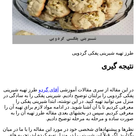
طرز تهیه شیرینی پفکی گردویی
نتیجه گیری
در این مقاله از سری مقالات آموزشی
آقای گردو
طرز تهیه شیرینی
پفکی گردویی را برایتان توضیح دادیم. شیرینی پفکی را به سادگی در
منزل می توانید تهیه کنید. در این نوشته، ابتدا شیرینی پفکی را
معرفی کردیم تا با آن آشنا شوید. در ادامه مواد لازم برای تهیه آن را
معرفی کردیم. سپس در بخشهای بعدی مقاله طرز تهیه آن را به
صورت ساده و مرحله به مرحله توضیح دادیم.
نظرها و پیشنهادهای شخصی خود در مورد این مقاله را با ما در میان
بگذارید. اگر قبلاً این شیرینی را در منزل تهیه کرده اید، تجربه های