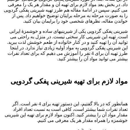
داد. در بخش بعد مواد لازم برای تهیه آن و مقدار هر یک را معرفی
می کنیم. سپس در ادامۀ مقاله هم طرز تهیه شیرینی پفکی گردویی
را به صورت مرحله به مرحله برایتان توضیح خواهیم داد. پس از
خواندن مقاله، نظرهای شخصی خود را برایمان بیان کنید.
شیرینی پفکی گردویی یکی از شیرینیهای ساده و خوشمزۀ ایرانی
است. تهیه این شیرینی کار سختی نیست. در منزل به راحتی می
توانید آن را تهیه کنید و در کنار خانواده از طعم خوشش لذت ببرید.
این شیرینی پفکی گردویی به مواد اولیه زیادی نیاز ندارد. در اینجا
طرز تهیه آن برای 4 نفر را آموزش می دهیم که برای تعداد نفرات
بیشتر می توانید مواد آن را بیشتر کنید.
مواد لازم برای تهیه شیرینی پفکی گردویی
همانطور که در بالا گفتیم، این دستور تهیه برای 4 نفر است. اگر
تعداد نفرات شما بیشتر است، کافی است به نسبت تعداد افراد
مقدار مواد آن را بیشتر کنید. اکنون مواد لازم برای تهیه این شیرینی
خوشمزه را همراه مقدار هر یک معرفی می کنیم.