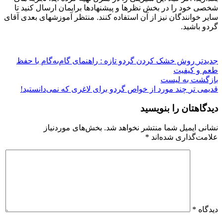
شخصی خود را در بخش نظرها و پیشنهادها برایمان ارسال کنید تا
سایر خوانندگان نیز از آن استفاده کنند. منتظر آموزشهای بعدی آقای
گردو باشید.
جدیدتر
روش خشک کردن گردو تازه : راهنمای گام‌به‌گام با حفظ
طعم و کیفیت
بازگشت به لیست
قدیمی تر
چند مورد از خواص گردو برای لاغری که نمی‌دانستید!
دیدگاهتان را بنویسید
نشانی ایمیل شما منتشر نخواهد شد.
بخش‌های موردنیاز
علامت‌گذاری شده‌اند
*
دیدگاه
*