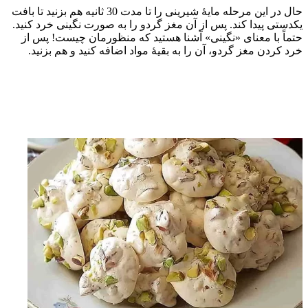
حال در این مرحله مایۀ شیرینی را تا مدت 30 ثانیه هم بزنید تا بافت
یکدستی پیدا کند. پس از آن مغز گردو را به صورت نگینی خرد کنید.
حتماً با معنای «نگینی» آشنا هستید که منظورمان چیست! پس از
خرد کردن مغز گردو، آن را به بقیۀ مواد اضافه کنید و هم بزنید.