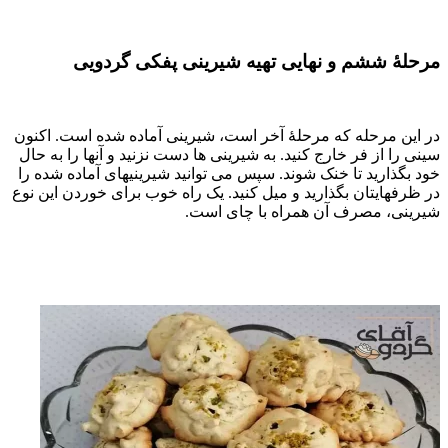
مرحلۀ ششم و نهایی تهیه شیرینی پفکی گردویی
در این مرحله که مرحلۀ آخر است، شیرینی آماده شده است. اکنون
سینی را از فر خارج کنید. به شیرینی ها دست نزنید و آنها را به حال
خود بگذارید تا خنک شوند. سپس می توانید شیرینیهای آماده شده را
در ظرفهایتان بگذارید و میل کنید. یک راه خوب برای خوردن این نوع
شیرینی، مصرف آن همراه با چای است.