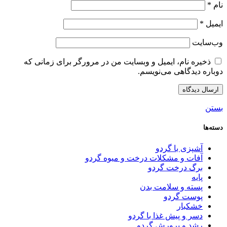
نام
*
ایمیل
*
وب‌سایت
ذخیره نام، ایمیل و وبسایت من در مرورگر برای زمانی که
دوباره دیدگاهی می‌نویسم.
بستن
دسته‌ها
آشپزی با گردو
آفات و مشکلات درخت و میوه گردو
برگ درخت گردو
پایه
پسته و سلامت بدن
پوست گردو
خشکبار
دسر و پیش غذا با گردو
رشد و پرورش گردو