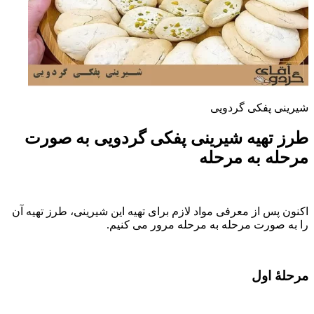
شیرینی پفکی گردویی
طرز تهیه شیرینی پفکی گردویی به صورت
مرحله به مرحله
اکنون پس از معرفی مواد لازم برای تهیه این شیرینی، طرز تهیه آن
را به صورت مرحله به مرحله مرور می کنیم.
مرحلۀ اول