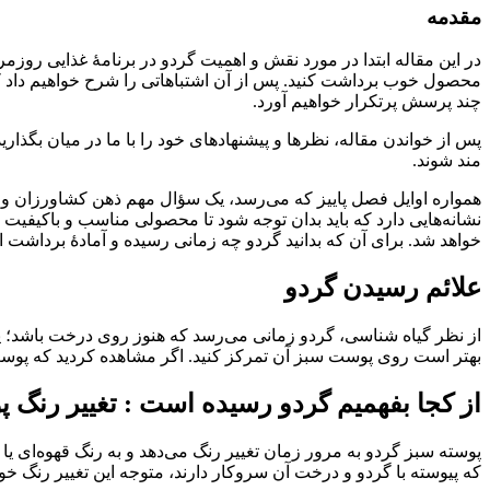
مقدمه
در این مقاله ابتدا در مورد نقش و اهمیت گردو در برنامۀ غذایی روزمره
محصول خوب برداشت کنید. پس از آن اشتباهاتی را شرح خواهیم داد ک
چند پرسش پرتکرار خواهیم آورد.
پس از خواندن مقاله، نظرها و پیشنهادهای خود را با ما در میان بگذاری
مند شوند.
همواره اوایل فصل پاییز که می‌رسد، یک سؤال مهم ذهن کشاورزان و
نشانه‌هایی دارد که باید بدان توجه شود تا محصولی مناسب و باکی
خواهد شد. برای آن که بدانید گردو چه زمانی رسیده و آمادۀ برداشت است
علائم رسیدن گردو
از نظر گیاه شناسی، گردو زمانی می‌رسد که هنوز روی درخت باشد؛ ی
بهتر است روی پوست سبز آن تمرکز کنید. اگر مشاهده کردید که پوست 
از کجا بفهمیم گردو رسیده است : تغییر رنگ پ
پوسته سبز گردو به مرور زمان تغییر رنگ می‌دهد و به رنگ قهوه‌ای 
که پیوسته با گردو و درخت آن سروکار دارند، متوجه این تغییر رنگ خواهند 