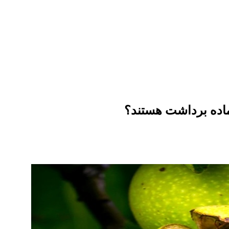
آماده برداشت هستند؟