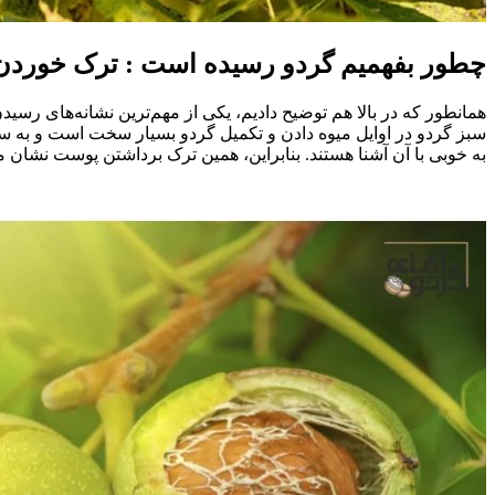
چطور بفهمیم گردو رسیده است : ترک خوردن
همانطور که در بالا هم توضیح دادیم، یکی از مهم‌ترین نشانه‌های 
سبز گردو در اوایل میوه دادن و تکمیل گردو بسیار سخت است و به سخت
به خوبی با آن آشنا هستند. بنابراین، همین ترک برداشتن پوست نشان