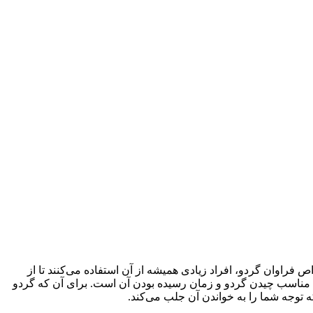
 فراوان گردو، افراد زیادی همیشه از آن استفاده می‌کنند تا از
ن مناسب چیدن گردو و زمان رسیده بودن آن است. برای آن که گردو
ه توجه شما را به خواندن آن جلب می‌کند.