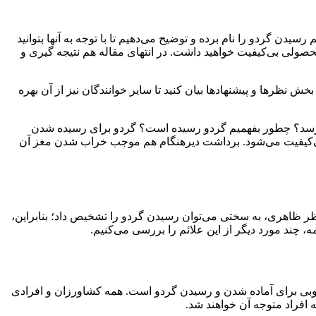
دن گردو را نام برده و توضیح می‌دهیم تا با توجه به آنها بتوانید
صولی بی‌کیفیت خواهید داشت. در انتهای مقاله هم نتیجه گیری و
ش نظرها و پیشنهادها بیان کنید تا سایر خوانندگان نیز از آن بهره
ی‌رسد؟ چطور بفهمیم گردو رسیده است؟ گردو برای رسیده شدن
بی‌کیفیت می‌شود. برداشت دیرهنگام هم موجب خراب شدن مغز آن
ر ظاهری، به سختی می‌توان رسیدن گردو را تشخیص داد؛ بنابراین،
 چند مورد دیگر از این علائم را بررسی می‌کنیم.
 خوبی برای آماده شدن و رسیدن گردو است. همه کشاورزان و افرادی
یه افراد متوجه آن خواهند شد.