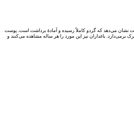
ت نشان می‌دهد که گردو کاملاً رسیده و آمادۀ برداشت است. پوست
برمی‌دارد. باغداران نیز این مورد را هر ساله مشاهده می‌کنند و