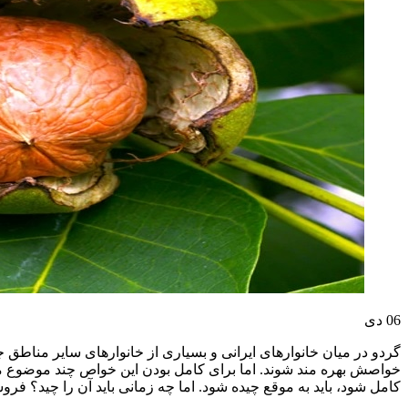
06
دی
گردو در میان خانوارهای ایرانی و بسیاری از خانوارهای سایر مناطق جه
خواصش بهره مند شوند. اما برای کامل بودن این خواص چند موضوع مه
کامل شود، باید به موقع چیده شود. اما چه زمانی باید آن را چید؟ فر