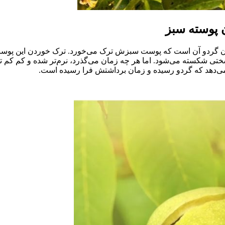
 پوسته سبز
رسیدن گردو آن است که پوست سبزش ترک می‌خورد. ترک خوردن این پوس
ی شکسته می‌شود. اما هر چه زمان می‌گذرد، نرم‌تر شده و کم کم ترک 
 می‌دهد که گردو رسیده و زمان برداشتش فرا رسیده است.