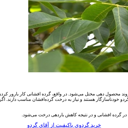
وند محصول دهی مختل می‌شود. در واقع، گرده افشانی کار بارور کردن
و خودناسازگار هستند و نیاز به درخت گرده‌افشان مناسب دارند. اگر 
ل در گرده افشانی و در نتیجه کاهش باردهی درخت می‌شود.
خرید گردوی باکیفیت از آقای گردو