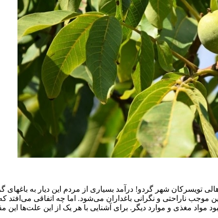
 تویسرکان شهر گردو! درآمد بسیاری از مردم این دیار به باغهای گرد
وجب ناراحتی و نگرانی باغداران می‌شود. اما چه اتفاقی می‌افتد که گ
 مواد مغذی و موارد دیگر. برای آشنایی با هر یک از این علت‌ها این مق