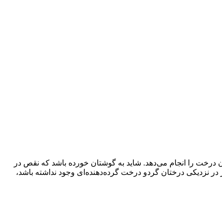
 درخت را انجام می‌دهد. شاید به گوشتان خورده باشد که نقص در
در نزدیکی درختان گردو درخت گرده‌دهنده‌ای وجود نداشته باشد،