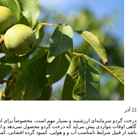
22
آذر
درخت گردو سرمایه‌ای ارزشمند و بسیار مهم است، مخصوصاً برای اهالی
گاهی اوقات مواردی پیش می‌آید که درخت گردو محصول نمی‌دهد و این م
باشد از قبیل شرایط نامناسب آب و و هوایی، کمبود گرده افشانی، کمبود