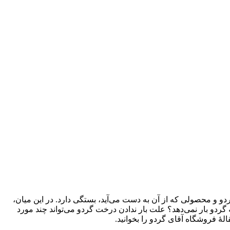
و و محصولی که از آن به دست می‌آید، بستگی دارد. در این میان،
ردو بار نمی‌دهد؟ علت بار ندادن درخت گردو می‌تواند چند مورد
الۀ فروشگاه آقای گردو را بخوانید.