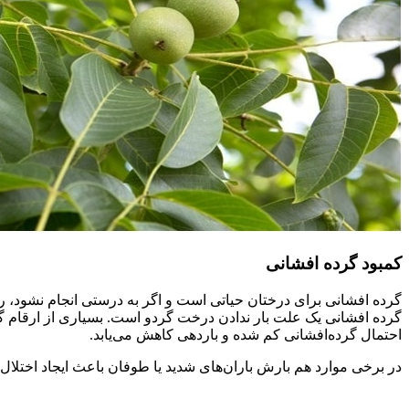
کمبود گرده افشانی
گرده افشانی برای درختان حیاتی است و اگر به درستی انجام نشود، ر
گرده افشانی یک علت بار ندادن درخت گردو است. بسیاری از ارقام گرد
احتمال گرده‌افشانی کم شده و باردهی کاهش می‌یابد.
در برخی موارد هم بارش باران‌های شدید یا طوفان باعث ایجاد اختلا