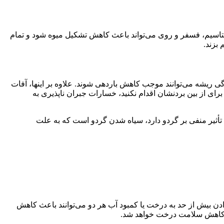
، پتاسیم، فسفر و روی می‌تواند باعث کاهش تشکیل میوه شود و تمام
 بزند.
دگی ریشه می‌توانند موجب کاهش باردهی شوند. علاوه بر اینها، آفات
برای از بین بردنشان اقدام نکنید، خسارات جبران ناپذیری به
که تأثیر منفی بر گردو دارد، سیاه شدن گردو است که به علت
دادن بیش از حد به درخت یا کمبود آب هر دو می‌توانند باعث کاهش
 و کاهش سلامت درخت خواهد شد.