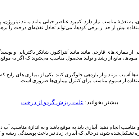
 به تغذیۀ مناسب نیاز دارد. کمبود عناصر حیاتی مانند مانند نیتروژن
تفاده بیش از حد از برخی کودها، می‌تواند تعادل تغذیه‌ای درخت را برهم
از بیماری‌های قارچی مانند مانند آنتراکنوز، شانکر باکتریایی و پوسی
 میوه‌ها، مانع از رشد و تولید محصول مناسب می‌شوند که اگر به موقع 
نه‌ها آسیب بزنند و از باردهی جلوگیری کنند. یکی از بیماری‌ های رایج 
ستفاده از سموم مناسب برای کنترل بیماری‌ها ضروری است.
بیشتر بخوانید:
علت ریزش گردو از درخت
مناسب انجام دهید. آبیاری باید به موقع باشد و به اندازۀ مناسب. آب 
زه تشکیل‌شده شود، درحالی‌که آبیاری زیاد نیز باعث پوسیدگی ریشه