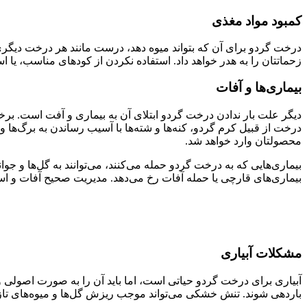
کمبود مواد مغذی
درخت گردو برای آن که بتواند میوه دهد، درست مانند هر درخت دیگری،
زحماتتان را به هدر خواهد داد. استفاده نکردن از کودهای مناسب، یا اس
بیماری‌ها و آفات
دیگر علت بار ندادن درخت گردو ابتلای آن به بیماری و آفت است. برخی 
درخت از قبیل کرم گردو، کنه‌ها و شته‌ها با آسیب رساندن به برگ‌ها و
محصولتان وارد خواهد شد.
بیماری‌هایی که به درخت گردو حمله می‌کنند، می‌توانند به گل‌ها و جوا
بیماری‌های قارچی یا حمله آفات رخ می‌دهد. مدیریت صحیح آفات و ا
مشکلات آبیاری
آبیاری برای درخت گردو حیاتی است، اما باید آن را به صورت اصولی و 
باردهی شوند. تنش خشکی می‌تواند موجب ریزش گل‌ها و میوه‌های تا