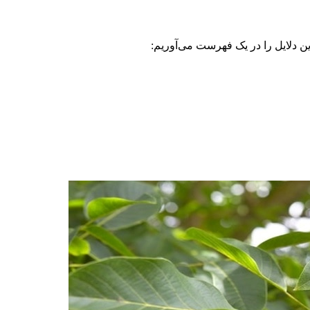
ن دلایل را در یک فهرست می‌آوریم: