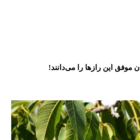
وفق این رازها را می‌دانند!