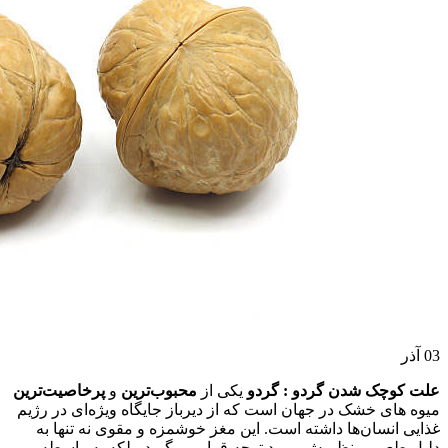
03
آذر
علت کوچک شدن گردو : گردو
یکی از
محبوب‌ترین
و
پرخاصیت‌ترین
میوه‌ های خشک در جهان است که از دیرباز جایگاه ویژه‌ای در رژیم
غذایی انسان‌ها داشته است. این مغز خوشمزه و مقوی نه‌ تنها به
دلیل طعم بی‌نظیرش مورد توجه قرار می‌گیرد، بلکه به ‌واسطه