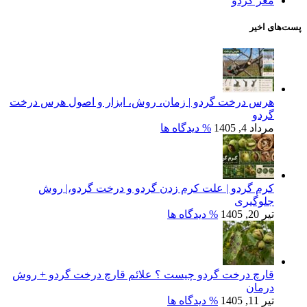
مغز گردو
پست‌های اخیر
هرس درخت گردو | زمان، روش، ابزار و اصول هرس درخت
گردو
مرداد 4, 1405
% دیدگاه ها
کرم گردو | علت کرم زدن گردو و درخت گردو،| روش
جلوگیری
تیر 20, 1405
% دیدگاه ها
قارچ درخت گردو چیست ؟ علائم قارچ درخت گردو + روش
درمان
تیر 11, 1405
% دیدگاه ها