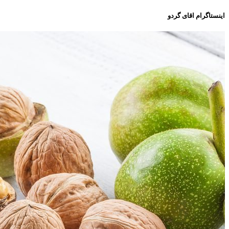
اینستاگرام اقای گردو