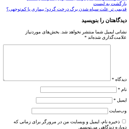
بازگشت به لیست
قدیمی تر
علت سیاه شدن برگ درخت گردو؛ بیماری یا کم‌توجهی؟
دیدگاهتان را بنویسید
نشانی ایمیل شما منتشر نخواهد شد.
بخش‌های موردنیاز
علامت‌گذاری شده‌اند
*
دیدگاه
*
نام
*
ایمیل
*
وب‌سایت
ذخیره نام، ایمیل و وبسایت من در مرورگر برای زمانی که
دوباره دیدگاهی می‌نویسم.