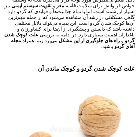
خواص فراوانش برای سلامت
قلب
،
مغز
و
تقویت سیستم ایمنی
نیز
بسیار ارزشمند است. اما با تمام جذابیت‌ها و فوایدی که گردو دارد،
گاهی مشکلاتی در رشد آن مشاهده می‌شود که از جمله مهم‌ترین
آن‌ها کوچک شدن گردو است. این پدیده می‌تواند دلایل مختلفی
داشته باشد که دانستن و پیشگیری از آن‌ها برای کشاورزان و
باغداران اهمیت بسیاری دارد. در ادامه به بررسی
علت کوچک شدن
گردو
و
راه‌ های جلوگیری از این مشکل
می‌پردازیم. همراه
مجله
آقای گردو
باشید.
علت کوچک شدن گردو و کوچک ماندن آن