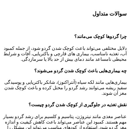
سوالات متداول
چرا گردوها کوچک می‌مانند؟
دلایل مختلفی می‌تواند باعث کوچک شدن گردو شود، از جمله کمبود
آب، تغذیه نامناسب، بیماری ‌های قارچی و باکتریایی، آفات و شرایط
محیطی نامساعد مانند دمای بیش از حد بالا یا سرمازدگی.
چه بیماری‌هایی باعث کوچک شدن گردو می‌شوند؟
بیماری‌هایی مانند لکه سیاه (آنتراکنوز)، شانکر باکتریایی و پوسیدگی
سفید ریشه می‌توانند رشد گردو را مختل کرده و باعث کوچک شدن
مغز آن شوند.
نقش تغذیه در جلوگیری از کوچک شدن گردو چیست؟
عناصر مغذی مانند نیتروژن، پتاسیم و کلسیم برای رشد گردو بسیار
مهم هستند. کمبود این عناصر می‌تواند باعث کاهش کیفیت و اندازه
مغز گردو شود. استفاده از کودهای مناسب می‌تواند این مشکل را