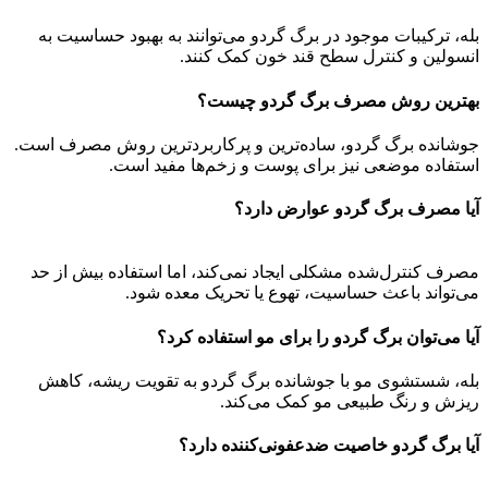
بله، ترکیبات موجود در برگ گردو می‌توانند به بهبود حساسیت به
انسولین و کنترل سطح قند خون کمک کنند.
بهترین روش مصرف برگ گردو چیست؟
جوشانده برگ گردو، ساده‌ترین و پرکاربردترین روش مصرف است.
استفاده موضعی نیز برای پوست و زخم‌ها مفید است.
آیا مصرف برگ گردو عوارض دارد؟
مصرف کنترل‌شده مشکلی ایجاد نمی‌کند، اما استفاده بیش از حد
می‌تواند باعث حساسیت، تهوع یا تحریک معده شود.
آیا می‌توان برگ گردو را برای مو استفاده کرد؟
بله، شستشوی مو با جوشانده برگ گردو به تقویت ریشه، کاهش
ریزش و رنگ طبیعی مو کمک می‌کند.
آیا برگ گردو خاصیت ضدعفونی‌کننده دارد؟