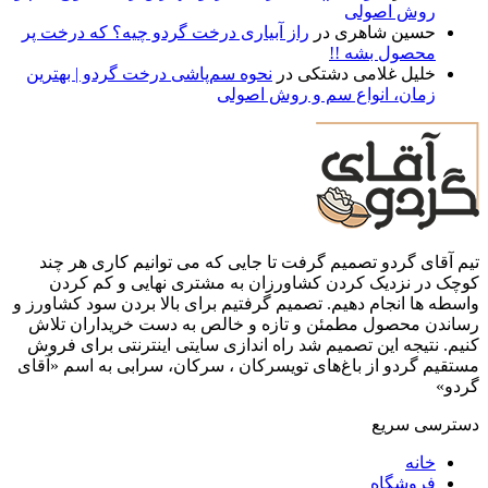
روش اصولی
حسین شاهری
در
راز آبیاری درخت گردو چیه؟ که درخت پر
محصول بشه !!
خلیل غلامی دشتکی
در
نحوه سم‌پاشی درخت گردو | بهترین
زمان، انواع سم و روش اصولی
تیم آقای گردو تصمیم گرفت تا جایی که می توانیم کاری هر چند
کوچک در نزدیک کردن کشاورزان به مشتری نهایی و کم کردن
واسطه ها انجام دهیم. تصمیم گرفتیم برای بالا بردن سود کشاورز و
رساندن محصول مطمئن و تازه و خالص به دست خریداران تلاش
کنیم. نتیجه این تصمیم شد راه اندازی سایتی اینترنتی برای فروش
مستقیم گردو از باغ‌های تویسرکان ، سرکان، سرابی به اسم «آقای
گردو»
دسترسی سریع
خانه
فروشگاه