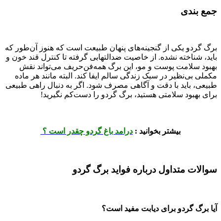
جمع بندی
برگ گردو یکی از گنجینه‌های پنهان طبیعت است که هنوز آن‌طور که
باید، شناخته نشده. از خاصیت ضدالتهابی گرفته تا کنترل قند خون و
بهبود سلامت پوست و مو، این برگ همه‌فن‌حریف می‌تواند نقش
مکملی بی‌نظیر در سبک زندگی سالم ایفا کند. البته مانند هر ماده
طبیعی، باید با دقت و آگاهی مصرف شود. اگر به دنبال راهی طبیعی
برای بهبود سلامتی هستید، برگ گردو را دست‌کم نگیرید!
بیشتر بخوانید :
درامد باغ گردو چقدر است ؟
سوالات متداول درباره فواید برگ گردو
آیا برگ گردو برای دیابت مفید است؟