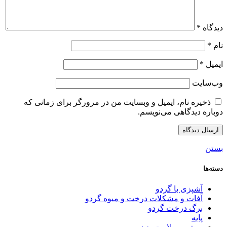
دیدگاه
*
نام
*
ایمیل
*
وب‌سایت
ذخیره نام، ایمیل و وبسایت من در مرورگر برای زمانی که
دوباره دیدگاهی می‌نویسم.
بستن
دسته‌ها
آشپزی با گردو
آفات و مشکلات درخت و میوه گردو
برگ درخت گردو
پایه