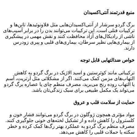
منبع قدرتمند آنتی‌اکسیدان
برگ گردو سرشار از آنتی‌اکسیدان‌هایی مثل فلاونوئیدها، تانن‌ها و
ترکیبات فنلی است. این ترکیبات می‌توانند بدن را در برابر آسیب‌های
ناشی از رادیکال‌های آزاد محافظت کنند و نقش مهمی در پیشگیری
از بیماری‌هایی نظیر سرطان، بیماری‌های قلبی و پیری زودرس
دارند.
خواص ضدالتهابی قابل توجه
ترکیباتی مانند کوئرستین و اسید الاژیک در برگ گردو به کاهش
التهاب‌های مزمن کمک می‌کنند. اگر از مشکلاتی مثل آرتریت، آسم
یا التهاب روده رنج می‌برید، مصرف منظم چای یا عصاره برگ گردو
می‌تواند یک مکمل طبیعی برای سبک زندگی‌تان باشد.
حمایت از سلامت قلب و عروق
مواد مؤثری همچون ژوگلون در برگ گردو می‌توانند فشار خون و
کلسترول را کاهش داده و از تشکیل لخته‌های خونی جلوگیری کنند.
مصرف منظم برگ گردو به عملکرد بهتر رگ‌ها کمک کرده و خطر
سکته یا حملات قلبی را کاهش می‌دهد.