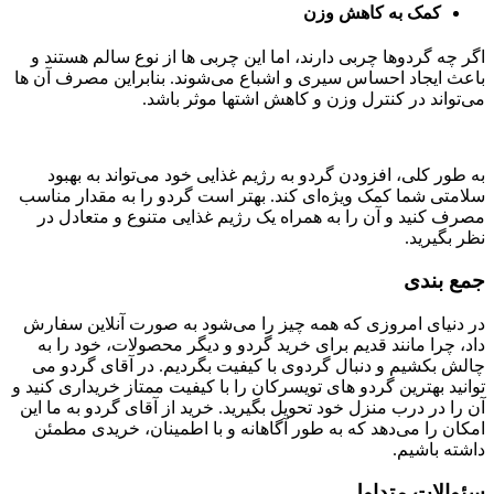
کمک به کاهش وزن
اگر چه گردوها چربی دارند، اما این چربی ‌ها از نوع سالم هستند و
باعث ایجاد احساس سیری و اشباع می‌شوند. بنابراین مصرف آن ها
می‌تواند در کنترل وزن و کاهش اشتها موثر باشد.
به طور کلی، افزودن گردو به رژیم غذایی خود می‌تواند به بهبود
سلامتی شما کمک ویژه‌ای کند. بهتر است گردو را به مقدار مناسب
مصرف کنید و آن را به همراه یک رژیم غذایی متنوع و متعادل در
نظر بگیرید.
جمع بندی
در دنیای امروزی که همه چیز را می‌شود به صورت آنلاین سفارش
داد، چرا مانند قدیم برای خرید گردو و دیگر محصولات، خود را به
چالش بکشیم و دنبال گردوی با کیفیت بگردیم. در آقای گردو می
توانید بهترین گردو های تویسرکان را با کیفیت ممتاز خریداری کنید و
آن را در درب منزل خود تحویل بگیرید. خرید از آقای گردو به ما این
امکان را می‌دهد که به طور آگاهانه و با اطمینان، خریدی مطمئن
داشته باشیم.
سئوالات متداول