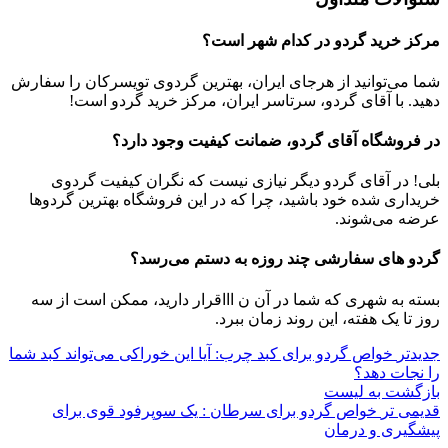
مرکز خرید گردو در کدام شهر است؟
شما می‌توانید از هرجای ایران، بهترین گردوی تویسرکان را سفارش
دهید. با آقای گردو، سرتاسر ایران، مرکز خرید گردو است!
در فروشگاه آقای گردو، ضمانت کیفیت وجود دارد؟
بلی! در آقای گردو دیگر نیازی نیست که نگران کیفیت گردوی
خریداری شده خود باشید، چرا که در این فروشگاه بهترین گردوها
عرضه می‌شوند.
گردو های سفارشی چند روزه به دستم می‌رسد؟
بسته به شهری که شما در آن ن اااقرار دارید، ممکن است از سه
روز تا یک هفته، این روند زمان ببرد.
جدیدتر
خواص گردو برای کبد چرب: آیا این خوراکی می‌تواند کبد شما
را نجات دهد؟
بازگشت به لیست
قدیمی تر
خواص گردو برای سرطان : یک سوپرفود قوی برای
پیشگیری و درمان