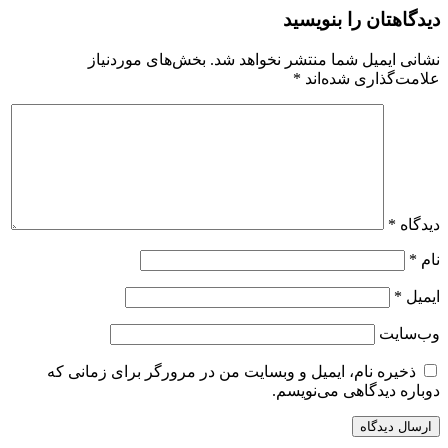
دیدگاهتان را بنویسید
نشانی ایمیل شما منتشر نخواهد شد.
بخش‌های موردنیاز
علامت‌گذاری شده‌اند
*
دیدگاه
*
نام
*
ایمیل
*
وب‌سایت
ذخیره نام، ایمیل و وبسایت من در مرورگر برای زمانی که
دوباره دیدگاهی می‌نویسم.