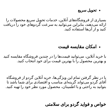
تحویل سریع
بسیاری از فروشگاه‌های آنلاین، خدمات تحویل سریع محصولات را
ارائه می‌دهند، بنابراین می‌توانید به سرعت گردوهای خود را دریافت
کنید و از آن‌ها استفاده کنید.
امکان مقایسه قیمت
با خرید آنلاین، می‌توانید قیمت‌ها را در چندین فروشگاه مقایسه کنید
و بهترین محصول را با بهترین قیمت برای خود انتخاب کنید.
با در نظر گرفتن تمام این ویژگی‌ها، خرید آنلاین گردو از فروشگاه
آقای گردو می‌تواند گزینه‌ای مناسب و اقتصادی برای شما باشد تا
بتوانید به راحتی و با اطمینان، محصول مورد نظر خود را تهیه کنید.
خواص و فواید گردو برای سلامتی