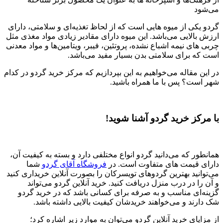
می‌شود
گردو یکی از میوه‌ هایی است که از لحاظ تغذیه‌ای و سلامتی، دارای
ارزش بالایی می‌باشد. این میوه دارای مقادیر زیادی مواد مغذی مثل
چربی‌ های نیمه‌ اشباع نشده، پروتئین، فیبر، ویتامین‌ها و مواد معدنی
است که برای سلامتی بدن بسیار مفید می‌باشد.
در این مقاله می‌خواهیم به این بپردازیم که مرکز خرید گردو در کدام
شهر است؟ پس با ما همراه باشید.
با مرکز خرید گردو آشنا شوید
!
همانطور که می‌دانید گردو انواع مختلفی دارد و بسته به کیفیت آن،
دارای قیمت های متفاوت است. در
فروشگاه آقای گردو
شما
می‌توانید بهترین گردوهای تویسرکان را بصورت آنلاین خریداری کنید
و آن را در درب منزل دریافت کنید. خرید آنلاین گردو می‌تواند
گزینه‌ای مناسب و به صرفه برای کسانی باشد که در خرید گردو
شک دارند و می‌خواهند خریدشان کیفیت بالایی داشته باشد.
از مزایای خرید آنلاین گردو می‌توان به موارد زیر اشاره کرد؛