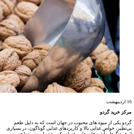
16
اردیبهشت
مرکز خرید گردو
گردو یکی از میوه‌ های محبوب در جهان است که به دلیل طعم
بی‌نظیر، خواص غذایی بالا و کاربردهای غذایی گوناگون، در بسیاری
از فرهنگ‌ها و آشپزخانه‌ ها به عنوان یک محصول برتر شناخته