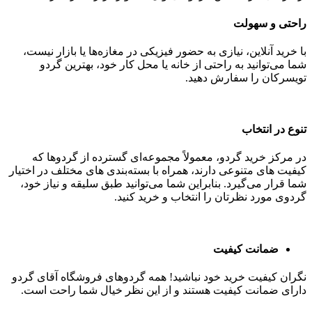
راحتی و سهولت
با خرید آنلاین، نیازی به حضور فیزیکی در مغازه‌ها یا بازار نیست،
شما می‌توانید به راحتی از خانه یا محل کار خود، بهترین گردو
تویسرکان را سفارش دهید.
تنوع در انتخاب
در مرکز خرید گردو، معمولاً مجموعه‌ای گسترده از گردوها که
کیفیت های متنوعی دارند، همراه با بسته‌بندی‌ های مختلف در اختیار
شما قرار می‌گیرد. بنابراین شما می‌توانید طبق سلیقه و نیاز خود،
گردوی مورد نظرتان را انتخاب و خرید کنید.
ضمانت کیفیت
نگران کیفیت خرید خود نباشید! همه گردوهای فروشگاه آقای گردو
دارای ضمانت کیفیت هستند و از این نظر خیال شما راحت است.