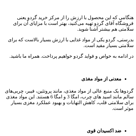
هنگامی که این محصول با ارزش را از مرکز خرید گردو یعنی
فروشگاه آقای گردو تهیه می‌کنید، بهتر است با مزایای آن برای
سلامتی هم بیشتر آشنا شوید.
بدرستی، گردو یکی از مواد غذایی با ارزش بسیار بالاست که برای
سلامتی بسیار مفید است.
در ادامه به خواص و فواید گردو خواهیم پرداخت. همراه ما باشید.
معدنی از مواد مغذی
گردوها یک منبع عالی از مواد مغذی، مانند پروتئین، فیبر، چربی‌های
سالم مانند اسید های چرب، امگا 3 و امگا 6 هستند. این مواد مغذی
برای سلامتی قلب، کاهش التهابات و بهبود عملکرد مغزی بسیار
موثر است.
ضد اکسیدان قوی