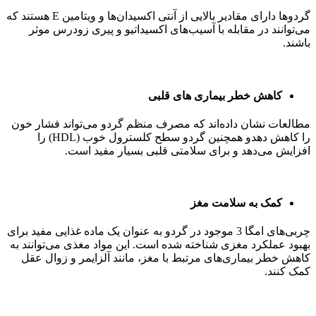
گردوها دارای مقادیر بالایی از آنتی اکسیدان‌ها و ویتامین E هستند که
می‌توانند در مقابله با آسیب‌های اکسیداتیو و پیری زودرس موثر
باشند.
کاهش خطر بیماری‌ های قلبی
مطالعات نشان داده‌اند که مصرف منظم گردو می‌تواند فشار خون
را کاهش دهدو همچنین گردو سطح کلسترول خوب (HDL) را
افزایش می‌دهد و برای سلامتی قلبی بسیار مفید است.
کمک به سلامت مغز
چربی‌های امگا 3 موجود در گردو به عنوان یک ماده غذایی مفید برای
بهبود عملکرد مغزی شناخته شده‌ است. این مواد مغذی می‌توانند به
کاهش خطر بیماری‌های مرتبط با مغز، مانند آلزایمر و زوال عقل
کمک کنند.