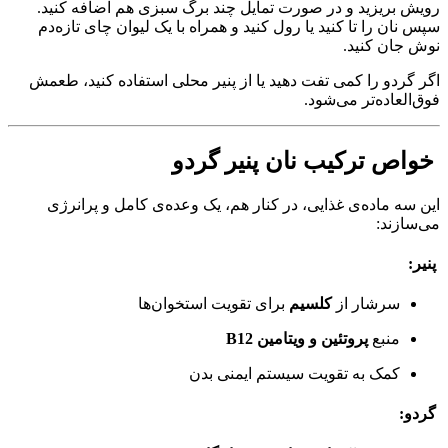
رویش بریزید و در صورت تمایل چند برگ سبزی هم اضافه کنید.
سپس نان را تا کنید یا رول کنید و همراه با یک لیوان چای تازه‌دم
نوش جان کنید.
اگر گردو را کمی تفت دهید یا از پنیر محلی استفاده کنید، طعمش
فوق‌العاده‌تر می‌شود.
خواص ترکیب نان پنیر گردو
این سه ماده‌ی غذایی، در کنار هم، یک وعده‌ی کامل و پرانرژی
می‌سازند:
پنیر:
سرشار از
کلسیم
برای تقویت استخوان‌ها
منبع
پروتئین و ویتامین B12
کمک به تقویت سیستم ایمنی بدن
گردو: