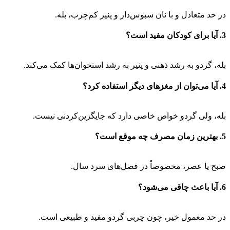
در حد متعادل و با نان سبوس‌دار و پنیر کم‌چرب، بله.
3. آیا برای کودکان مفید است؟
بله، گردو به رشد ذهنی و پنیر به رشد استخوان‌ها کمک می‌کند.
4. آیا می‌توان از مغزهای دیگر استفاده کرد؟
بله، ولی گردو خواص خاصی دارد که جایگزین‌کردنی نیست.
5. بهترین زمان مصرف چه موقع است؟
صبح یا عصر، مخصوصاً در فصل‌های سرد سال.
6. آیا باعث چاقی می‌شود؟
در حد معمول خیر، چون چربی گردو مفید و طبیعی است.