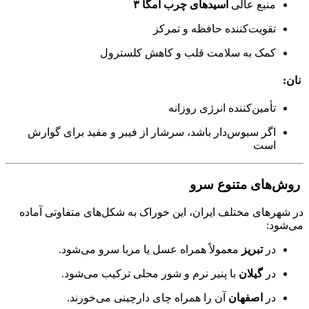
منبع عالی
اسیدهای چرب امگا ۳
تقویت‌کننده حافظه و تمرکز
کمک به سلامت قلب و کاهش کلسترول
نان:
تأمین‌کننده انرژی روزانه
اگر سبوس‌دار باشد، سرشار از فیبر و مفید برای گوارش
است
روش‌های متنوع سرو
در شهرهای مختلف ایران، این خوراک به شکل‌های متفاوتی آماده
می‌شود:
در
تبریز
معمولاً همراه عسل یا مربا سرو می‌شود.
در
گیلان
با پنیر نرم و شور محلی ترکیب می‌شود.
در
اصفهان
آن را همراه چای دارچینی می‌خورند.