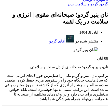
گردو
,
گردو و سلامت بدن
نان پنیر گردو؛ صبحانه‌ای مقوی | انرژی و
سلامت در یک لقمه
آبان 8, 1404
منتشر شده در
آقای گردو
08
آبان
نان، پنیر و گردو؛ صبحانه‌ای از دل سنت و سلامتی
ترکیب نان، پنیر و گردو یکی از اصیل‌ترین خوراک‌های ایرانی است
که سال‌هاست جایگاه خود را در سفره‌ی مردم حفظ کرده. طعمی
ساده، سالم و سرشار از انرژی که از گذشته تا امروز محبوب باقی
مانده است. این ترکیب سنتی نه‌تنها خوشمزه است، بلکه خواص
بی‌نظیری برای بدن دارد و در وعده‌های مختلف، از صبحانه تا
عصرانه، می‌تواند همراه همیشگی شما باشد.