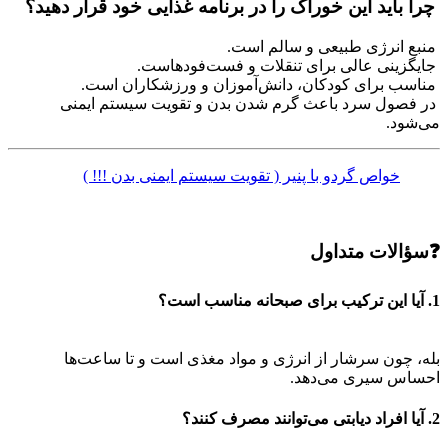
چرا باید این خوراک را در برنامه غذایی خود قرار دهید؟
منبع انرژی طبیعی و سالم است.
جایگزینی عالی برای تنقلات و فست‌فودهاست.
مناسب برای کودکان، دانش‌آموزان و ورزشکاران است.
در فصول سرد باعث گرم شدن بدن و تقویت سیستم ایمنی
می‌شود.
خواص گردو با پنیر ( تقویت سیستم ایمنی بدن !!! )
❓سؤالات متداول
1. آیا این ترکیب برای صبحانه مناسب است؟
بله، چون سرشار از انرژی و مواد مغذی است و تا ساعت‌ها
احساس سیری می‌دهد.
2. آیا افراد دیابتی می‌توانند مصرف کنند؟