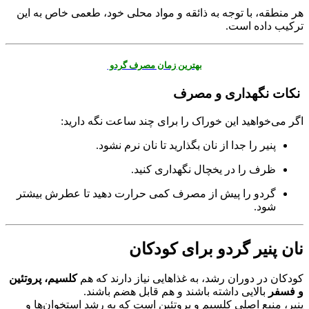
هر منطقه، با توجه به ذائقه و مواد محلی خود، طعمی خاص به این
ترکیب داده است.
بهترین زمان مصرف گردو
نکات نگهداری و مصرف
اگر می‌خواهید این خوراک را برای چند ساعت نگه دارید:
پنیر را جدا از نان بگذارید تا نان نرم نشود.
ظرف را در یخچال نگهداری کنید.
گردو را پیش از مصرف کمی حرارت دهید تا عطرش بیشتر
شود.
نان پنیر گردو برای کودکان
کودکان در دوران رشد، به غذاهایی نیاز دارند که هم
کلسیم، پروتئین
و فسفر
بالایی داشته باشند و هم قابل هضم باشند.
پنیر، منبع اصلی کلسیم و پروتئین است که به رشد استخوان‌ها و