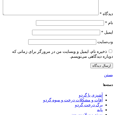
دیدگاه
*
نام
*
ایمیل
*
وب‌سایت
ذخیره نام، ایمیل و وبسایت من در مرورگر برای زمانی که
دوباره دیدگاهی می‌نویسم.
بستن
دسته‌ها
آشپزی با گردو
آفات و مشکلات درخت و میوه گردو
برگ درخت گردو
پایه
پسته و سلامت بدن