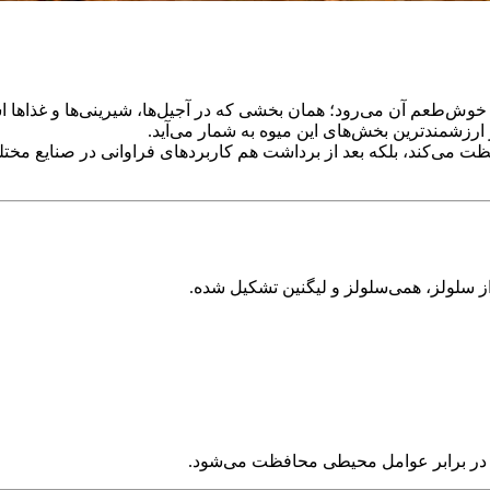
وش‌طعم آن می‌رود؛ همان بخشی که در آجیل‌ها، شیرینی‌ها و غذاها اس
شمندترین بخش‌های این میوه به شمار می‌آید.
ت می‌کند، بلکه بعد از برداشت هم کاربردهای فراوانی در صنایع مختل
ز سلولز، همی‌سلولز و لیگنین تشکیل شده.
ی در برابر عوامل محیطی محافظت می‌شود.