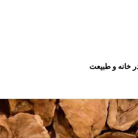
در خانه و طبیعت