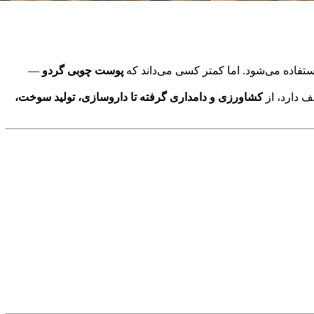
تفاده می‌شود. اما کمتر کسی می‌داند که
پوست چوبی گردو
—
ف دارد، از
کشاورزی و دامداری گرفته تا داروسازی، تولید سوخت،