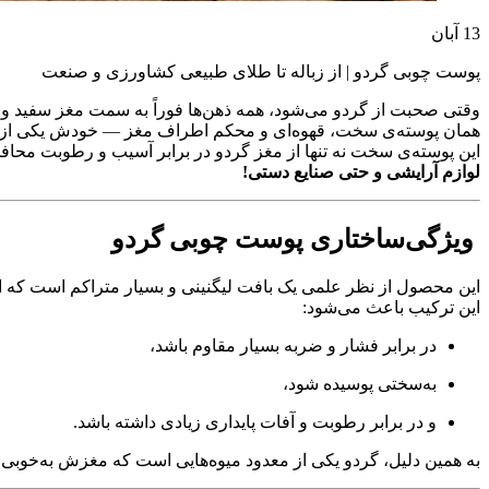
13
آبان
پوست چوبی گردو | از زباله تا طلای طبیعی کشاورزی و صنعت
وقتی صحبت از گردو می‌شود، همه ذهن‌ها فوراً به سمت مغز سفید و خ
همان پوسته‌ی سخت، قهوه‌ای و محکم اطراف مغز — خودش یکی از ارز
این پوسته‌ی سخت نه تنها از مغز گردو در برابر آسیب و رطوبت محافظ
لوازم آرایشی و حتی صنایع دستی!
ویژگی‌ساختاری پوست چوبی گردو
این محصول از نظر علمی یک بافت لیگنینی و بسیار متراکم است که ا
این ترکیب باعث می‌شود:
در برابر فشار و ضربه بسیار مقاوم باشد،
به‌سختی پوسیده شود،
و در برابر رطوبت و آفات پایداری زیادی داشته باشد.
به همین دلیل، گردو یکی از معدود میوه‌هایی است که مغزش به‌خوب