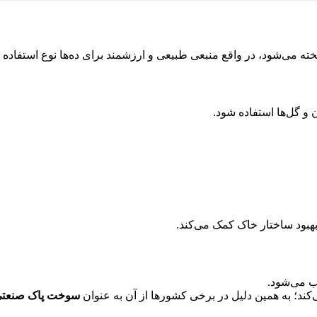
ه می‌شود، در واقع منبعی طبیعی و ارزشمند برای ده‌ها نوع استفاده 
و گل‌ها استفاده شود.
هبود ساختار خاک کمک می‌کند.
ب می‌شود.
کند؛ به همین دلیل در برخی کشورها از آن به عنوان
سوخت پاک صنعتی