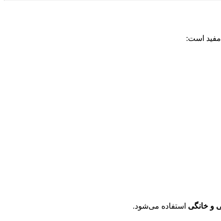
مفید است:
 و خانگی
استفاده می‌شود.