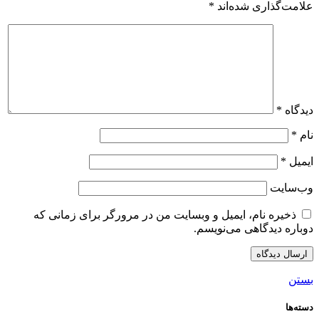
علامت‌گذاری شده‌اند
*
دیدگاه
*
نام
*
ایمیل
*
وب‌سایت
ذخیره نام، ایمیل و وبسایت من در مرورگر برای زمانی که
دوباره دیدگاهی می‌نویسم.
بستن
دسته‌ها