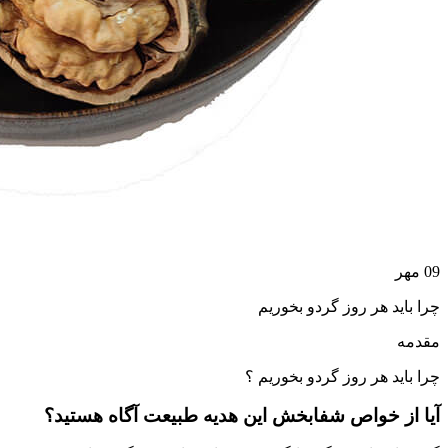
09
مهر
چرا باید هر روز گردو بخوریم
مقدمه
چرا باید هر روز گردو بخوریم ؟
آیا از خواص شفا‌بخش این هدیه طبیعت آگاه هستید؟