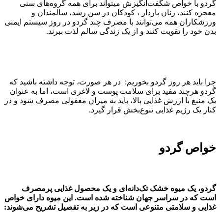
گردو با خواص شگفت‌انگیزش میتواند برای همه گروه‌های سنی
معجزه کنند، زنان باردار ، کودکان در سن رشد، سالمندان و
ورزشکاران همه می‌توانند با مصرف چند گردو در روز سیستم ایمنی
بدن خود را تقویت کنند و از یک زندگی سالم لذت ببرند.
چرا باید هر روز گردو بخوریم: در هر صورت، توجه داشته باشید که
گردو هرچند مفید برای سلامت پوست و لاغری است، اما به عنوان
یک منبع با ارزش غذایی بالا، باید به میزان معقولی مصرف شود و در
کنار یک رژیم غذایی تنوع‌بخش قرار گیرد.
خواص گردو
گردو، یک میوه خشک تک‌دانه‌ای و یک محصول غذایی پرمصرف
است که در سراسر جهان شناخته شده است. این میوه دارای خواص
غذایی و سلامتی متنوعی است که در زیر به تفصیل تشریح می‌شوند: