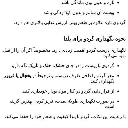
تازه و بدون بوی ماندگی باشد
پوست آن سالم و بدون کپک‌زدگی باشد
گردوی تازه علاوه بر طعم بهتر، ارزش غذایی بالاتری هم دارد.
نحوه نگهداری گردو برای یلدا
نگهداری درست گردو اهمیت زیادی دارد، مخصوصاً اگر آن را از قبل
تهیه می‌کنید:
گردوی با پوست را در جای
خشک، خنک و تاریک
نگه دارید
مغز گردو را داخل ظرف دربسته و ترجیحاً در
یخچال یا فریزر
نگهداری کنید
از قرار دادن گردو در کنار مواد بودار خودداری کنید
در صورت نگهداری طولانی‌مدت، فریز کردن بهترین گزینه
است
با رعایت این نکات، گردو تا یلدا کیفیت و طعم خود را حفظ می‌کند.