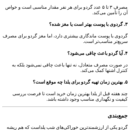
مصرف ۳ تا ۵ عدد گردو برای هر نفر مقدار مناسبی است و خواص
آن را تأمین می‌کند.
۳. گردوی با پوست بهتر است یا مغز شده؟
گردوی با پوست ماندگاری بیشتری دارد، اما مغز گردو برای مصرف
سریع‌تر مناسب‌تر است.
۴. آیا گردو باعث چاقی می‌شود؟
در صورت مصرف متعادل، نه تنها باعث چاقی نمی‌شود بلکه به
کنترل اشتها کمک می‌کند.
۵. بهترین زمان تهیه گردو برای یلدا چه موقع است؟
چند هفته قبل از یلدا بهترین زمان خرید است تا فرصت بررسی
کیفیت و نگهداری مناسب وجود داشته باشد.
جمع‌بندی
گردو یکی از ارزشمندترین خوراکی‌های شب یلداست که هم ریشه