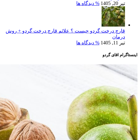
تیر 20, 1405
% دیدگاه ها
قارچ درخت گردو چیست ؟ علائم قارچ درخت گردو + روش
درمان
تیر 11, 1405
% دیدگاه ها
اینستاگرام اقای گردو