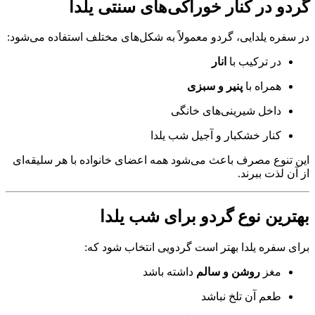
گردو در کنار خوراکی‌های سنتی یلدا
در سفره یلدایی، گردو معمولاً به شکل‌های مختلف استفاده می‌شود:
در ترکیب با
انار
همراه با
پنیر و سبزی
داخل شیرینی‌های خانگی
کنار خشکبار و آجیل شب یلدا
این تنوع مصرف باعث می‌شود همه اعضای خانواده با هر سلیقه‌ای
از آن لذت ببرند.
بهترین نوع گردو برای شب یلدا
برای سفره یلدا بهتر است گردویی انتخاب شود که:
مغز
روشن و سالم
داشته باشد
طعم آن تلخ نباشد