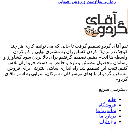
زمان، انواع سم و روش اصولی
تیم آقای گردو تصمیم گرفت تا جایی که می توانیم کاری هر چند
کوچک در نزدیک کردن کشاورزان به مشتری نهایی و کم کردن
واسطه ها انجام دهیم. تصمیم گرفتیم برای بالا بردن سود کشاورز و
رساندن محصول مطمئن و تازه و خالص به دست خریداران تلاش
کنیم. نتیجه این تصمیم شد راه اندازی سایتی اینترنتی برای فروش
مستقیم گردو از باغ‌های تویسرکان ، سرکان، سرابی به اسم «آقای
گردو»
دسترسی سریع
خانه
فروشگاه
تماس با ما
درباره ما
باغ داران