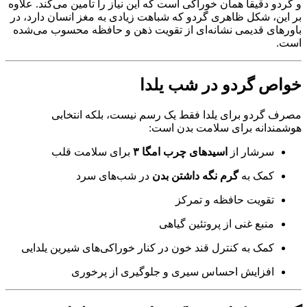
و گردو دقیقاً همان خوراکی است که این نیاز را تأمین می‌کند. علاوه
بر این، شکل ظاهری گردو که شباهت زیادی به مغز انسان دارد، در
باورهای قدیمی نشانه‌ای از تقویت ذهن و حافظه محسوب می‌شده
است.
خواص گردو در شب یلدا
مصرف گردو برای یلدا فقط یک رسم نیست، بلکه انتخابی
هوشمندانه برای سلامت بدن است:
سرشار از
اسیدهای چرب امگا ۳
برای سلامت قلب
کمک به
گرم نگه داشتن بدن
در شب‌های سرد
تقویت حافظه و تمرکز
منبع غنی از پروتئین گیاهی
کمک به کنترل قند خون در کنار خوراکی‌های شیرین یلدایی
افزایش احساس سیری و جلوگیری از پرخوری