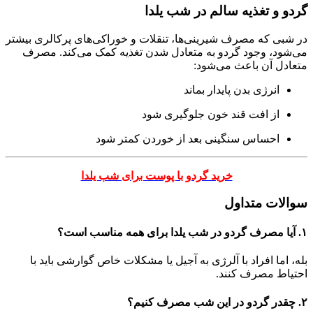
گردو و تغذیه سالم در شب یلدا
در شبی که مصرف شیرینی‌ها، تنقلات و خوراکی‌های پرکالری بیشتر
می‌شود، وجود گردو به متعادل شدن تغذیه کمک می‌کند. مصرف
متعادل آن باعث می‌شود:
انرژی بدن پایدار بماند
از افت قند خون جلوگیری شود
احساس سنگینی بعد از خوردن کمتر شود
خرید گردو با پوست برای شب یلدا
سوالات متداول
۱. آیا مصرف گردو در شب یلدا برای همه مناسب است؟
بله، اما افراد با آلرژی به آجیل یا مشکلات خاص گوارشی باید با
احتیاط مصرف کنند.
۲. چقدر گردو در این شب مصرف کنیم؟