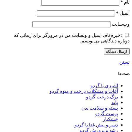
نام
*
ایمیل
*
وب‌سایت
ذخیره نام، ایمیل و وبسایت من در مرورگر برای زمانی که
دوباره دیدگاهی می‌نویسم.
بستن
دسته‌ها
آشپزی با گردو
آفات و مشکلات درخت و میوه گردو
برگ درخت گردو
پایه
پسته و سلامت بدن
پوست گردو
خشکبار
دسر و پیش غذا با گردو
رشد و پرورش گردو