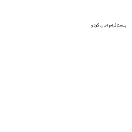
اینستاگرام اقای گردو