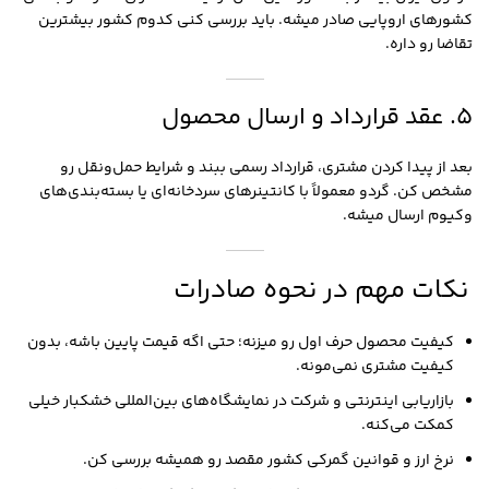
کشورهای اروپایی صادر میشه. باید بررسی کنی کدوم کشور بیشترین
تقاضا رو داره.
۵. عقد قرارداد و ارسال محصول
بعد از پیدا کردن مشتری، قرارداد رسمی ببند و شرایط حمل‌ونقل رو
مشخص کن. گردو معمولاً با کانتینرهای سردخانه‌ای یا بسته‌بندی‌های
وکیوم ارسال میشه.
نکات مهم در نحوه صادرات
کیفیت محصول حرف اول رو میزنه؛ حتی اگه قیمت پایین باشه، بدون
کیفیت مشتری نمی‌مونه.
بازاریابی اینترنتی و شرکت در نمایشگاه‌های بین‌المللی خشکبار خیلی
کمکت می‌کنه.
نرخ ارز و قوانین گمرکی کشور مقصد رو همیشه بررسی کن.