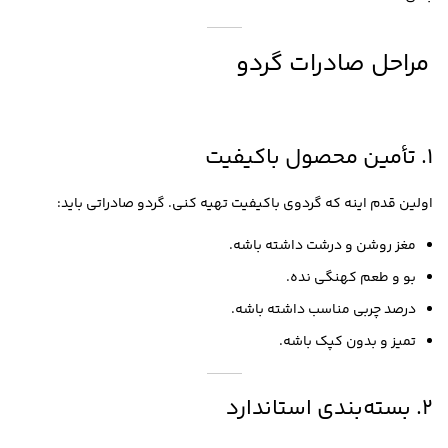
مراحل صادرات گردو
۱. تأمین محصول باکیفیت
اولین قدم اینه که گردوی باکیفیت تهیه کنی. گردو صادراتی باید:
مغز روشن و درشت داشته باشه.
بو و طعم کهنگی نده.
درصد چربی مناسب داشته باشه.
تمیز و بدون کپک باشه.
۲. بسته‌بندی استاندارد