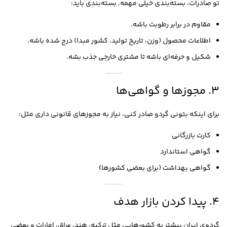
تو صادرات، بسته‌بندی خیلی مهمه. بسته‌بندی باید:
مقاوم در برابر رطوبت باشه.
اطلاعات محصول (وزن، تاریخ تولید، کشور مبدا) درج شده باشه.
شکیل و حرفه‌ای باشه تا مشتری خارجی جذب بشه.
۳. مجوزها و گواهی‌ها
برای اینکه بتونی گردو صادر کنی، نیاز به مجوزهای قانونی داری مثل:
کارت بازرگانی
گواهی استاندارد
گواهی بهداشت (برای بعضی کشورها)
۴. پیدا کردن بازار هدف
گردوی ایران بیشتر به کشورهایی مثل ترکیه، هند، عراق، امارات و بعضی