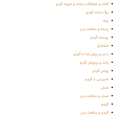
آفات و مشکلات درخت و میوه گردو
برگ درخت گردو
پایه
پسته و سلامت بدن
پوست گردو
خشکبار
دسر و پیش غذا با گردو
رشد و پرورش گردو
روغن گردو
شیرینی با گردو
عسل
عسل و سلامت بدن
گردو
گردو و سلامت بدن