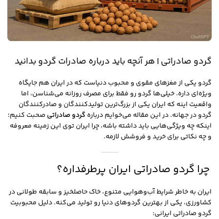
گردو صادراتی | هر آنچه باید درباره صادرات گردو بدانید
گردو یکی از مغزهای مقوی و محبوب دنیاست که در ایران هم جایگاه
ویژه‌ای داره. خیلی‌ها گردو رو فقط برای مصرف روزانه می‌شناسن، اما
واقعیت اینه که ایران یکی از بزرگ‌ترین تولیدکنندگان و صادرکنندگان
گردو در جهانه. در این مقاله می‌خوایم درباره
گردو صادراتی
صحبت کنیم؛
اینکه چه ویژگی‌هایی باید داشته باشه، چرا ایران توی این زمینه معروفه
و چه نکاتی برای خرید و فروشش لازمه.
چرا گردو صادراتی ایران پرطرفداره؟
ایران به خاطر شرایط آب‌وهوایی متنوع، خاک حاصلخیز و سابقه طولانی در
کشاورزی، یکی از بهترین گردوهای دنیا رو تولید می‌کنه. دلیل محبوبیت
گردو صادراتی ایرانی: