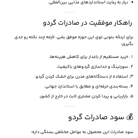
نیاز به رعایت استانداردهای غذایی بین‌المللی.
راهکار موفقیت در صادرات گردو
برای اینکه بتونی توی این حوزه موفق بشی، لازمه چند نکته رو جدی
بگیری:
خرید مستقیم از باغدار برای کاهش هزینه‌ها.
سورتینگ و جداسازی گردوهای باکیفیت.
استفاده از دستگاه‌های مدرن برای خشک کردن گردو.
بسته‌بندی حرفه‌ای و مطابق با استاندارد جهانی.
بازاریابی و پیدا کردن مشتری ثابت در خارج از کشور.
💰 سود صادرات گردو
سود صادرات این محصول به عوامل مختلفی بستگی داره: