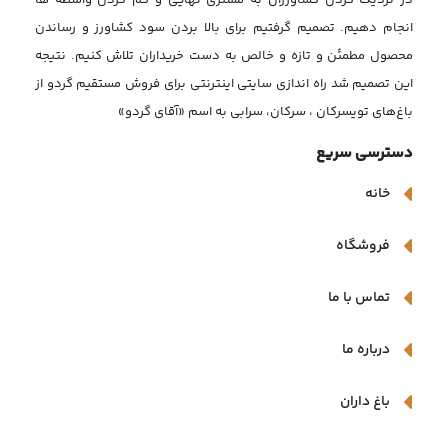
انجام دهیم. تصمیم گرفتیم برای بالا بردن سود کشاورز و رساندن
محصول مطمئن و تازه و خالص به دست خریداران تلاش کنیم. نتیجه
این تصمیم شد راه اندازی سایتی اینترنتی برای فروش مستقیم گردو از
باغ‌های تویسرکان ، سرکان، سرابی به اسم «آقای گردو»
دسترسی سریع
خانه
فروشگاه
تماس با ما
درباره ما
باغ داران