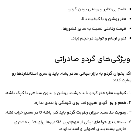
طعم بی‌نظیر و روغنی بودن گردو.
مغز روشن و با کیفیت بالا.
قیمت رقابتی نسبت به سایر کشورها.
تنوع ارقام و تولید در حجم زیاد.
ویژگی‌های گردو صادراتی
اگه بخوای گردو به بازار جهانی صادر بشه، باید یه‌سری استانداردها رو
رعایت کنه:
کیفیت مغز:
مغز گردو باید درشت، روشن و بدون سیاهی یا کپک باشه.
طعم و بو:
گردو هیچ‌وقت بوی کهنگی یا تندی نداره.
رطوبت مناسب:
میزان رطوبت گردو باید کم باشه تا در مسیر خراب نشه.
بسته‌بندی حرفه‌ای:
یکی از مهم‌ترین فاکتورها برای جذب مشتری
خارجی بسته‌بندی اصولی و استاندارده.