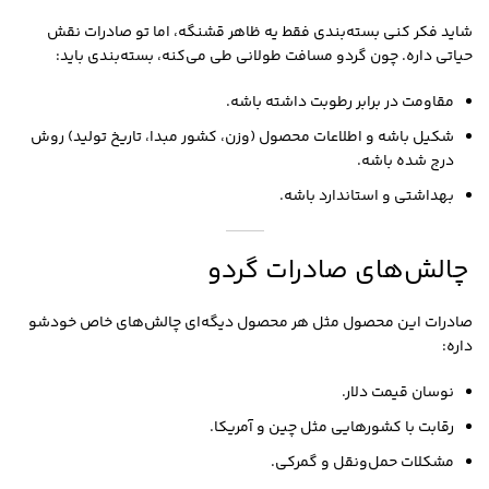
شاید فکر کنی بسته‌بندی فقط یه ظاهر قشنگه، اما تو صادرات نقش
حیاتی داره. چون گردو مسافت طولانی طی می‌کنه، بسته‌بندی باید:
مقاومت در برابر رطوبت داشته باشه.
شکیل باشه و اطلاعات محصول (وزن، کشور مبدا، تاریخ تولید) روش
درج شده باشه.
بهداشتی و استاندارد باشه.
چالش‌های صادرات گردو
صادرات این محصول مثل هر محصول دیگه‌ای چالش‌های خاص خودشو
داره:
نوسان قیمت دلار.
رقابت با کشورهایی مثل چین و آمریکا.
مشکلات حمل‌ونقل و گمرکی.