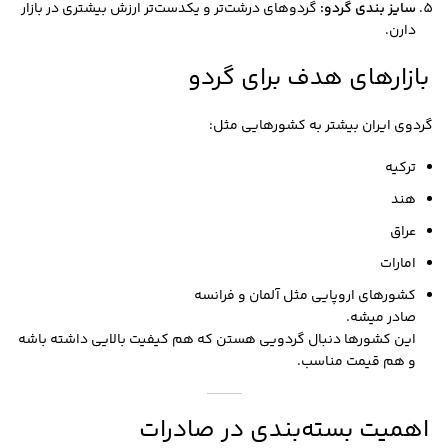
سایز بندی گردو:
گردوهای درشت‌تر و یکدست‌تر ارزش بیشتری در بازار
دارن.
بازارهای هدف برای گردو
گردوی ایران بیشتر به کشورهایی مثل:
ترکیه
هند
عراق
امارات
کشورهای اروپایی مثل آلمان و فرانسه
صادر میشه.
این کشورها دنبال گردویی هستن که هم کیفیت بالایی داشته باشه
و هم قیمت مناسب.
اهمیت بسته‌بندی در صادرات