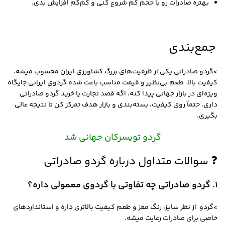
بهتره صادرات رو با حجم کم شروع کنی و کم‌کم افزایش بدی.
جمع‌بندی
>گردو صادراتی یکی از ظرفیت‌های بزرگ کشاورزی ایران محسوب میشه.
کیفیت بالا، طعم بی‌نظیر و قیمت مناسب باعث شده گردوی ایرانی جایگاه
ویژه‌ای در بازار جهانی پیدا کنه. اگه قصد تجارت یا خرید گردو صادراتی
داری، حتماً روی کیفیت، بسته‌بندی و بازار هدف تمرکز کن تا نتیجه عالی
بگیری.
گردو تویسرکان جهانی شد
❓ سوالات متداول درباره گردو صادراتی
۱. گردو صادراتی چه تفاوتی با گردوی معمولی داره؟
>گردو از نظر سایز، رنگ مغز و طعم کیفیت بالاتری داره و استانداردهای
خاصی برای صادرات رعایت میشه.