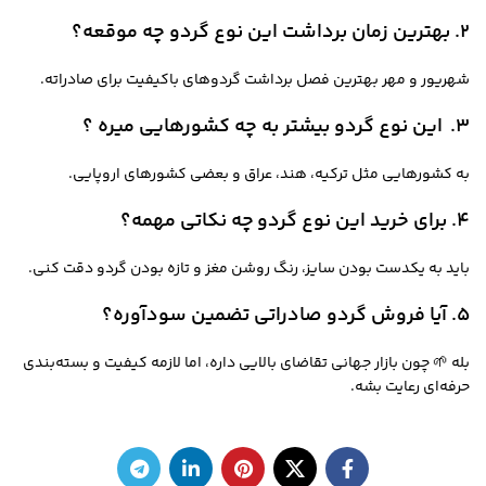
۲. بهترین زمان برداشت این نوع گردو چه موقعه؟
شهریور و مهر بهترین فصل برداشت گردوهای باکیفیت برای صادراته.
۳. این نوع گردو بیشتر به چه کشورهایی میره ؟
به کشورهایی مثل ترکیه، هند، عراق و بعضی کشورهای اروپایی.
۴. برای خرید این نوع گردو چه نکاتی مهمه؟
باید به یکدست بودن سایز، رنگ روشن مغز و تازه بودن گردو دقت کنی.
۵. آیا فروش گردو صادراتی تضمین سودآوره؟
بله 🌱 چون بازار جهانی تقاضای بالایی داره، اما لازمه کیفیت و بسته‌بندی
حرفه‌ای رعایت بشه.