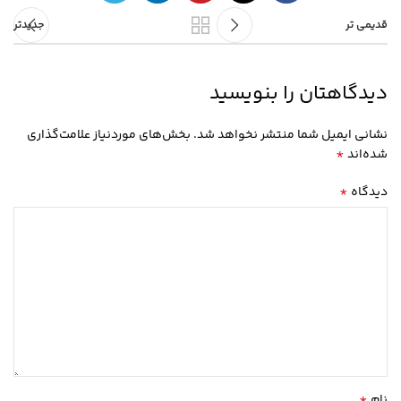
قدیمی تر
جدیدتر
دیدگاهتان را بنویسید
نشانی ایمیل شما منتشر نخواهد شد.
بخش‌های موردنیاز علامت‌گذاری
*
شده‌اند
*
دیدگاه
*
نام