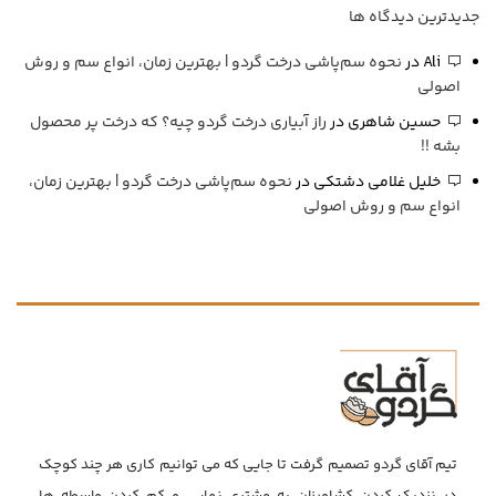
جدیدترین دیدگاه ها
Ali
در
نحوه سم‌پاشی درخت گردو | بهترین زمان، انواع سم و روش
اصولی
حسین شاهری
در
راز آبیاری درخت گردو چیه؟ که درخت پر محصول
بشه !!
خلیل غلامی دشتکی
در
نحوه سم‌پاشی درخت گردو | بهترین زمان،
انواع سم و روش اصولی
تیم آقای گردو تصمیم گرفت تا جایی که می توانیم کاری هر چند کوچک
در نزدیک کردن کشاورزان به مشتری نهایی و کم کردن واسطه ها