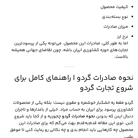
کیفیت محصول
نوع بسته‌بندی
میزان صادرات
نرخ ارز
اما به طور کلی، صادرات این محصول می‌تونه یکی از پرسودترین
تجارت‌های حوزه کشاورزی ایران باشه، چون تقاضای جهانی همیشه
بالاست.
نحوه صادرات گردو | راهنمای کامل برای
شروع تجارت گردو
گردو فقط یه خشکبار خوشمزه و مقوی نیست؛ بلکه یکی از محصولات
کشاورزی پرسود برای ایران به حساب میاد. خیلی از باغدارها و تاجران
دنبال اینن که بدونن
نحوه صادرات گردو
چجوریه و از کجا باید شروع
کنن. توی این مقاله قدم‌به‌قدم بهت می‌گم که برای صادرات این
محصول چه کارهایی باید انجام بدی و چه نکاتی رو رعایت کنی تا موفق
بشی.