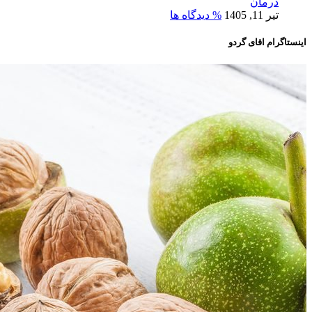
درمان
تیر 11, 1405
% دیدگاه ها
اینستاگرام اقای گردو