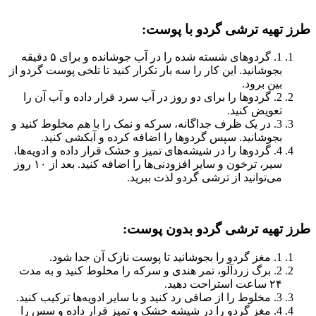
طرز تهیه ترشی گردو با پوست:
1. گردوهای شسته شده را در آب جوشانده و برای ۵ دقیقه
بجوشانید. این کار را سه بار تکرار کنید تا تلخی پوست گردو از
بین برود.
2. گردوها را برای دو روز در آب سرد قرار داده و آب آن را
تعویض کنید.
3. در یک ظرف جداگانه، سرکه و نمک را با هم مخلوط کنید و
بجوشانید. سپس گردوها را اضافه کرده و آبکشی کنید.
4. گردوها را در شیشه‌های تمیز و خشک قرار داده و ادویه‌ها،
سیر، ترخون و سایر افزودنی‌ها را اضافه کنید. بعد از ۱۰ روز
می‌توانید از ترشی گردو لذت ببرید.
طرز تهیه ترشی گردو بدون پوست:
1. مغز گردو را بجوشانید تا پوست نازک آن جدا شود.
2. برگ زردآلو، تمر هندی و سرکه را مخلوط کنید و به مدت
۲۴ ساعت استراحت دهید.
3. مخلوط را از صافی رد کنید و با سایر ادویه‌ها ترکیب کنید.
4. مغز گردو را در شیشه خشک و تمیز قرار داده و سس را