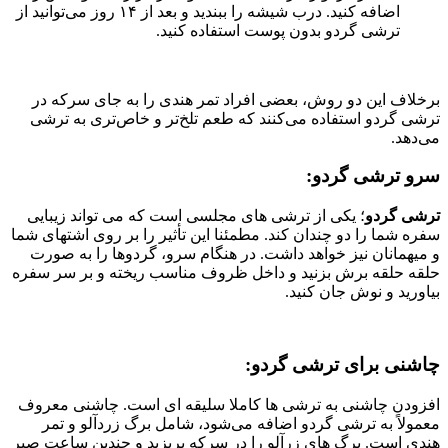
اضافه کنید. درب شیشه را ببندید و بعد از ۱۴ روز می‌توانید از
ترشی گردو بدون پوست استفاده کنید.
برخلاف این دو روش، بعضی افراد تمر هندی را به جای سرکه در
ترشی گردو استفاده می‌کنند که طعم تلخ‌تر و خاص‌تری به ترشی
می‌دهد.
سرو ترشی گردو:
ترشی گردو
؛ یکی از ترشی های مجلسی است که می تواند زیبایی
سفره شما را دو چندان کند. مطمئنا این تأثیر را بر روی اشتهای شما
و میهمانان نیز خواهد داشت. در هنگام سرو، گردوها را به صورت
حلقه حلقه برش بزنید و داخل ظروف مناسب ریخته و بر سر سفره
بیاورید و نوش جان کنید.
چاشنی برای ترشی گردو:
افزودن چاشنی به ترشی ها کاملا سلیقه ای است. چاشنی معروف
معمولاً به ترشی گردو اضافه می‌شود، شامل برگ‌‌‌‌‌‌‌‌‌‌‌‌‌‌‌‌‌‌‌‌‌‌‌‌‌‌‌‌‌‌‌‌‌‌‌‌‌‌‌‌‌‌‌‌‌ زردآلو و تمر
هندی است. برگ های زرآلو را در سرکه بریزید و چندین ساعت صبر