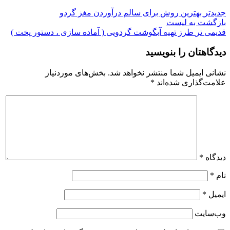
جدیدتر
بهترین روش برای سالم درآوردن مغز گردو
بازگشت به لیست
قدیمی تر
طرز تهیه آبگوشت گردویی ( آماده سازی ، دستور پخت )
دیدگاهتان را بنویسید
نشانی ایمیل شما منتشر نخواهد شد.
بخش‌های موردنیاز
علامت‌گذاری شده‌اند
*
دیدگاه
*
نام
*
ایمیل
*
وب‌سایت