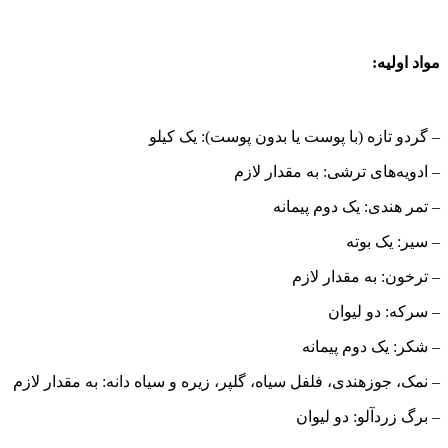
مواد اولیه:
– گردو تازه (با پوست یا بدون پوست): یک کیلو
– ادویه‌های ترشی: به مقدار لازم
– تمر هندی: یک دوم پیمانه
– سیر: یک بوته
– ترخون: به مقدار لازم
– سرکه: دو لیوان
– شکر: یک دوم پیمانه
– نمک، جوزهندی، فلفل سیاه، گلپر، زیره و سیاه دانه: به مقدار لازم
– برگ زردآلو: دو لیوان