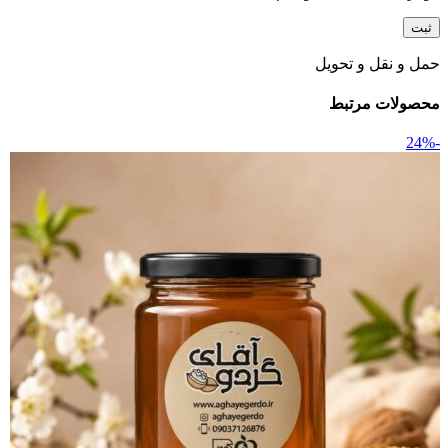
حمل و نقل و تحویل
محصولات مرتبط
-24%