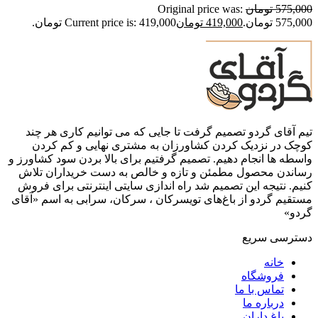
575,000
تومان
Original price was:
575,000 تومان.
419,000
تومان
Current price is: 419,000 تومان.
تیم آقای گردو تصمیم گرفت تا جایی که می توانیم کاری هر چند
کوچک در نزدیک کردن کشاورزان به مشتری نهایی و کم کردن
واسطه ها انجام دهیم. تصمیم گرفتیم برای بالا بردن سود کشاورز و
رساندن محصول مطمئن و تازه و خالص به دست خریداران تلاش
کنیم. نتیجه این تصمیم شد راه اندازی سایتی اینترنتی برای فروش
مستقیم گردو از باغ‌های تویسرکان ، سرکان، سرابی به اسم «آقای
گردو»
دسترسی سریع
خانه
فروشگاه
تماس با ما
درباره ما
باغ داران