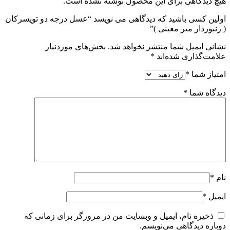
هیچ دیدگاهی برای این محصول نوشته نشده است.
اولین کسی باشید که دیدگاهی می نویسد “عسل درجه دو تویسرکان
( زنبوردار میر معینی )”
نشانی ایمیل شما منتشر نخواهد شد.
بخش‌های موردنیاز
علامت‌گذاری شده‌اند
*
امتیاز شما
*
دیدگاه شما
*
نام
*
ایمیل
*
ذخیره نام، ایمیل و وبسایت من در مرورگر برای زمانی که
دوباره دیدگاهی می‌نویسم.