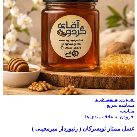
افزودن به سبد خرید
مشاهده سریع
مقایسه
افزودن به علاقه مندی ها
عسل ممتاز تویسرکان ( زنبوردار میرمعینی )