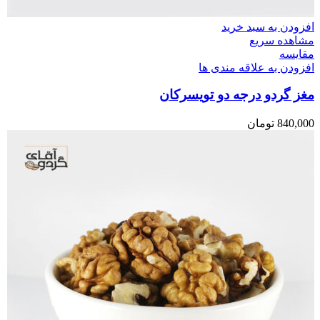
افزودن به سبد خرید
مشاهده سریع
مقایسه
افزودن به علاقه مندی ها
مغز گردو درجه دو تویسرکان
840,000
تومان