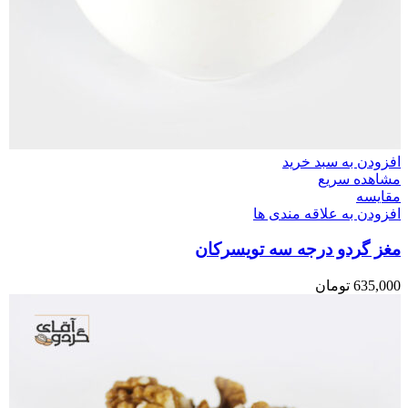
افزودن به سبد خرید
مشاهده سریع
مقایسه
افزودن به علاقه مندی ها
مغز گردو درجه سه تویسرکان
635,000
تومان