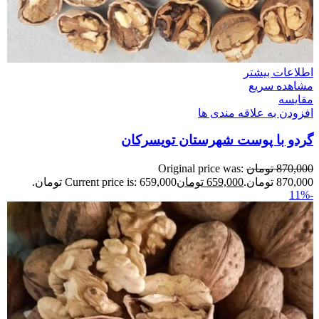
اطلاعات بیشتر
مشاهده سریع
مقایسه
افزودن به علاقه مندی ها
گردو با پوست شهرستان تویسرکان
870,000
تومان
Original price was:
870,000 تومان.
659,000
تومان
Current price is: 659,000 تومان.
-11%