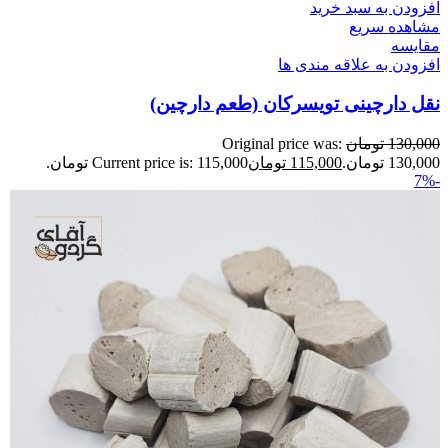
افزودن به سبد خرید
مشاهده سریع
مقایسه
افزودن به علاقه مندی ها
نقل دارچینی تویسرکان (طعم دارچین)
130,000
تومان
Original price was:
130,000 تومان.
115,000
تومان
Current price is: 115,000 تومان.
-7%