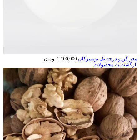
مغز گردو درجه یک تویسرکان
1,100,000
تومان
بازگشت به محصولات