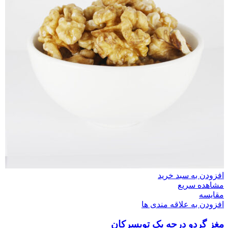
افزودن به سبد خرید
مشاهده سریع
مقایسه
افزودن به علاقه مندی ها
مغز گردو درجه یک تویسرکان