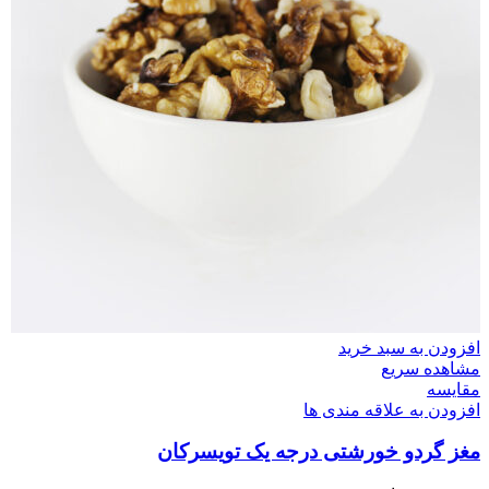
افزودن به سبد خرید
مشاهده سریع
مقایسه
افزودن به علاقه مندی ها
مغز گردو خورشتی درجه یک تویسرکان