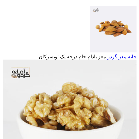
خانه
مغز گردو
مغز بادام خام درجه یک تویسرکان