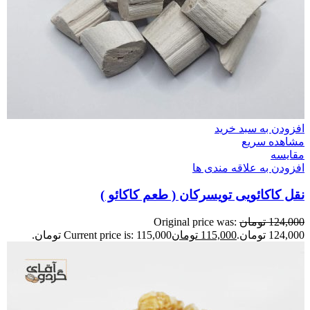
افزودن به سبد خرید
مشاهده سریع
مقایسه
افزودن به علاقه مندی ها
نقل کاکائویی تویسرکان ( طعم کاکائو )
124,000
تومان
Original price was:
124,000 تومان.
115,000
تومان
Current price is: 115,000 تومان.