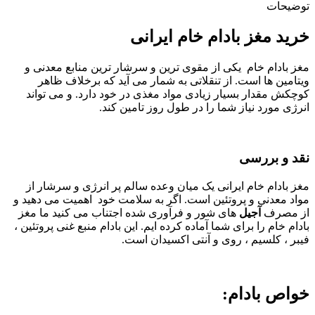
توضیحات
خرید مغز بادام خام ایرانی
مغز بادام خام یکی از مقوی ترین و سرشار ترین منابع معدنی و
ویتامین ها است. از تنقلاتی به شمار می آید که برخلاف ظاهر
کوچکش مقدار بسیار زیادی مواد مغذی در خود دارد. و می تواند
انرژی مورد نیاز شما را در طول روز تامین کند.
نقد و بررسی
مغز بادام خام ایرانی یک میان وعده سالم پر انرژی و سرشار از
مواد معدنی و پروتئین است. اگر به سلامت خود اهمیت می دهید و
از مصرف
آجیل
های شور و فرآوری شده اجتناب می کنید ما مغز
بادام خام را برای شما آماده کرده ایم. این بادام منبع غنی پروتئین ،
فیبر ، کلسیم ، روی و آنتی اکسیدان است.
خواص بادام: