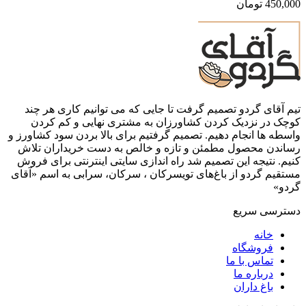
450,000
تومان
تیم آقای گردو تصمیم گرفت تا جایی که می توانیم کاری هر چند
کوچک در نزدیک کردن کشاورزان به مشتری نهایی و کم کردن
واسطه ها انجام دهیم. تصمیم گرفتیم برای بالا بردن سود کشاورز و
رساندن محصول مطمئن و تازه و خالص به دست خریداران تلاش
کنیم. نتیجه این تصمیم شد راه اندازی سایتی اینترنتی برای فروش
مستقیم گردو از باغ‌های تویسرکان ، سرکان، سرابی به اسم «آقای
گردو»
دسترسی سریع
خانه
فروشگاه
تماس با ما
درباره ما
باغ داران