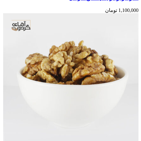
1,100,000
تومان