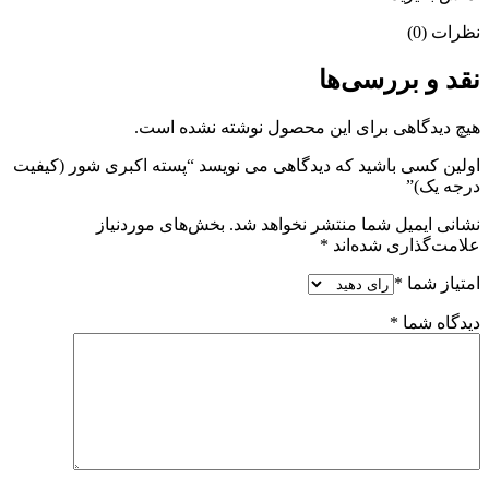
نظرات (0)
نقد و بررسی‌ها
هیچ دیدگاهی برای این محصول نوشته نشده است.
اولین کسی باشید که دیدگاهی می نویسد “پسته اکبری شور (کیفیت
درجه یک)”
نشانی ایمیل شما منتشر نخواهد شد.
بخش‌های موردنیاز
علامت‌گذاری شده‌اند
*
امتیاز شما
*
دیدگاه شما
*