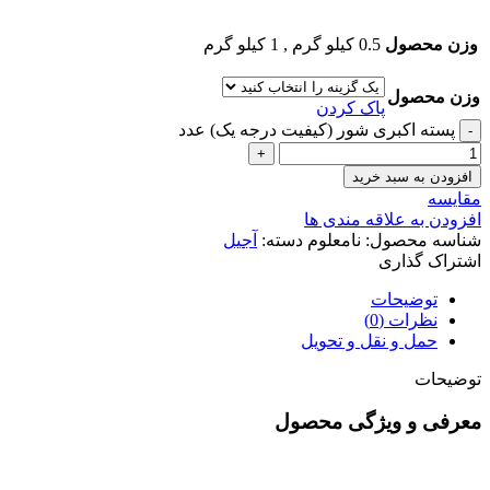
وزن محصول
0.5 کیلو گرم
,
1 کیلو گرم
وزن محصول
پاک کردن
پسته اکبری شور (کیفیت درجه یک) عدد
افزودن به سبد خرید
مقایسه
افزودن به علاقه مندی ها
شناسه محصول:
نامعلوم
دسته:
آجیل
اشتراک گذاری
توضیحات
نظرات (0)
حمل و نقل و تحویل
توضیحات
معرفی و ویژگی محصول