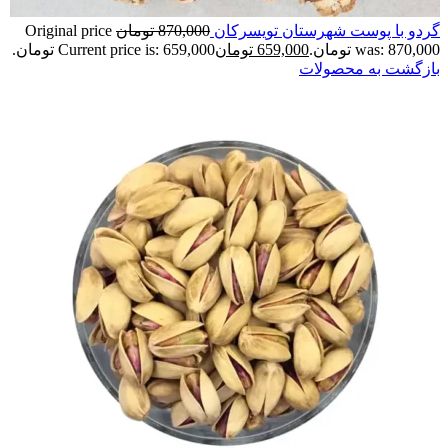
گردو با پوست شهرستان تویسرکان
870,000
تومان
Original price
was: 870,000 تومان.
659,000
تومان
Current price is: 659,000 تومان.
بازگشت به محصولات