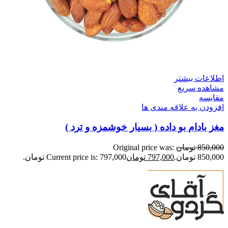
اطلاعات بیشتر
مشاهده سریع
مقایسه
افزودن به علاقه مندی ها
مغز بادام بو داده ( بسیار خوشمزه و ترد )
850,000
تومان
Original price was:
850,000 تومان.
797,000
تومان
Current price is: 797,000 تومان.