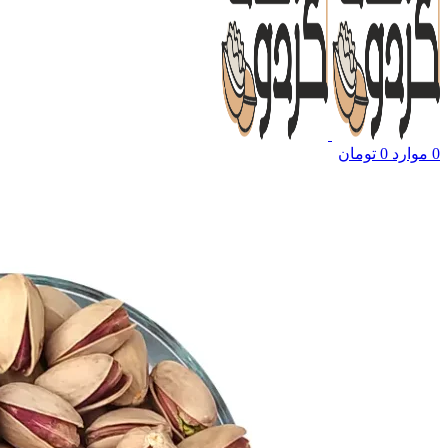
0
موارد
0
تومان