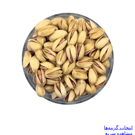
انتخاب گزینه‌ها
مشاهده سریع