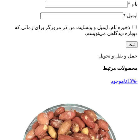
نام
*
ایمیل
*
ذخیره نام، ایمیل و وبسایت من در مرورگر برای زمانی که
دوباره دیدگاهی می‌نویسم.
حمل و نقل و تحویل
محصولات مرتبط
-13%
ناموجود