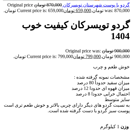
گردو با پوست شهرستان تویسرکان
870,000
تومان
Original price
was: 870,000 تومان.
659,000
تومان
Current price is: 659,000 تومان.
گردو تویسرکان کیفیت خوب
1404
900,000
تومان
Original price was:
900,000 تومان.
799,000
تومان
Current price is: 799,000 تومان.
خوش طعم و چرب
مشخصات نمونه گرفته شده :
میزان سفید حدوداً 80 درصد
میزان قهوه ای حدودا 12 درصد
احتمال خرابی حدودا 8 درصد
سایز متوسط
به نسبت گردو های دیگر دارای چربی بالاتر و خوش طعم تری است
پوست سبز گردو با دست گرفته شده است.
وزن
1 کیلوگرم