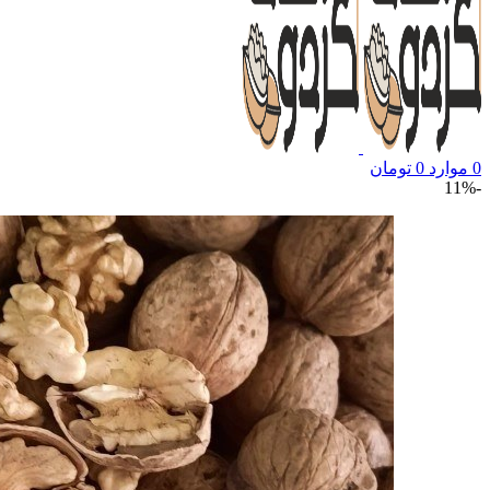
0
موارد
0
تومان
-11%