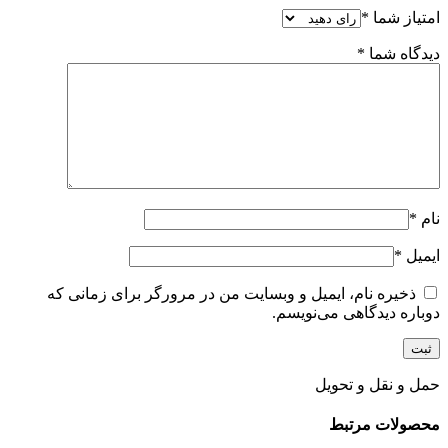
امتیاز شما
*
دیدگاه شما
*
نام
*
ایمیل
*
ذخیره نام، ایمیل و وبسایت من در مرورگر برای زمانی که
دوباره دیدگاهی می‌نویسم.
حمل و نقل و تحویل
محصولات مرتبط