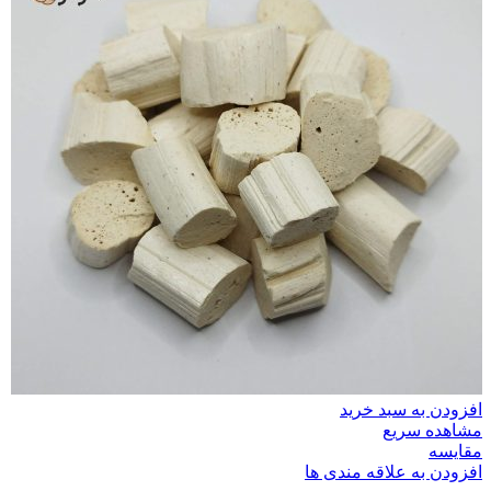
افزودن به سبد خرید
مشاهده سریع
مقایسه
افزودن به علاقه مندی ها