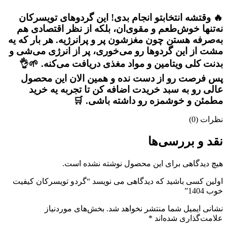
🔥 وقتشه انتخابتو انجام بدی! این گردوهای تویسرکان
نه‌تنها خوش‌طعم و مقوی‌ان، بلکه از نظر اقتصادی هم
به‌صرفه هستن چون مغزشون پر و پرانرژیه. هر بار که یه
مشت از این گردوها رو می‌خوری، پر از انرژی می‌شی و
بدنت کلی ویتامین و مواد مغذی دریافت می‌کنه. 🌱👌
پس فرصت رو از دست نده و همین الان این محصول
عالی رو به سبد خریدت اضافه کن تا تجربه یه خرید
مطمئن و خوشمزه رو داشته باشی. 🛒
نظرات (0)
نقد و بررسی‌ها
هیچ دیدگاهی برای این محصول نوشته نشده است.
اولین کسی باشید که دیدگاهی می نویسد “گردو تویسرکان کیفیت
خوب 1404”
نشانی ایمیل شما منتشر نخواهد شد.
بخش‌های موردنیاز
علامت‌گذاری شده‌اند
*