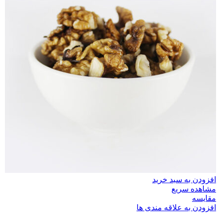
افزودن به سبد خرید
مشاهده سریع
مقایسه
افزودن به علاقه مندی ها