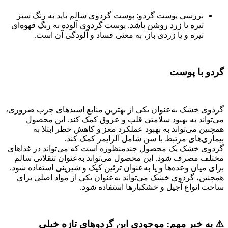
بررسی پوست گردو: پوست گردوی سالم باید به رنگ سبز
تیره یا زرد روشن باشد. پوست گردوی آلوده به رنگ قهوه‌ای
تیره و یا زردی باز، به معنی فساد و آلودگی آن است.
گردو با پوست
گردوی خشک به‌عنوان یکی از بهترین منابع اسیدهای چرب ضروری،
می‌تواند به بهبود سلامتی قلب و عروق کمک کند. این محصول
همچنین می‌تواند به بهبود عملکرد مغز و کاهش خطر ابتلا به
بیماری‌های مرتبط با سن شامل آلزایمر کمک کند.
گردوی خشک یک محصول چندمنظوره است که می‌تواند در غذاهای
مختلف مصرف شود. این محصول می‌تواند به‌عنوان تنقلاتی سالم
برای میان وعده‌ها و یا به‌عنوان تزئین کیک و شیرینی استفاده شود.
همچنین، گردوی خشک می‌تواند به‌عنوان یکی از مواد اصلی برای
ساخت انواع آجیل و خشکبارها استفاده شود.
⚠️ یه خبر مهم: موجودی این گردوهای تازه خیلی