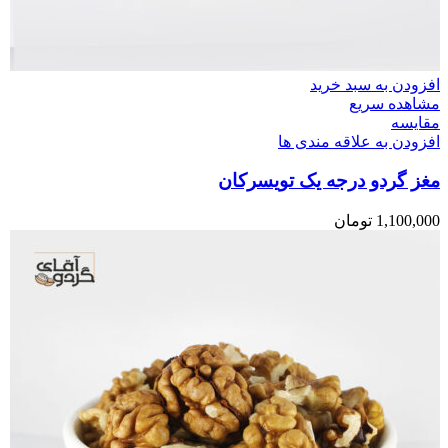
افزودن به سبد خرید
مشاهده سریع
مقایسه
افزودن به علاقه مندی ها
مغز گردو درجه یک تویسرکان
1,100,000
تومان