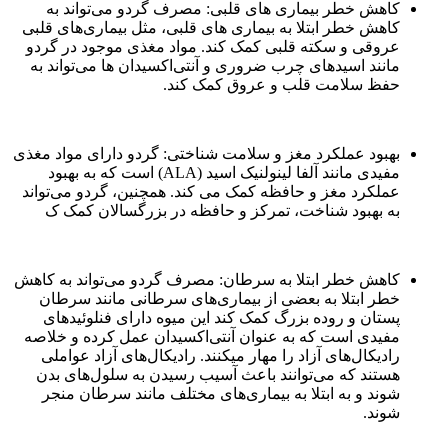
کاهش خطر بیماری های قلبی: مصرف گردو می‌تواند به
کاهش خطر ابتلا به بیماری های قلبی، مثل بیماری‌های قلبی
عروقی و سکته قلبی کمک کند. مواد مغذی موجود در گردو
مانند اسیدهای چرب ضروری و آنتی‌اکسیدان ها می‌تواند به
حفظ سلامت قلب و عروق کمک کند.
بهبود عملکرد مغز و سلامت شناختی: گردو دارای مواد مغذی
مفیدی مانند آلفا لینولنیک اسید (ALA) است که به بهبود
عملکرد مغز و حافظه کمک می کند. همچنین، گردو می‌تواند
به بهبود شناخت، تمرکز و حافظه در بزرگسالان کمک ک
کاهش خطر ابتلا به سرطان: مصرف گردو می‌تواند به کاهش
خطر ابتلا به بعضی از بیماری‌های سرطانی مانند سرطان
پستان و روده بزرگ کمک کند این میوه دارای فنلوئیدهای
مفیدی است که به عنوان آنتی‌اکسیدان عمل کرده و خلاصه
رادیکال‌های آزاد را مهار میکنند. رادیکال‌های آزاد عواملی
هستند که می‌توانند باعث آسیب رسیدن به سلول‌های بدن
شوند و به ابتلا به بیماری‌های مختلف مانند سرطان منجر
شوند.