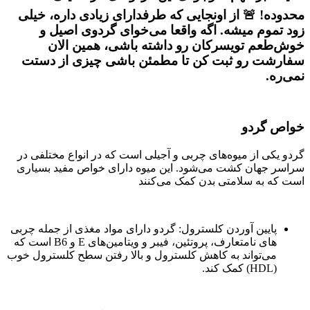
محدوده! 🚨 از اونجایی که طرفدارای زیادی داره، خیلی
زود تموم میشه. اگه واقعا می‌خوای گردوی اصیل و
خوش‌طعم تویسرکان رو داشته باشی، همین الان
سفارشت رو ثبت کن تا مطمئن باشی چیزی از دستت
نمی‌ره.
خواص گردو
گردو یکی از میوه‌های چربی و آجیلی است که در انواع مختلفی در
سراسر جهان کشت می‌شود. این میوه دارای خواص مفید بسیاری
است که به سلامتی بدن کمک می‌کنند
پایین آوردن کلسترول: گردو دارای مواد مغذی از جمله چربی
های نامتعارف، پروتئین، فیبر و ویتامین‌های E و B6 است که
می‌تواند به کاهش کلسترول و بالا رفتن سطح کلسترول خوب
(HDL) کمک کند.