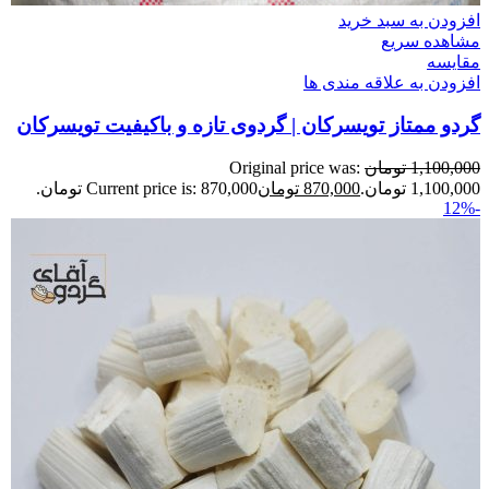
افزودن به سبد خرید
مشاهده سریع
مقایسه
افزودن به علاقه مندی ها
گردو ممتاز تویسرکان | گردوی تازه و باکیفیت تویسرکان
1,100,000
تومان
Original price was:
1,100,000 تومان.
870,000
تومان
Current price is: 870,000 تومان.
-12%