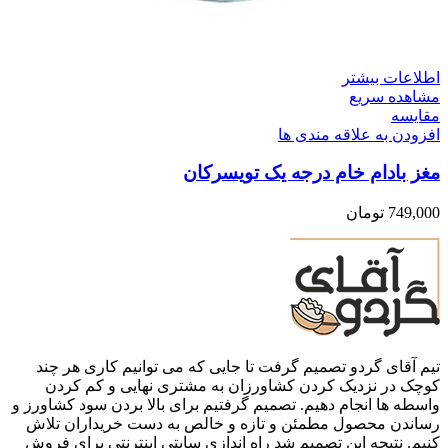
اطلاعات بیشتر
مشاهده سریع
مقایسه
افزودن به علاقه مندی ها
مغز بادام خام درجه یک تویسرکان
749,000
تومان
تیم آقای گردو تصمیم گرفت تا جایی که می توانیم کاری هر چند
کوچک در نزدیک کردن کشاورزان به مشتری نهایی و کم کردن
واسطه ها انجام دهیم. تصمیم گرفتیم برای بالا بردن سود کشاورز و
رساندن محصول مطمئن و تازه و خالص به دست خریداران تلاش
کنیم. نتیجه این تصمیم شد راه اندازی سایتی اینترنتی برای فروش