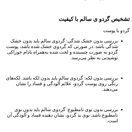
تشخیص گردو ی سالم با کیفیت
گردو با پوست
بررسی بدون خشک شدگی: گردوی سالم باید بدون خشک
شدگی باشد. در صورتی که گردوی خشک شده باشد، پوست
گردو به صورت چسبنده و لخت شده به‌همراه بادام خوراکی
نوشیدنی به نظر می‌رسد.
بررسی بدون لکه: گردوی سالم باید بدون لکه باشد. لکه‌های
رنگی روی پوست گردو، علائم آلودگی و فساد را نشان
می‌دهند.
بررسی بدون بوی نامطبوع: گردوی سالم باید بدون بوی
نامطبوع باشد. بوی بد گردو، نشان دهنده فساد و آلودگی آن
است.