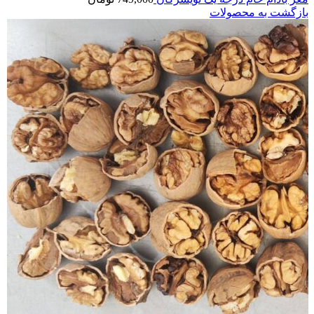
بازگشت به محصولات