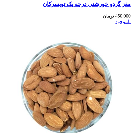
مغز گردو خورشتی درجه یک تویسرکان
450,000
تومان
ناموجود