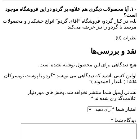
۱۰. آیا محصولات دیگری هم علاوه بر گردو در این فروشگاه موجود
است؟
بله، در کنار گردو، فروشگاه “آقای گردو” انواع خشکبار و محصولات
مرتبط با گردو را نیز عرضه می‌کند.
نظرات (0)
نقد و بررسی‌ها
هیچ دیدگاهی برای این محصول نوشته نشده است.
اولین کسی باشید که دیدگاهی می نویسد “گردو با پوست تویسرکان
1404 ( باغدار احمدوند )”
نشانی ایمیل شما منتشر نخواهد شد.
بخش‌های موردنیاز
علامت‌گذاری شده‌اند
*
امتیاز شما
*
دیدگاه شما
*