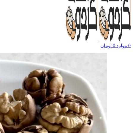
0
موارد
0
تومان