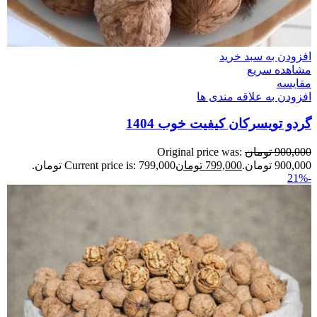
افزودن به سبد خرید
مشاهده سریع
مقایسه
افزودن به علاقه مندی ها
گردو تویسرکان کیفیت خوب 1404
900,000
تومان
Original price was:
900,000 تومان.
799,000
تومان
Current price is: 799,000 تومان.
-21%