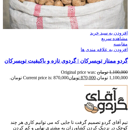
افزودن به سبد خرید
مشاهده سریع
مقایسه
افزودن به علاقه مندی ها
گردو ممتاز تویسرکان | گردوی تازه و باکیفیت تویسرکان
1,100,000
تومان
Original price was:
1,100,000 تومان.
870,000
تومان
Current price is: 870,000 تومان.
تیم آقای گردو تصمیم گرفت تا جایی که می توانیم کاری هر چند
کوچک در نزدیک کردن کشاورزان به مشتری نهایی و کم کردن