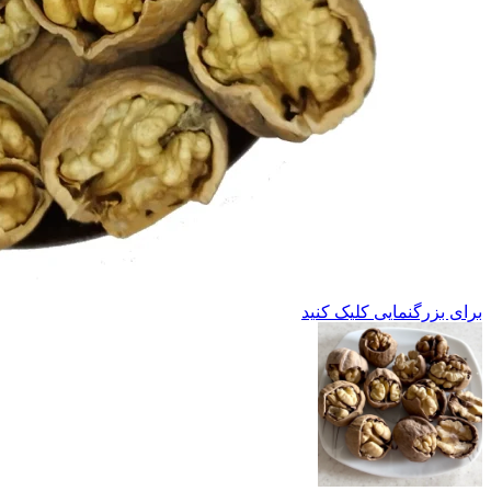
برای بزرگنمایی کلیک کنید