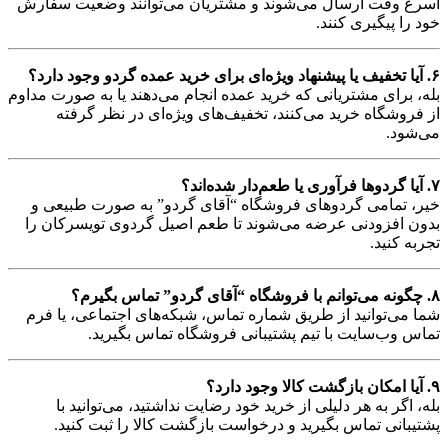
اسرع وقت ارسال می‌شوند و مشتریان می‌توانند وضعیت سفارش
خود را پیگیری کنند.
۶. آیا تخفیف یا پیشنهاد ویژه‌ای برای خرید عمده گردو وجود دارد؟
بله، برای مشتریانی که خرید عمده انجام می‌دهند یا به صورت مداوم
از فروشگاه خرید می‌کنند، تخفیف‌های ویژه‌ای در نظر گرفته
می‌شود.
۷. آیا گردوها فرآوری یا طعم‌دار شده‌اند؟
خیر، تمامی گردوهای فروشگاه “آقای گردو” به صورت طبیعی و
بدون افزودنی عرضه می‌شوند تا طعم اصیل گردوی تویسرکان را
تجربه کنید.
۸. چگونه می‌توانم با فروشگاه “آقای گردو” تماس بگیرم؟
شما می‌توانید از طریق شماره تماس، شبکه‌های اجتماعی، یا فرم
تماس وب‌سایت با تیم پشتیبانی فروشگاه تماس بگیرید.
۹. آیا امکان بازگشت کالا وجود دارد؟
بله، اگر به هر دلیلی از خرید خود رضایت نداشتید، می‌توانید با
پشتیبانی تماس بگیرید و درخواست بازگشت کالا را ثبت کنید.