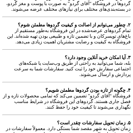
گردوها در فروشگاه “آقای گردو” به صورت با پوست و مغز گردو،
در بسته‌بندی‌های مختلف برای نیازهای مختلف عرضه می‌شوند.
۲. چطور می‌توانم از اصالت و کیفیت گردوها مطمئن شوم؟
تمام گردوهای عرضه‌شده در این فروشگاه به‌طور مستقیم از
باغ‌های تویسرکان و با تضمین تازه و طبیعی بودن تهیه شده‌اند. این
فروشگاه به کیفیت و رضایت مشتریان اهمیت زیادی می‌دهد.
۳. آیا امکان خرید آنلاین وجود دارد؟
بله، شما می‌توانید به راحتی از طریق وب‌سایت یا شبکه‌های
اجتماعی سفارش خود را ثبت کنید. سفارشات شما به سرعت
پردازش و ارسال می‌شوند.
۴. چگونه از تازه بودن گردوها مطمئن شویم؟
فروشگاه “آقای گردو” تضمین می‌کند که تمامی محصولات تازه و از
فصل جاری هستند. گردوهای این فروشگاه در شرایط مناسب
نگهداری می‌شوند تا کیفیت خود را حفظ کنند.
۵. زمان تحویل سفارشات چقدر است؟
زمان تحویل به شهر مقصد شما بستگی دارد. معمولاً سفارشات در