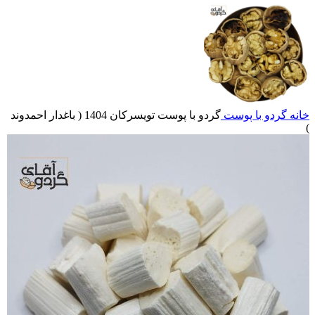
خانه
گردو با پوست
گردو با پوست تویسرکان 1404 ( باغدار احمدوند
)