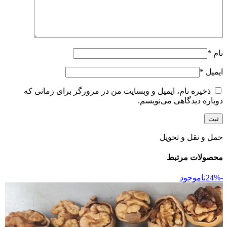
نام
*
ایمیل
*
ذخیره نام، ایمیل و وبسایت من در مرورگر برای زمانی که
دوباره دیدگاهی می‌نویسم.
حمل و نقل و تحویل
محصولات مرتبط
-24%
ناموجود