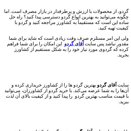
گردو، از محصولات با ارزش و پرطرفدار در بازار مصرف است. اما
چگونه می‌توانید به بهترین انواع گردو دسترسی پیدا کنید؟ راه حل
ساده این است که مستقیماً به کشاورز مراجعه کنید و گردو با
کیفیت تهیه کنید.
ولی این امر مستلزم صرف وقت زیادی است که شاید برای شما
مقدور نباشد پس سایت
آقای گردو
این امکان را برای شما فراهم
کرده که گردوی مورد نیاز خود را به شکل مستقیم از کشاورز
بخرید.
سایت
آقای گردو
بهترین گردو ها را از کشاورز خریداری کرده و
آن‌ها را به شما عرضه می‌کند. با خرید گردو از کشاورزان، می‌توانید
با قیمت مناسب بهترین گردو را پیدا کنید و از کیفیت بالای آن لذت
ببرید.