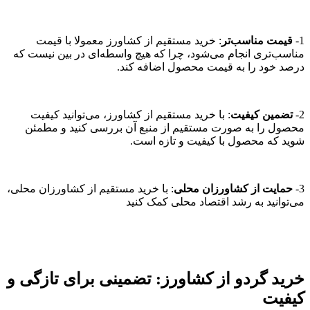
1-
قیمت مناسب‌تر
: خرید مستقیم از کشاورز معمولا با قیمت
مناسب‌تری انجام می‌شود، چرا که هیچ واسطه‌ای در بین نیست که
درصد خود را به قیمت محصول اضافه کند.
2-
تضمین کیفیت
: با خرید مستقیم از کشاورز، می‌توانید کیفیت
محصول را به صورت مستقیم از منبع آن بررسی کنید و مطمئن
شوید که محصول با کیفیت و تازه است.
3-
حمایت از کشاورزان محلی
: با خرید مستقیم از کشاورزان محلی،
می‌توانید به رشد اقتصاد محلی کمک کنید
خرید گردو از کشاورز: تضمینی برای تازگی و
کیفیت