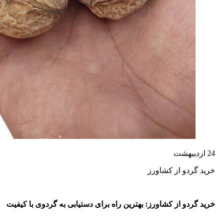
24
اردیبهشت
خرید گردو از کشاورز
خرید گردو از کشاورز: بهترین راه برای دستیابی به گردوی با کیفیت