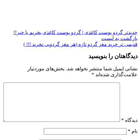
جدیدتر
گردو پوست کاغذی | گردو پوست کاغذی بخریم یا خیر!!
بازگشت به لیست
قدیمی تر
خرید مغز گردو تازه (هر مغز گردویی نخرید !!! )
دیدگاهتان را بنویسید
نشانی ایمیل شما منتشر نخواهد شد.
بخش‌های موردنیاز
علامت‌گذاری شده‌اند
*
دیدگاه
*
نام
*