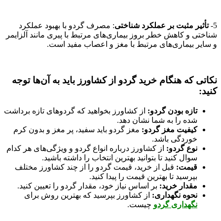
5-
تأثیر مثبت بر عملکرد شناختی
: مصرف گردو با بهبود عملکرد
شناختی و کاهش خطر بروز بیماری‌های مرتبط با پیری مانند آلزایمر
و سایر بیماری‌های مرتبط با مغز و اعصاب مفید است.
نکاتی که هنگام خرید گردو از کشاورز باید به آن‌ها توجه
کنید:
تازه بودن گردو:
از کشاورز بخواهید که گردوهای تازه برداشت
شده را به شما نشان دهد.
کیفیت مغز گردو:
مغز گردو باید سفید، پر مغز و بدون کرم
خوردگی باشد.
نوع گردو:
از کشاورز درباره انواع گردو و ویژگی‌های هر کدام
سوال کنید تا بتوانید بهترین انتخاب را داشته باشید.
قیمت:
قبل از خرید، قیمت گردو را از چند کشاورز مختلف
بپرسید تا بهترین قیمت را پیدا کنید.
مقدار خرید:
بر اساس نیاز خود، مقدار گردو را تعیین کنید.
نحوه نگهداری:
از کشاورز بپرسید که بهترین روش برای
نگهداری گردو
چیست.