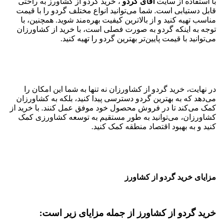
با استفاده از سایت
آقای گردو
، خرید گردو از کشاورز به راحتی
قابل دستیابی است. شما می‌توانید انواع مختلف گردو را با قیمت
مناسب تهیه کنید و از بالاترین کیفیت بهره‌مند شوید. همچنین، با
توجه به اینکه گردو به ‌صورت فصلی است، با خرید از کشاورزان
می‌توانید با قیمت پایین‌تر بهترین گردو را تهیه کنید.
در نهایت، خرید گردو از کشاورزان نه تنها به شما این امکان را
می‌دهد که به بهترین گردو دسترسی پیدا کنید، بلکه به کشاورزان
کمک می‌کند تا در فروش محصول خود موفق عمل کنند. با خرید از
کشاورزان، می‌توانید به طور مستقیم به توسعه کشاورزی کمک
کنید و به بهبود اقتصاد منطقه کمک کنید.
مزایای خرید گردو از کشاورز
خرید گردو از کشاورز از جمله مزایای زیر است: