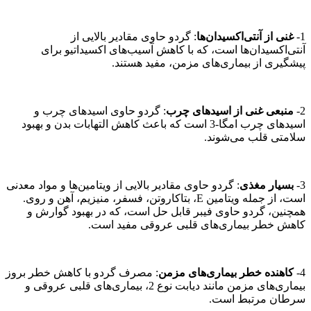
1-
غنی از آنتی‌اکسیدان‌ها
: گردو حاوی مقادیر بالایی از
آنتی‌اکسیدان‌ها است، که با کاهش آسیب‌های اکسیداتیو برای
پیشگیری از بیماری‌های مزمن، مفید هستند.
2-
منبعی غنی از اسیدهای چرب
: گردو حاوی اسیدهای چرب و
اسیدهای چرب امگا-3 است که باعث کاهش التهابات بدن و بهبود
سلامتی قلب می‌شوند.
3-
بسیار مغذی
: گردو حاوی مقادیر بالایی از ویتامین‌ها و مواد معدنی
است، از جمله ویتامین E، بتاکاروتن، فسفر، منیزیم، آهن و روی.
همچنین، گردو حاوی فیبر قابل حل است، که در بهبود گوارش و
کاهش خطر بیماری‌های قلبی عروقی مفید است.
4-
کاهنده خطر بیماری‌های مزمن
: مصرف گردو با کاهش خطر بروز
بیماری‌های مزمن مانند دیابت نوع 2، بیماری‌های قلبی عروقی و
سرطان مرتبط است.