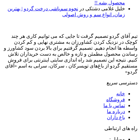
محصول بشه !!
خلیل غلامی دشتکی
در
نحوه سم‌پاشی درخت گردو | بهترین
زمان، انواع سم و روش اصولی
تیم آقای گردو تصمیم گرفت تا جایی که می توانیم کاری هر چند
کوچک در نزدیک کردن کشاورزان به مشتری نهایی و کم کردن
واسطه ها انجام دهیم. تصمیم گرفتیم برای بالا بردن سود کشاورز و
رساندن محصول مطمئن و تازه و خالص به دست خریداران تلاش
کنیم. نتیجه این تصمیم شد راه اندازی سایتی اینترنتی برای فروش
مستقیم گردو از باغ‌های تویسرکان ، سرکان، سرابی به اسم «آقای
گردو»
دسترسی سریع
خانه
فروشگاه
تماس با ما
درباره ما
باغ داران
راه های ارتباطی
موبایل :