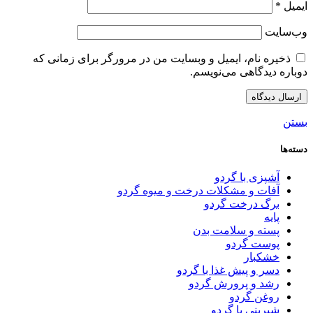
ایمیل
*
وب‌سایت
ذخیره نام، ایمیل و وبسایت من در مرورگر برای زمانی که
دوباره دیدگاهی می‌نویسم.
بستن
دسته‌ها
آشپزی با گردو
آفات و مشکلات درخت و میوه گردو
برگ درخت گردو
پایه
پسته و سلامت بدن
پوست گردو
خشکبار
دسر و پیش غذا با گردو
رشد و پرورش گردو
روغن گردو
شیرینی با گردو