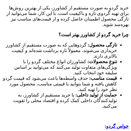
خرید گردو به صورت مستقیم از کشاورز، یکی از بهترین روش‌ها
برای تهیه گردوی تازه و باکیفیت است. با این کار، شما می‌توانید از
تازگی محصول اطمینان حاصل کرده و از قیمت‌های مناسب نیز
بهره‌مند شوید.
چرا خرید گردو از کشاورز بهتر است؟
تازگی محصول:
گردوهایی که به صورت مستقیم از کشاورز
خریداری می‌شوند، معمولاً تازه برداشت شده‌اند و کیفیت
بالاتری دارند.
تنوع محصولات:
کشاورزان انواع مختلف گردو را با
ویژگی‌های متفاوت تولید می‌کنند که می‌توانید بر اساس
سلیقه خود انتخاب کنید.
قیمت مناسب:
حذف واسطه‌ها باعث می‌شود که قیمت گردو
کاهش یافته و شما بتوانید با قیمتی مناسب، محصول مورد
نظر خود را تهیه کنید.
حمایت از تولید داخلی:
با خرید مستقیم از کشاورز، به
تولیدکنندگان داخلی کمک کرده و اقتصاد محلی را تقویت
می‌کنید.
خواص گردو
: