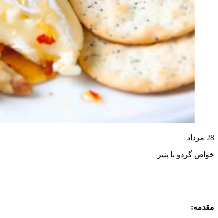
28
مرداد
خواص گردو با پنیر
مقدمه: