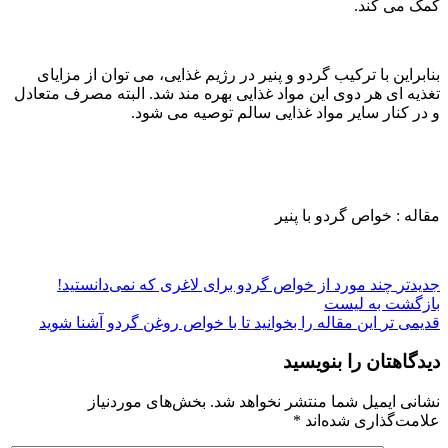
کمک می کند.
بنابراین با ترکیب گردو و پنیر در رژیم غذایی، می توان از مزایای
تغذیه ای هر دوی این مواد غذایی بهره مند شد. البته مصرف متعادل
و در کنار سایر مواد غذایی سالم توصیه می شود.
مقاله : خواص گردو با پنیر
جدیدتر
چند مورد از خواص گردو برای لاغری که نمی‌دانستید!
بازگشت به لیست
قدیمی تر
این مقاله را بخوانید تا با خواص روغن گردو آشنا شوید
دیدگاهتان را بنویسید
نشانی ایمیل شما منتشر نخواهد شد.
بخش‌های موردنیاز
علامت‌گذاری شده‌اند
*