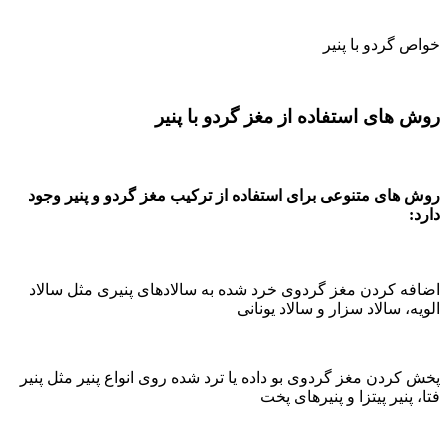
خواص گردو با پنیر
روش های استفاده از مغز گردو با پنیر
روش های متنوعی برای استفاده از ترکیب مغز گردو و پنیر وجود
دارد:
اضافه کردن مغز گردوی خرد شده به سالادهای پنیری مثل سالاد
الویه، سالاد سزار و سالاد یونانی
پخش کردن مغز گردوی بو داده یا ترد شده روی انواع پنیر مثل پنیر
فتا، پنیر پیتزا و پنیرهای پخت