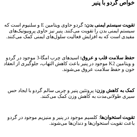
خواص گردو با پنیر
تقویت سیستم ایمنی بدن:
گردو حاوی ویتامین E و سلنیوم است که
سیستم ایمنی بدن را تقویت می‌کنند. پنیر نیز حاوی پروبیوتیک‌های
مفیدی است که به افزایش فعالیت سلول‌های ایمنی کمک می‌کنند.
حفظ سلامت قلب و عروق:
اسیدهای چرب امگا-3 موجود در گردو
و ویتامین K2 موجود در پنیر باعث کاهش التهاب، جلوگیری از انعقاد
خون و حفظ سلامت عروق می‌شوند.
کمک به کاهش وزن:
پروتئین پنیر و چربی سالم گردو با ایجاد حس
سیری طولانی‌مدت به کاهش وزن کمک می‌کنند.
تقویت استخوان‌ها
: کلسیم موجود در پنیر و منیزیم موجود در گردو
باعث تقویت استخوان‌ها و دندان‌ها می‌شوند.