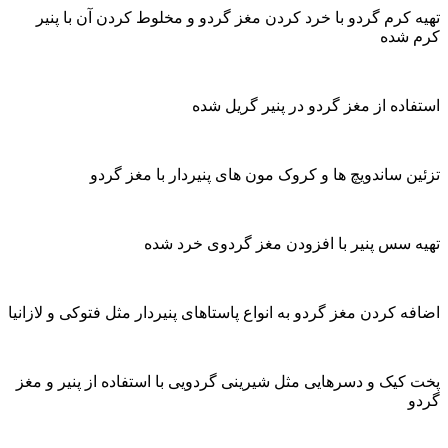
تهیه کرم گردو با خرد کردن مغز گردو و مخلوط کردن آن با پنیر
کرم شده
استفاده از مغز گردو در پنیر گریل شده
تزئین ساندویچ ها و کروک مون های پنیردار با مغز گردو
تهیه سس پنیر با افزودن مغز گردوی خرد شده
اضافه کردن مغز گردو به انواع پاستاهای پنیردار مثل فتوکی و لازانیا
پخت کیک و دسرهایی مثل شیرینی گردویی با استفاده از پنیر و مغز
گردو