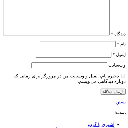
دیدگاه
*
نام
*
ایمیل
*
وب‌سایت
ذخیره نام، ایمیل و وبسایت من در مرورگر برای زمانی که
دوباره دیدگاهی می‌نویسم.
بستن
دسته‌ها
آشپزی با گردو