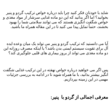
شاید با خودتان فکر کنید چرا باید درباره خواص ترکیب گردو و پنیر
بخوانید؟ اما اگر بدانید که این دو ماده غذایی سرشار از مواد مغذی و
خواص شگفت انگیزی هستند که می توانند سلامتی شما را بهبود
بخشند، حتماً تمایل پیدا می کنید تا در این مقاله همراه ما باشید.
آیا می دانستید که ترکیب گردو و پنیر می تواند یک میان وعده ایده
آل برای تقویت سیستم ایمنی بدن باشد؟ یا اینکه مصرف روزانه این
دو ماده مغذی می تواند از بروز بیماری های قلبی جلوگیری کند؟
پس اگر می خواهید درباره خواص نهفته در این ترکیب غذایی شگفت
انگیز بیشتر بدانید، با ما همراه شوید تا در ادامه به بررسی جزئیات
مهمی در این زمینه بپردازیم.
معرفی اجمالی از گردو با پنیر: