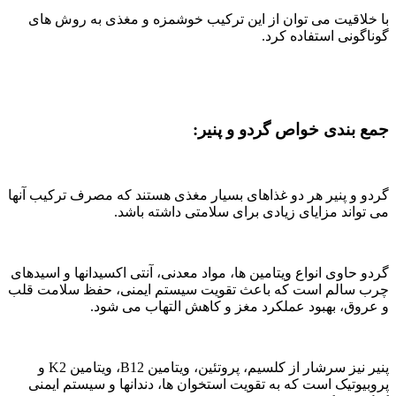
با خلاقیت می توان از این ترکیب خوشمزه و مغذی به روش های
گوناگونی استفاده کرد.
جمع بندی خواص گردو و پنیر:
گردو و پنیر هر دو غذاهای بسیار مغذی هستند که مصرف ترکیب آنها
می تواند مزایای زیادی برای سلامتی داشته باشد.
گردو حاوی انواع ویتامین ها، مواد معدنی، آنتی اکسیدانها و اسیدهای
چرب سالم است که باعث تقویت سیستم ایمنی، حفظ سلامت قلب
و عروق، بهبود عملکرد مغز و کاهش التهاب می شود.
پنیر نیز سرشار از کلسیم، پروتئین، ویتامین B12، ویتامین K2 و
پروبیوتیک است که به تقویت استخوان ها، دندانها و سیستم ایمنی