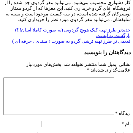
کار دشواری محسوب می‌شود، می‌توانید مغز گردوی جدا شده را از
فروشگاه آقای گردو خریداری کنید. این مغزها که از گردو ممتاز
تویسرکان گرفته شده است، در سه کیفیت موجود است و بسته به
سلیقه‌تان، می‌توانید مغز گردوی مورد نظر را خریداری کنید.
جدیدتر
طرز تهیه کیک هویج گردویی (به صورت کاملا آسان!!!)
بازگشت به لیست
قدیمی تر
طرز تهیه ترشی گردو به صورت ( مبتدی ، حرفه ای )
دیدگاهتان را بنویسید
نشانی ایمیل شما منتشر نخواهد شد.
بخش‌های موردنیاز
علامت‌گذاری شده‌اند
*
دیدگاه
*
نام
*