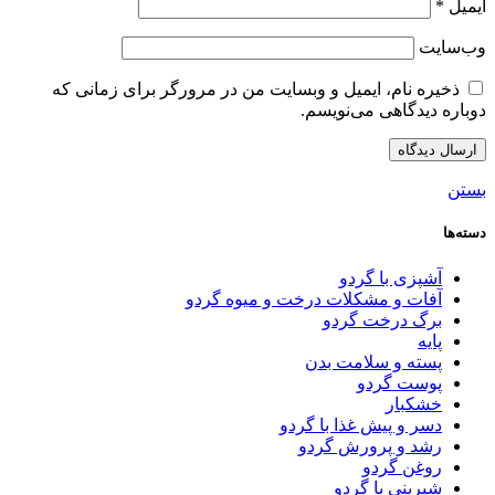
ایمیل
*
وب‌سایت
ذخیره نام، ایمیل و وبسایت من در مرورگر برای زمانی که
دوباره دیدگاهی می‌نویسم.
بستن
دسته‌ها
آشپزی با گردو
آفات و مشکلات درخت و میوه گردو
برگ درخت گردو
پایه
پسته و سلامت بدن
پوست گردو
خشکبار
دسر و پیش غذا با گردو
رشد و پرورش گردو
روغن گردو
شیرینی با گردو