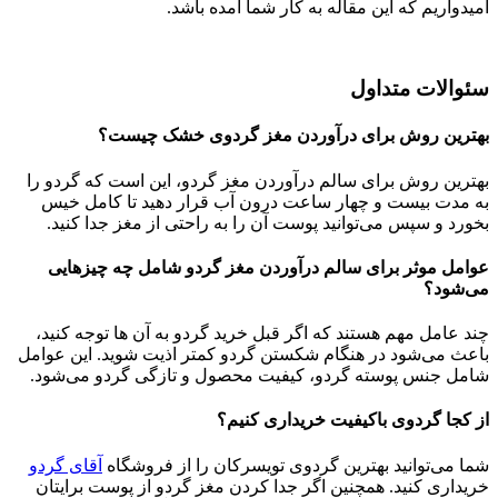
امیدواریم که این مقاله به کار شما آمده باشد.
سئوالات متداول
بهترین روش برای درآوردن مغز گردوی خشک چیست؟
بهترین روش برای سالم درآوردن مغز گردو، این است که گردو را
به مدت بیست و چهار ساعت درون آب قرار دهید تا کامل خیس
بخورد و سپس می‌توانید پوست آن را به راحتی از مغز جدا کنید.
عوامل موثر برای سالم درآوردن مغز گردو شامل چه چیزهایی
می‌شود؟
چند عامل مهم هستند که اگر قبل خرید گردو به آن ها توجه کنید،
باعث می‌شود در هنگام شکستن گردو کمتر اذیت شوید. این عوامل
شامل جنس پوسته گردو، کیفیت محصول و تازگی گردو می‌شود.
از کجا گردوی باکیفیت خریداری
کنیم؟
شما می‌توانید بهترین گردوی تویسرکان را از فروشگاه
آقای گردو
خریداری کنید. همچنین اگر جدا کردن مغز گردو از پوست برایتان