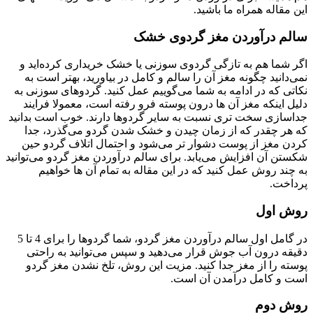
این مقاله همراه ما باشید.
سالم درآوردن مغز گردوی خشک
اگر شما هم به تازگی گردوی سوزنی یا خشک خریداری کرده‌اید و
نمی‌دانید چگونه مغز آن را سالم و کامل در بیاورید، بهتر است به
نکاتی که در ادامه به شما می‌گوییم عمل کنید. گردوهای سوزنی به
دلیل اینکه مغز آن ها درون پوسته فرو رفته است، معمولا فرایند
جداسازی سخت تری نسبت به سایر گردوها دارند. خوب است بدانید
که هر چقدر که از زمان چیدن و خشک شدن گردو می‌گذرد، جدا
کردن مغز از پوست دشوار تر می‌شود و احتمال اتلاف گردو حین
شکستن آن افزایش می‌یابد. برای سالم درآوردن مغز گردو می‌توانید
به چند روش عمل کنید که در این مقاله به تمام آن ها خواهیم
پرداخت.
روش اول
در گامل اول سالم درآوردن مغز گردو، شما گردوها را برای 4 تا 5
دقیقه درون آب جوش قرار می‌دهید و سپس می‌توانید به راحتی
پوسته را از مغز جدا کنید. مزیت این روش، تلخ نشدن مغز گردو
است و کامل درآمدن آن است.
روش دوم