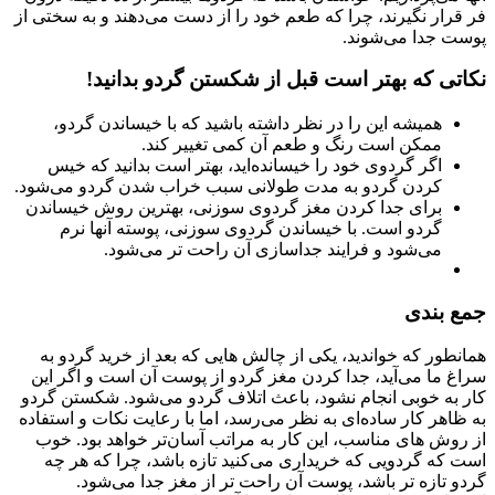
فر قرار نگیرند، چرا که طعم خود را از دست می‌دهند و به سختی از
پوست جدا می‌شوند.
نکاتی که بهتر است قبل از شکستن گردو بدانید!
همیشه این را در نظر داشته باشید که با خیساندن گردو،
ممکن است رنگ و طعم آن کمی تغییر کند.
اگر گردوی خود را خیسانده‌اید، بهتر است بدانید که خیس
کردن گردو به مدت طولانی سبب خراب شدن گردو می‌شود.
برای جدا کردن مغز گردوی سوزنی، بهترین روش خیساندن
گردو است. با خیساندن گردوی سوزنی، پوسته آنها نرم
می‌شود و فرایند جداسازی آن راحت تر می‌شود.
جمع بندی
همانطور که خواندید، یکی از چالش هایی که بعد از خرید گردو به
سراغ ما می‌آید، جدا کردن مغز گردو از پوست آن است و اگر این
کار به خوبی انجام نشود، باعث اتلاف گردو می‌شود. شکستن گردو
به ظاهر کار ساده‌ای به نظر می‌رسد، اما با رعایت نکات و استفاده
از روش های مناسب، این کار به مراتب آسان‌تر خواهد بود. خوب
است که گردویی که خریداری می‌کنید تازه باشد، چرا که هر چه
گردو تازه تر باشد، پوست آن راحت تر از مغز جدا می‌شود.