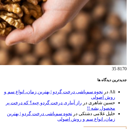
35
8170
جدیدترین دیدگاه ها
Ali
در
نحوه سم‌پاشی درخت گردو | بهترین زمان، انواع سم و
روش اصولی
حسین شاهری
در
راز آبیاری درخت گردو چیه؟ که درخت پر
محصول بشه !!
خلیل غلامی دشتکی
در
نحوه سم‌پاشی درخت گردو | بهترین
زمان، انواع سم و روش اصولی