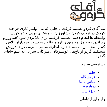
تیم آقای گردو تصمیم گرفت تا جایی که می توانیم کاری هر چند
کوچک در نزدیک کردن کشاورزان به مشتری نهایی و کم کردن
واسطه ها انجام دهیم. تصمیم گرفتیم برای بالا بردن سود کشاورز و
رساندن محصول مطمئن و تازه و خالص به دست خریداران تلاش
کنیم. نتیجه این تصمیم شد راه اندازی سایتی اینترنتی برای فروش
مستقیم گردو از باغ‌های تویسرکان ، سرکان، سرابی به اسم «آقای
گردو»
دسترسی سریع
خانه
فروشگاه
تماس با ما
درباره ما
باغ داران
راه های ارتباطی