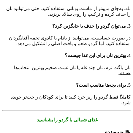
بله. به‌جای مایونز از ماست یونانی استفاده کنید. حتی می‌توانید نان
را حذف کرده و ترکیب را روی سالاد بریزید.
3. می‌توان گردو را حذف یا جایگزین کرد؟
در صورت حساسیت، می‌توانید از بادام یا کادوی تخمه آفتابگردان
استفاده کنید، اما گردو طعم و بافت اصلی را تشکیل می‌دهد.
4. بهترین نان برای این غذا چیست؟
نان باگت نرم، نان چند غله یا نان تست ضخیم بهترین انتخاب‌ها
هستند.
5. برای بچه‌ها مناسب است؟
کاملاً! فقط گردو را ریز خرد کنید تا برای کودکان راحت‌تر جویده
شود.
غذای شمالی با گردو را بشناسید
📝
جمع‌بندی