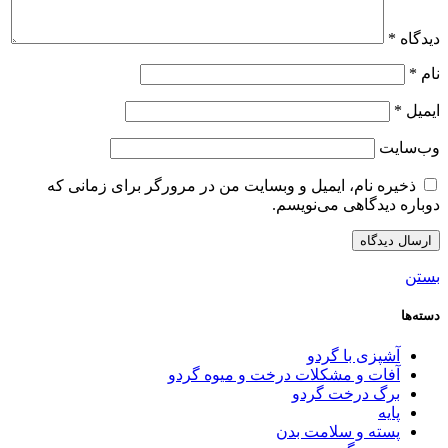
دیدگاه
*
نام
*
ایمیل
*
وب‌سایت
ذخیره نام، ایمیل و وبسایت من در مرورگر برای زمانی که
دوباره دیدگاهی می‌نویسم.
بستن
دسته‌ها
آشپزی با گردو
آفات و مشکلات درخت و میوه گردو
برگ درخت گردو
پایه
پسته و سلامت بدن