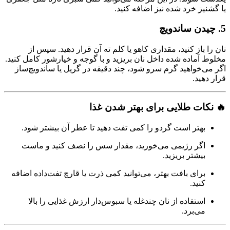
یا گشنیز خرد شده نیز اضافه کنید.
5.
چیدن ساندویچ
نان را باز کنید، مقداری کاهو یا کلم ته آن قرار دهید. سپس از
مخلوط آماده شده داخل نان بریزید و با گوجه و خیارشور کامل کنید.
اگر می‌خواهید گرم سرو شود، چند دقیقه در گریل یا ساندویچ‌ساز
قرار دهید.
🔥 نکات طلایی برای بهتر شدن غذا
بهتر است گردو را کمی تفت دهید تا عطر آن بیشتر شود.
اگر رژیمی می‌خورید، مقدار سس را نصف کنید و ماست
بیشتر بریزید.
برای بافت بهتر، می‌توانید کمی ذرت یا قارچ تفت‌داده اضافه
کنید.
استفاده از نان چندغله یا سبوس‌دار ارزش غذایی را بالا
می‌برد.